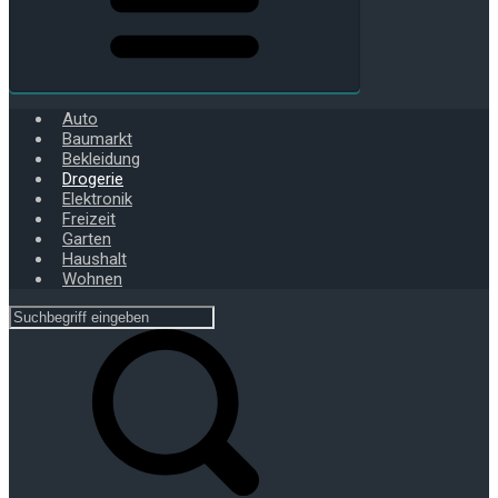
Auto
Baumarkt
Bekleidung
Drogerie
Elektronik
Freizeit
Garten
Haushalt
Wohnen