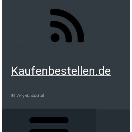
Kaufenbestellen.de
Ihr Vergleichsportal