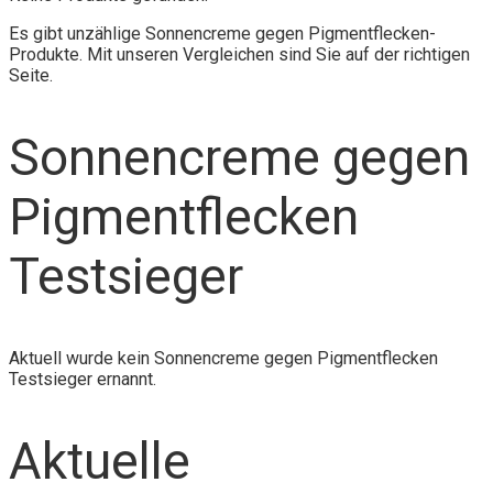
Es gibt unzählige Sonnencreme gegen Pigmentflecken-
Produkte. Mit unseren Vergleichen sind Sie auf der richtigen
Seite.
Sonnencreme gegen
Pigmentflecken
Testsieger
Aktuell wurde kein Sonnencreme gegen Pigmentflecken
Testsieger ernannt.
Aktuelle