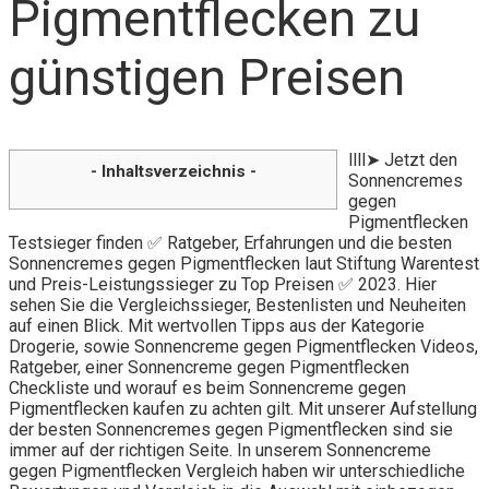
Pigmentflecken zu
günstigen Preisen
llll➤ Jetzt den
- Inhaltsverzeichnis -
Sonnencremes
gegen
Pigmentflecken
Testsieger finden ✅ Ratgeber, Erfahrungen und die besten
Sonnencremes gegen Pigmentflecken laut Stiftung Warentest
und Preis-Leistungssieger zu Top Preisen ✅ 2023. Hier
sehen Sie die Vergleichssieger, Bestenlisten und Neuheiten
auf einen Blick. Mit wertvollen Tipps aus der Kategorie
Drogerie, sowie Sonnencreme gegen Pigmentflecken Videos,
Ratgeber, einer Sonnencreme gegen Pigmentflecken
Checkliste und worauf es beim Sonnencreme gegen
Pigmentflecken kaufen zu achten gilt. Mit unserer Aufstellung
der besten Sonnencremes gegen Pigmentflecken sind sie
immer auf der richtigen Seite. In unserem Sonnencreme
gegen Pigmentflecken Vergleich haben wir unterschiedliche