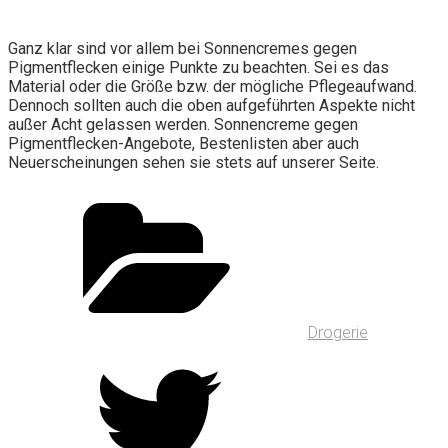
Ganz klar sind vor allem bei Sonnencremes gegen
Pigmentflecken einige Punkte zu beachten. Sei es das
Material oder die Größe bzw. der mögliche Pflegeaufwand.
Dennoch sollten auch die oben aufgeführten Aspekte nicht
außer Acht gelassen werden. Sonnencreme gegen
Pigmentflecken-Angebote, Bestenlisten aber auch
Neuerscheinungen sehen sie stets auf unserer Seite.
Drogerie