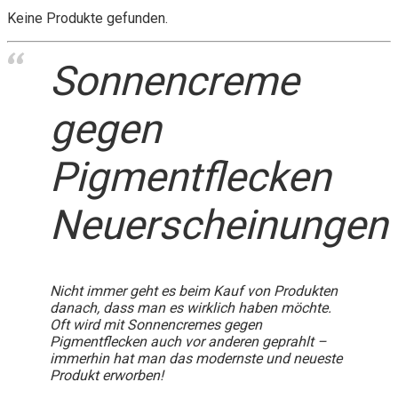
Keine Produkte gefunden.
Sonnencreme
gegen
Pigmentflecken
Neuerscheinungen
Nicht immer geht es beim Kauf von Produkten
danach, dass man es wirklich haben möchte.
Oft wird mit Sonnencremes gegen
Pigmentflecken auch vor anderen geprahlt –
immerhin hat man das modernste und neueste
Produkt erworben!