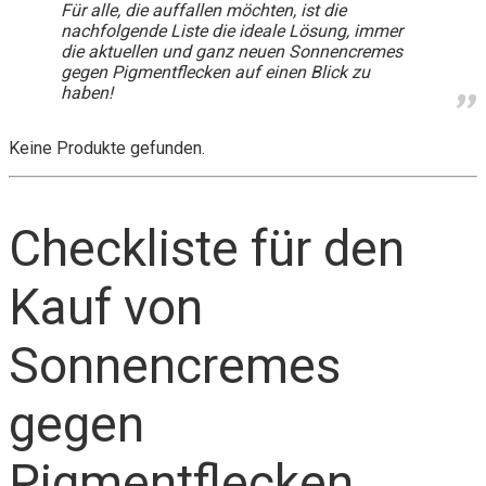
Für alle, die auffallen möchten, ist die
nachfolgende Liste die ideale Lösung, immer
die aktuellen und ganz neuen Sonnencremes
gegen Pigmentflecken auf einen Blick zu
haben!
Keine Produkte gefunden.
Checkliste für den
Kauf von
Sonnencremes
gegen
Pigmentflecken