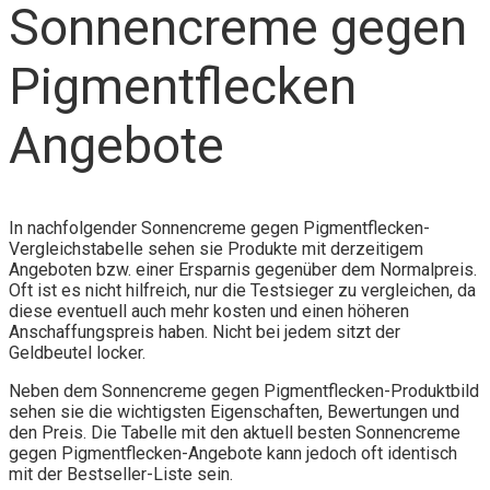
Sonnencreme gegen
Pigmentflecken
Angebote
In nachfolgender Sonnencreme gegen Pigmentflecken-
Vergleichstabelle sehen sie Produkte mit derzeitigem
Angeboten bzw. einer Ersparnis gegenüber dem Normalpreis.
Oft ist es nicht hilfreich, nur die Testsieger zu vergleichen, da
diese eventuell auch mehr kosten und einen höheren
Anschaffungspreis haben. Nicht bei jedem sitzt der
Geldbeutel locker.
Neben dem Sonnencreme gegen Pigmentflecken-Produktbild
sehen sie die wichtigsten Eigenschaften, Bewertungen und
den Preis. Die Tabelle mit den aktuell besten Sonnencreme
gegen Pigmentflecken-Angebote kann jedoch oft identisch
mit der Bestseller-Liste sein.