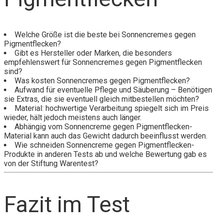
Welche Größe ist die beste bei Sonnencremes gegen
Pigmentflecken?
Gibt es Hersteller oder Marken, die besonders
empfehlenswert für Sonnencremes gegen Pigmentflecken
sind?
Was kosten Sonnencremes gegen Pigmentflecken?
Aufwand für eventuelle Pflege und Säuberung – Benötigen
sie Extras, die sie eventuell gleich mitbestellen möchten?
Material: hochwertige Verarbeitung spiegelt sich im Preis
wieder, hält jedoch meistens auch länger.
Abhängig vom Sonnencreme gegen Pigmentflecken-
Material kann auch das Gewicht dadurch beeinflusst werden.
Wie schneiden Sonnencreme gegen Pigmentflecken-
Produkte in anderen Tests ab und welche Bewertung gab es
von der Stiftung Warentest?
Fazit im Test