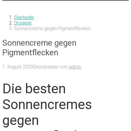
Startseite
Drogerie
Sonnencreme gegen Pigmentflecken
Sonnencreme gegen
Pigmentflecken
1. August 2023
Geschrieben von
admin
Die besten
Sonnencremes
gegen