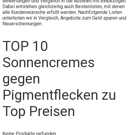
Bewertungen und Vergleich in die Auswahl mit einbezogen.
Dabei entstehen gleichzeitig auch Bestenlisten, mit denen
alle Kundenwünsche erfüllt werden. Nachfolgende Listen
unterteilen wir in Vergleich, Angebote zum Geld sparen und
Neuerscheinungen.
TOP 10
Sonnencremes
gegen
Pigmentflecken zu
Top Preisen
Keine Produkte gefunden.