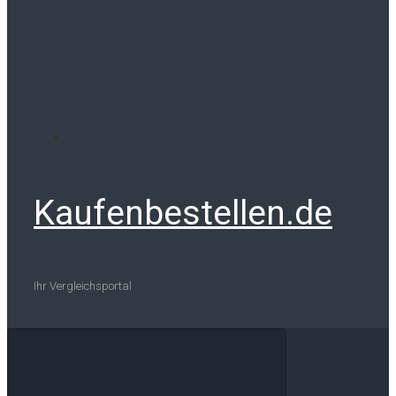
Kaufenbestellen.de
Ihr Vergleichsportal