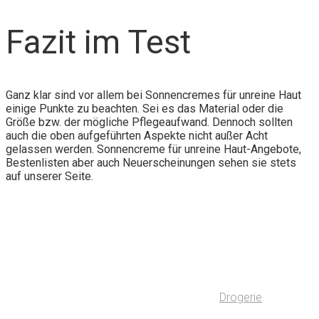
Fazit im Test
Ganz klar sind vor allem bei Sonnencremes für unreine Haut
einige Punkte zu beachten. Sei es das Material oder die
Größe bzw. der mögliche Pflegeaufwand. Dennoch sollten
auch die oben aufgeführten Aspekte nicht außer Acht
gelassen werden. Sonnencreme für unreine Haut-Angebote,
Bestenlisten aber auch Neuerscheinungen sehen sie stets
auf unserer Seite.
Drogerie