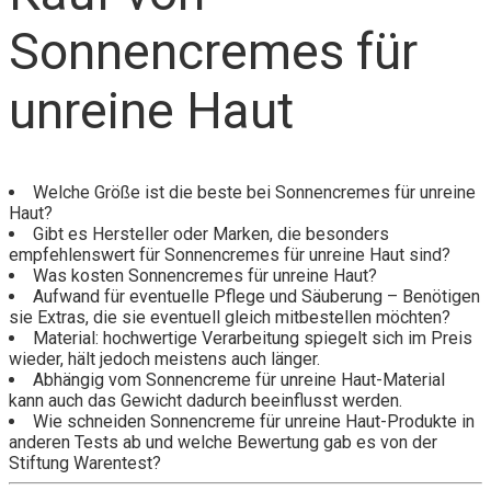
Sonnencremes für
unreine Haut
Welche Größe ist die beste bei Sonnencremes für unreine
Haut?
Gibt es Hersteller oder Marken, die besonders
empfehlenswert für Sonnencremes für unreine Haut sind?
Was kosten Sonnencremes für unreine Haut?
Aufwand für eventuelle Pflege und Säuberung – Benötigen
sie Extras, die sie eventuell gleich mitbestellen möchten?
Material: hochwertige Verarbeitung spiegelt sich im Preis
wieder, hält jedoch meistens auch länger.
Abhängig vom Sonnencreme für unreine Haut-Material
kann auch das Gewicht dadurch beeinflusst werden.
Wie schneiden Sonnencreme für unreine Haut-Produkte in
anderen Tests ab und welche Bewertung gab es von der
Stiftung Warentest?