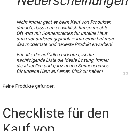
Neuerscheinungen
Nicht immer geht es beim Kauf von Produkten
danach, dass man es wirklich haben möchte.
Oft wird mit Sonnencremes für unreine Haut
auch vor anderen geprahlt – immerhin hat man
das modernste und neueste Produkt erworben!
Für alle, die auffallen möchten, ist die
nachfolgende Liste die ideale Lösung, immer
die aktuellen und ganz neuen Sonnencremes
für unreine Haut auf einen Blick zu haben!
Keine Produkte gefunden.
Checkliste für den
Kauf von