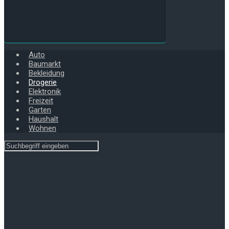
Auto
Baumarkt
Bekleidung
Drogerie
Elektronik
Freizeit
Garten
Haushalt
Wohnen