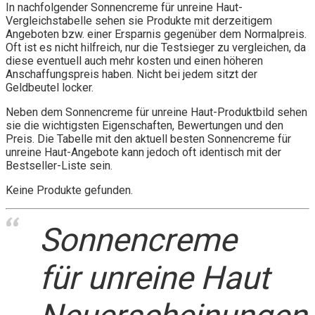
In nachfolgender Sonnencreme für unreine Haut-
Vergleichstabelle sehen sie Produkte mit derzeitigem
Angeboten bzw. einer Ersparnis gegenüber dem Normalpreis.
Oft ist es nicht hilfreich, nur die Testsieger zu vergleichen, da
diese eventuell auch mehr kosten und einen höheren
Anschaffungspreis haben. Nicht bei jedem sitzt der
Geldbeutel locker.
Neben dem Sonnencreme für unreine Haut-Produktbild sehen
sie die wichtigsten Eigenschaften, Bewertungen und den
Preis. Die Tabelle mit den aktuell besten Sonnencreme für
unreine Haut-Angebote kann jedoch oft identisch mit der
Bestseller-Liste sein.
Keine Produkte gefunden.
Sonnencreme
für unreine Haut