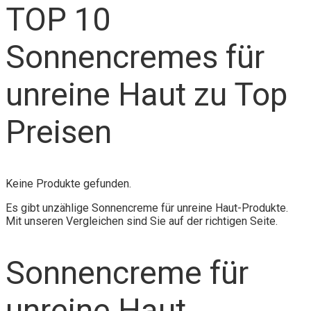
TOP 10
Sonnencremes für
unreine Haut zu Top
Preisen
Keine Produkte gefunden.
Es gibt unzählige Sonnencreme für unreine Haut-Produkte.
Mit unseren Vergleichen sind Sie auf der richtigen Seite.
Sonnencreme für
unreine Haut