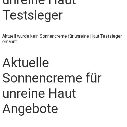
Testsieger
Aktuell wurde kein Sonnencreme für unreine Haut Testsieger
ernannt.
Aktuelle
Sonnencreme für
unreine Haut
Angebote