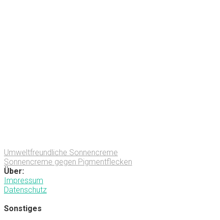
Umweltfreundliche Sonnencreme
Sonnencreme gegen Pigmentflecken
Über:
Impressum
Datenschutz
Sonstiges
.
.
.
.
.
.