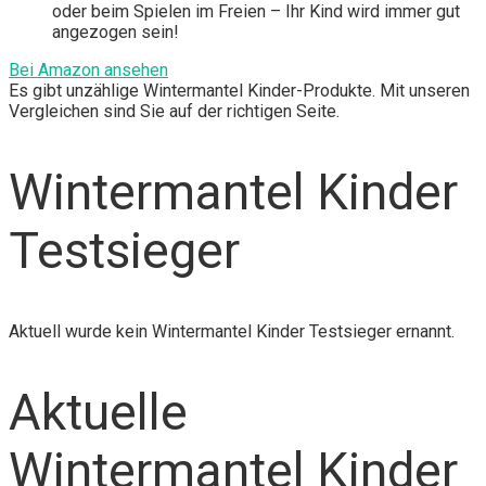
oder beim Spielen im Freien – Ihr Kind wird immer gut
angezogen sein!
Bei Amazon ansehen
Es gibt unzählige Wintermantel Kinder-Produkte. Mit unseren
Vergleichen sind Sie auf der richtigen Seite.
Wintermantel Kinder
Testsieger
Aktuell wurde kein Wintermantel Kinder Testsieger ernannt.
Aktuelle
Wintermantel Kinder