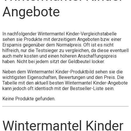
Angebote
In nachfolgender Wintermantel Kinder-Vergleichstabelle
sehen sie Produkte mit derzeitigem Angeboten bzw. einer
Ersparnis gegenüber dem Normalpreis. Oft ist es nicht
hilfreich, nur die Testsieger zu vergleichen, da diese eventuell
auch mehr kosten und einen höheren Anschaffungspreis
haben. Nicht bei jedem sitzt der Geldbeutel locker.
Neben dem Wintermantel Kinder-Produktbild sehen sie die
wichtigsten Eigenschaften, Bewertungen und den Preis. Die
Tabelle mit den aktuell besten Wintermantel Kinder-Angebote
kann jedoch oft identisch mit der Bestseller-Liste sein.
Keine Produkte gefunden.
Wintermantel Kinder