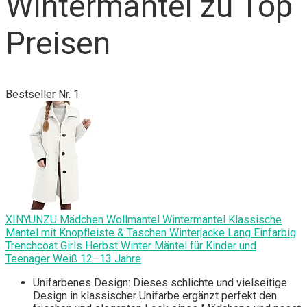
Wintermäntel zu Top
Preisen
Bestseller Nr. 1
XINYUNZU Mädchen Wollmantel Wintermantel Klassische
Mantel mit Knopfleiste & Taschen Winterjacke Lang Einfarbig
Trenchcoat Girls Herbst Winter Mäntel für Kinder und
Teenager Weiß 12–13 Jahre
Unifarbenes Design: Dieses schlichte und vielseitige
Design in klassischer Unifarbe ergänzt perfekt den