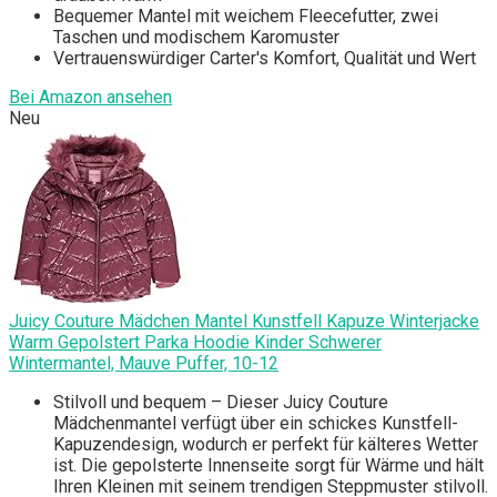
Bequemer Mantel mit weichem Fleecefutter, zwei
Taschen und modischem Karomuster
Vertrauenswürdiger Carter's Komfort, Qualität und Wert
Bei Amazon ansehen
Neu
Juicy Couture Mädchen Mantel Kunstfell Kapuze Winterjacke
Warm Gepolstert Parka Hoodie Kinder Schwerer
Wintermantel, Mauve Puffer, 10-12
Stilvoll und bequem – Dieser Juicy Couture
Mädchenmantel verfügt über ein schickes Kunstfell-
Kapuzendesign, wodurch er perfekt für kälteres Wetter
ist. Die gepolsterte Innenseite sorgt für Wärme und hält
Ihren Kleinen mit seinem trendigen Steppmuster stilvoll.