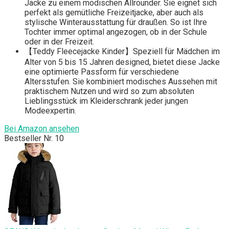
Jacke zu einem modischen Allrounder. Sie eignet sich
perfekt als gemütliche Freizeitjacke, aber auch als
stylische Winterausstattung für draußen. So ist Ihre
Tochter immer optimal angezogen, ob in der Schule
oder in der Freizeit.
【Teddy Fleecejacke Kinder】Speziell für Mädchen im
Alter von 5 bis 15 Jahren designed, bietet diese Jacke
eine optimierte Passform für verschiedene
Altersstufen. Sie kombiniert modisches Aussehen mit
praktischem Nutzen und wird so zum absoluten
Lieblingsstück im Kleiderschrank jeder jungen
Modeexpertin.
Bei Amazon ansehen
Bestseller Nr. 10