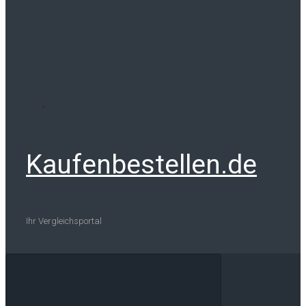
Kaufenbestellen.de
Ihr Vergleichsportal