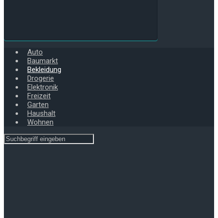
Auto
Baumarkt
Bekleidung
Drogerie
Elektronik
Freizeit
Garten
Haushalt
Wohnen