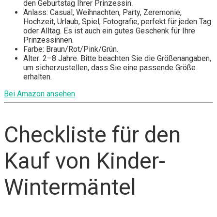
den Geburtstag Ihrer Prinzessin.
Anlass: Casual, Weihnachten, Party, Zeremonie,
Hochzeit, Urlaub, Spiel, Fotografie, perfekt für jeden Tag
oder Alltag. Es ist auch ein gutes Geschenk für Ihre
Prinzessinnen.
Farbe: Braun/Rot/Pink/Grün.
Alter: 2–8 Jahre. Bitte beachten Sie die Größenangaben,
um sicherzustellen, dass Sie eine passende Größe
erhalten.
Bei Amazon ansehen
Checkliste für den
Kauf von Kinder-
Wintermäntel