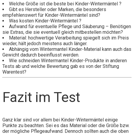
Welche Größe ist die beste bei Kinder-Wintermäntel ?
Gibt es Hersteller oder Marken, die besonders
empfehlenswert für Kinder-Wintermäntel sind?
Was kosten Kinder-Wintermäntel ?
Aufwand für eventuelle Pflege und Säuberung – Benötigen
sie Extras, die sie eventuell gleich mitbestellen möchten?
Material: hochwertige Verarbeitung spiegelt sich im Preis
wieder, hält jedoch meistens auch länger.
Abhängig vom Wintermantel Kinder-Material kann auch das
Gewicht dadurch beeinflusst werden.
Wie schneiden Wintermantel Kinder-Produkte in anderen
Tests ab und welche Bewertung gab es von der Stiftung
Warentest?
Fazit im Test
Ganz klar sind vor allem bei Kinder-Wintermäntel einige
Punkte zu beachten. Sei es das Material oder die Größe bzw.
der mögliche Pflegeaufwand. Dennoch sollten auch die oben