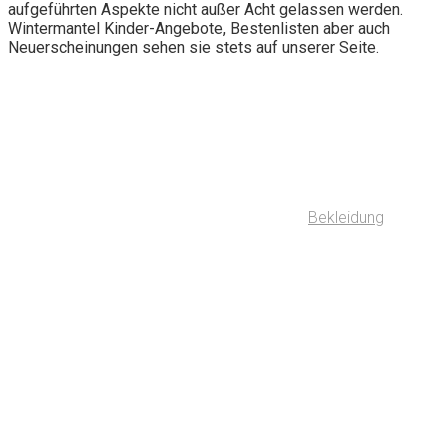
aufgeführten Aspekte nicht außer Acht gelassen werden.
Wintermantel Kinder-Angebote, Bestenlisten aber auch
Neuerscheinungen sehen sie stets auf unserer Seite.
Bekleidung