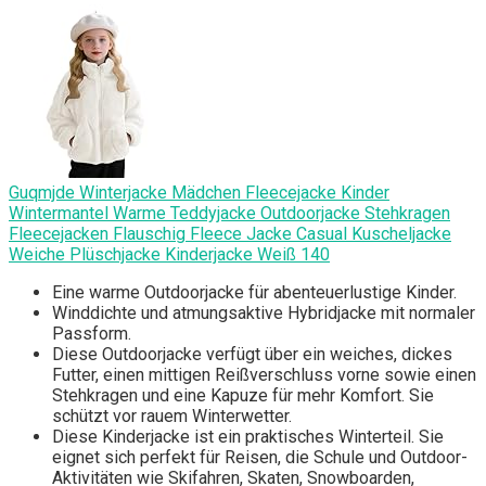
Guqmjde Winterjacke Mädchen Fleecejacke Kinder
Wintermantel Warme Teddyjacke Outdoorjacke Stehkragen
Fleecejacken Flauschig Fleece Jacke Casual Kuscheljacke
Weiche Plüschjacke Kinderjacke Weiß 140
Eine warme Outdoorjacke für abenteuerlustige Kinder.
Winddichte und atmungsaktive Hybridjacke mit normaler
Passform.
Diese Outdoorjacke verfügt über ein weiches, dickes
Futter, einen mittigen Reißverschluss vorne sowie einen
Stehkragen und eine Kapuze für mehr Komfort. Sie
schützt vor rauem Winterwetter.
Diese Kinderjacke ist ein praktisches Winterteil. Sie
eignet sich perfekt für Reisen, die Schule und Outdoor-
Aktivitäten wie Skifahren, Skaten, Snowboarden,