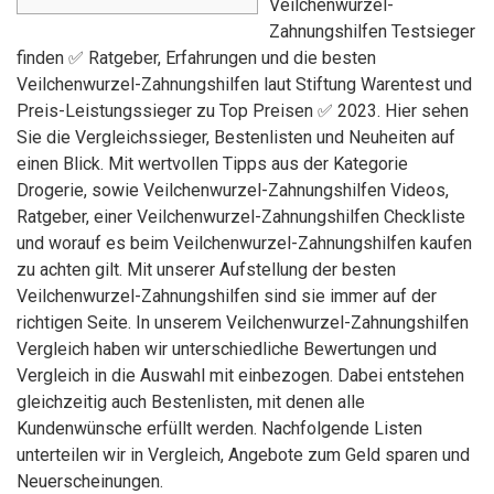
Veilchenwurzel-
Zahnungshilfen Testsieger
finden ✅ Ratgeber, Erfahrungen und die besten
Veilchenwurzel-Zahnungshilfen laut Stiftung Warentest und
Preis-Leistungssieger zu Top Preisen ✅ 2023. Hier sehen
Sie die Vergleichssieger, Bestenlisten und Neuheiten auf
einen Blick. Mit wertvollen Tipps aus der Kategorie
Drogerie, sowie Veilchenwurzel-Zahnungshilfen Videos,
Ratgeber, einer Veilchenwurzel-Zahnungshilfen Checkliste
und worauf es beim Veilchenwurzel-Zahnungshilfen kaufen
zu achten gilt. Mit unserer Aufstellung der besten
Veilchenwurzel-Zahnungshilfen sind sie immer auf der
richtigen Seite. In unserem Veilchenwurzel-Zahnungshilfen
Vergleich haben wir unterschiedliche Bewertungen und
Vergleich in die Auswahl mit einbezogen. Dabei entstehen
gleichzeitig auch Bestenlisten, mit denen alle
Kundenwünsche erfüllt werden. Nachfolgende Listen
unterteilen wir in Vergleich, Angebote zum Geld sparen und
Neuerscheinungen.