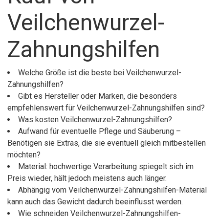
Veilchenwurzel-
Zahnungshilfen
Welche Größe ist die beste bei Veilchenwurzel-
Zahnungshilfen?
Gibt es Hersteller oder Marken, die besonders
empfehlenswert für Veilchenwurzel-Zahnungshilfen sind?
Was kosten Veilchenwurzel-Zahnungshilfen?
Aufwand für eventuelle Pflege und Säuberung –
Benötigen sie Extras, die sie eventuell gleich mitbestellen
möchten?
Material: hochwertige Verarbeitung spiegelt sich im
Preis wieder, hält jedoch meistens auch länger.
Abhängig vom Veilchenwurzel-Zahnungshilfen-Material
kann auch das Gewicht dadurch beeinflusst werden.
Wie schneiden Veilchenwurzel-Zahnungshilfen-