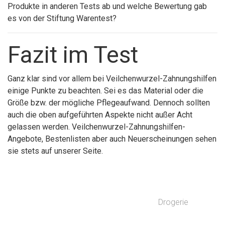
Produkte in anderen Tests ab und welche Bewertung gab
es von der Stiftung Warentest?
Fazit im Test
Ganz klar sind vor allem bei Veilchenwurzel-Zahnungshilfen
einige Punkte zu beachten. Sei es das Material oder die
Größe bzw. der mögliche Pflegeaufwand. Dennoch sollten
auch die oben aufgeführten Aspekte nicht außer Acht
gelassen werden. Veilchenwurzel-Zahnungshilfen-
Angebote, Bestenlisten aber auch Neuerscheinungen sehen
sie stets auf unserer Seite.
Drogerie