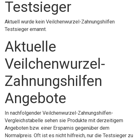
Testsieger
Aktuell wurde kein Veilchenwurzel-Zahnungshilfen
Testsieger ernannt.
Aktuelle
Veilchenwurzel-
Zahnungshilfen
Angebote
In nachfolgender Veilchenwurzel-Zahnungshilfen-
Vergleichstabelle sehen sie Produkte mit derzeitigem
Angeboten bzw. einer Ersparnis gegenüber dem
Normalpreis. Oft ist es nicht hilfreich, nur die Testsieger zu