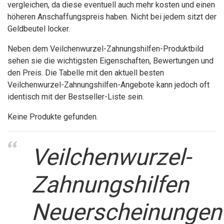
vergleichen, da diese eventuell auch mehr kosten und einen
höheren Anschaffungspreis haben. Nicht bei jedem sitzt der
Geldbeutel locker.
Neben dem Veilchenwurzel-Zahnungshilfen-Produktbild
sehen sie die wichtigsten Eigenschaften, Bewertungen und
den Preis. Die Tabelle mit den aktuell besten
Veilchenwurzel-Zahnungshilfen-Angebote kann jedoch oft
identisch mit der Bestseller-Liste sein.
Keine Produkte gefunden.
Veilchenwurzel-
Zahnungshilfen
Neuerscheinungen