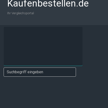
Kaufenbestellen.de
Ihr Vergleichsportal