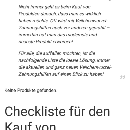
Nicht immer geht es beim Kauf von
Produkten danach, dass man es wirklich
haben möchte. Oft wird mit Veilchenwurzel-
Zahnungshilfen auch vor anderen geprahlt –
immerhin hat man das modernste und
neueste Produkt erworben!
Für alle, die auffallen möchten, ist die
nachfolgende Liste die ideale Lösung, immer
die aktuellen und ganz neuen Veilchenwurzel-
Zahnungshilfen auf einen Blick zu haben!
Keine Produkte gefunden.
Checkliste für den
Kauf von