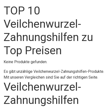
TOP 10
Veilchenwurzel-
Zahnungshilfen zu
Top Preisen
Keine Produkte gefunden.
Es gibt unzählige Veilchenwurzel-Zahnungshilfen-Produkte.
Mit unseren Vergleichen sind Sie auf der richtigen Seite.
Veilchenwurzel-
Zahnungshilfen