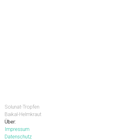
Solunat-Tropfen
Baikal-Helmkraut
Über:
Impressum
Datenschutz