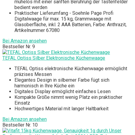
mühelos mit einer sanften Berührung der Tastenfelder
bedient werden
Praktischer Lieferumfang - Soehnle Page Profi
Digitalwaage für max. 15 kg, Grammwaage mit
Glasoberfläche, inkl. 2 AAA Batterien, Farbe: Anthrazit,
Artikelnummer 67080
Bei Amazon ansehen
Bestseller Nr. 9
TEFAL Optiss Silber Elektronische Küchenwaage
TEFAL Optiss elektronische Küchenwaage ermöglicht
präzises Messen
Elegantes Design in silberner Farbe fügt sich
harmonisch in Ihre Küche ein
Digitales Display ermöglicht einfaches Lesen
Kompakte Größe nimmt wenig Platz ein praktischer
Einsatz
Hochwertiges Material mit langer Haltbarkeit
Bei Amazon ansehen
Bestseller Nr. 10