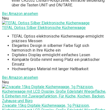
einer CR2032 Lithium-Knopfzelle; einfache Bedienung
über die Tasten UNIT und ON/TARE.
Bei Amazon ansehen
Neu
TEFAL Optiss Silber Elektronische Küchenwaage
TEFAL Optiss elektronische Küchenwaage ermöglicht
präzises Messen
Elegantes Design in silberner Farbe fügt sich
harmonisch in Ihre Küche ein
Digitales Display ermöglicht einfaches Lesen
Kompakte Größe nimmt wenig Platz ein praktischer
Einsatz
Hochwertiges Material mit langer Haltbarkeit
Bei Amazon ansehen
Neu
Zivacate 15kg Digitale Küchenwaage, 1g Präzision,