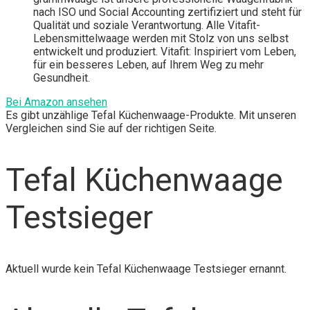
nach ISO und Social Accounting zertifiziert und steht für
Qualität und soziale Verantwortung. Alle Vitafit-
Lebensmittelwaage werden mit Stolz von uns selbst
entwickelt und produziert. Vitafit: Inspiriert vom Leben,
für ein besseres Leben, auf Ihrem Weg zu mehr
Gesundheit.
Bei Amazon ansehen
Es gibt unzählige Tefal Küchenwaage-Produkte. Mit unseren
Vergleichen sind Sie auf der richtigen Seite.
Tefal Küchenwaage
Testsieger
Aktuell wurde kein Tefal Küchenwaage Testsieger ernannt.