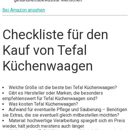
Bei Amazon ansehen
Checkliste für den
Kauf von Tefal
Küchenwaagen
Welche Größe ist die beste bei Tefal Küchenwaagen?
Gibt es Hersteller oder Marken, die besonders
empfehlenswert für Tefal Küchenwaagen sind?
Was kosten Tefal Küchenwaagen?
Aufwand für eventuelle Pflege und Säuberung – Benötigen
sie Extras, die sie eventuell gleich mitbestellen möchten?
Material: hochwertige Verarbeitung spiegelt sich im Preis
wieder, hält jedoch meistens auch länger.