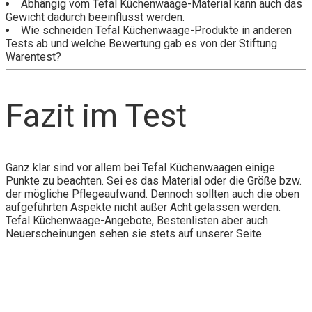
Abhängig vom Tefal Küchenwaage-Material kann auch das
Gewicht dadurch beeinflusst werden.
Wie schneiden Tefal Küchenwaage-Produkte in anderen
Tests ab und welche Bewertung gab es von der Stiftung
Warentest?
Fazit im Test
Ganz klar sind vor allem bei Tefal Küchenwaagen einige
Punkte zu beachten. Sei es das Material oder die Größe bzw.
der mögliche Pflegeaufwand. Dennoch sollten auch die oben
aufgeführten Aspekte nicht außer Acht gelassen werden.
Tefal Küchenwaage-Angebote, Bestenlisten aber auch
Neuerscheinungen sehen sie stets auf unserer Seite.