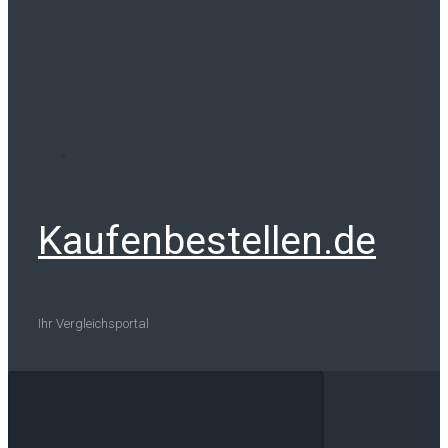
Kaufenbestellen.de
Ihr Vergleichsportal