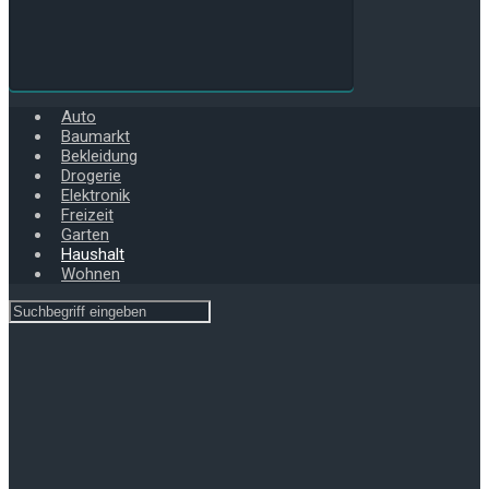
Auto
Baumarkt
Bekleidung
Drogerie
Elektronik
Freizeit
Garten
Haushalt
Wohnen