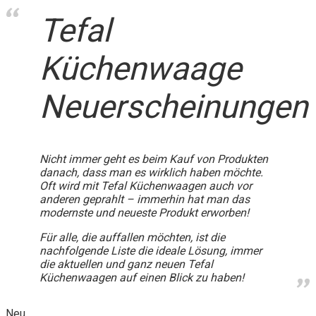
Tefal
Küchenwaage
Neuerscheinungen
Nicht immer geht es beim Kauf von Produkten
danach, dass man es wirklich haben möchte.
Oft wird mit Tefal Küchenwaagen auch vor
anderen geprahlt – immerhin hat man das
modernste und neueste Produkt erworben!
Für alle, die auffallen möchten, ist die
nachfolgende Liste die ideale Lösung, immer
die aktuellen und ganz neuen Tefal
Küchenwaagen auf einen Blick zu haben!
Neu