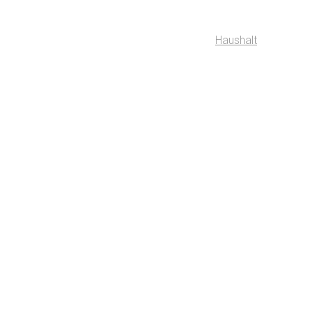
Haushalt