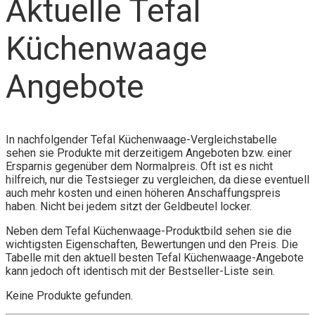
Aktuelle Tefal
Küchenwaage
Angebote
In nachfolgender Tefal Küchenwaage-Vergleichstabelle
sehen sie Produkte mit derzeitigem Angeboten bzw. einer
Ersparnis gegenüber dem Normalpreis. Oft ist es nicht
hilfreich, nur die Testsieger zu vergleichen, da diese eventuell
auch mehr kosten und einen höheren Anschaffungspreis
haben. Nicht bei jedem sitzt der Geldbeutel locker.
Neben dem Tefal Küchenwaage-Produktbild sehen sie die
wichtigsten Eigenschaften, Bewertungen und den Preis. Die
Tabelle mit den aktuell besten Tefal Küchenwaage-Angebote
kann jedoch oft identisch mit der Bestseller-Liste sein.
Keine Produkte gefunden.