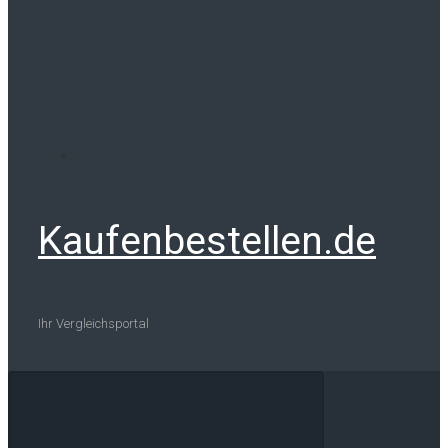
Kaufenbestellen.de
Ihr Vergleichsportal