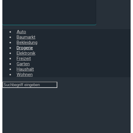
Auto
Baumarkt
Bekleidung
Drogerie
Elektronik
Freizeit
Garten
Haushalt
Wohnen