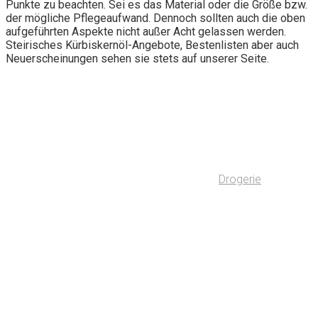
Punkte zu beachten. Sei es das Material oder die Größe bzw.
der mögliche Pflegeaufwand. Dennoch sollten auch die oben
aufgeführten Aspekte nicht außer Acht gelassen werden.
Steirisches Kürbiskernöl-Angebote, Bestenlisten aber auch
Neuerscheinungen sehen sie stets auf unserer Seite.
Drogerie