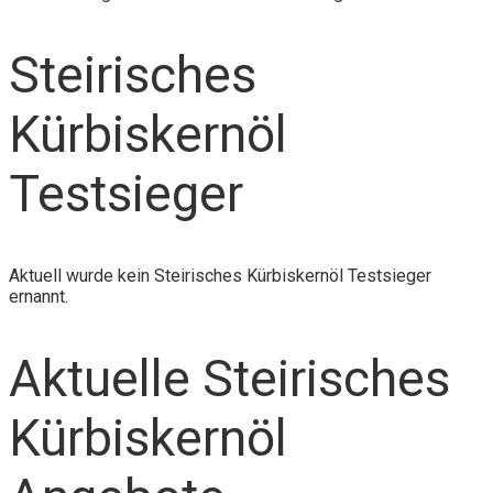
Steirisches
Kürbiskernöl
Testsieger
Aktuell wurde kein Steirisches Kürbiskernöl Testsieger
ernannt.
Aktuelle Steirisches
Kürbiskernöl