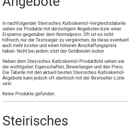
Angebote
In nachfolgender Steirisches Kürbiskernöl-Vergleichstabelle
sehen sie Produkte mit derzeitigem Angeboten bzw. einer
Ersparnis gegenüber dem Normalpreis. Oft ist es nicht
hilfreich, nur die Testsieger zu vergleichen, da diese eventuell
auch mehr kosten und einen höheren Anschaffungspreis
haben. Nicht bei jedem sitzt der Geldbeutel locker.
Neben dem Steirisches Kürbiskernöl-Produktbild sehen sie
die wichtigsten Eigenschaften, Bewertungen und den Preis.
Die Tabelle mit den aktuell besten Steirisches Kürbiskernöl-
Angebote kann jedoch oft identisch mit der Bestseller-Liste
sein.
Keine Produkte gefunden.
Steirisches