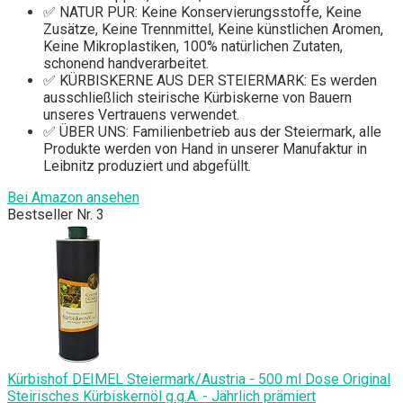
✅ NATUR PUR: Keine Konservierungsstoffe, Keine
Zusätze, Keine Trennmittel, Keine künstlichen Aromen,
Keine Mikroplastiken, 100% natürlichen Zutaten,
schonend handverarbeitet.
✅ KÜRBISKERNE AUS DER STEIERMARK: Es werden
ausschließlich steirische Kürbiskerne von Bauern
unseres Vertrauens verwendet.
✅ ÜBER UNS: Familienbetrieb aus der Steiermark, alle
Produkte werden von Hand in unserer Manufaktur in
Leibnitz produziert und abgefüllt.
Bei Amazon ansehen
Bestseller Nr. 3
Kürbishof DEIMEL Steiermark/Austria - 500 ml Dose Original
Steirisches Kürbiskernöl g.g.A. - Jährlich prämiert