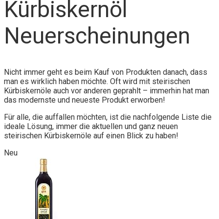
Kürbiskernöl
Neuerscheinungen
Nicht immer geht es beim Kauf von Produkten danach, dass
man es wirklich haben möchte. Oft wird mit steirischen
Kürbiskernöle auch vor anderen geprahlt – immerhin hat man
das modernste und neueste Produkt erworben!
Für alle, die auffallen möchten, ist die nachfolgende Liste die
ideale Lösung, immer die aktuellen und ganz neuen
steirischen Kürbiskernöle auf einen Blick zu haben!
Neu