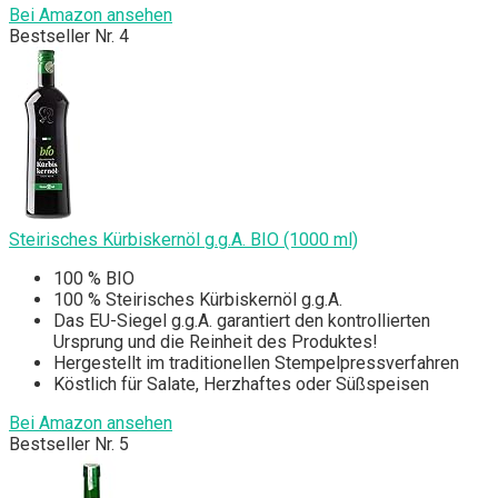
Bei Amazon ansehen
Bestseller Nr. 4
Steirisches Kürbiskernöl g.g.A. BIO (1000 ml)
100 % BIO
100 % Steirisches Kürbiskernöl g.g.A.
Das EU-Siegel g.g.A. garantiert den kontrollierten
Ursprung und die Reinheit des Produktes!
Hergestellt im traditionellen Stempelpressverfahren
Köstlich für Salate, Herzhaftes oder Süßspeisen
Bei Amazon ansehen
Bestseller Nr. 5