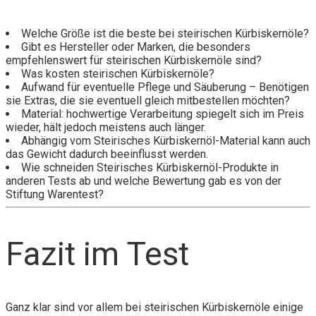
Welche Größe ist die beste bei steirischen Kürbiskernöle?
Gibt es Hersteller oder Marken, die besonders
empfehlenswert für steirischen Kürbiskernöle sind?
Was kosten steirischen Kürbiskernöle?
Aufwand für eventuelle Pflege und Säuberung – Benötigen
sie Extras, die sie eventuell gleich mitbestellen möchten?
Material: hochwertige Verarbeitung spiegelt sich im Preis
wieder, hält jedoch meistens auch länger.
Abhängig vom Steirisches Kürbiskernöl-Material kann auch
das Gewicht dadurch beeinflusst werden.
Wie schneiden Steirisches Kürbiskernöl-Produkte in
anderen Tests ab und welche Bewertung gab es von der
Stiftung Warentest?
Fazit im Test
Ganz klar sind vor allem bei steirischen Kürbiskernöle einige