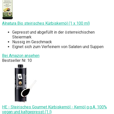
Alnatura Bio steirisches Kürbiskernöl (1 x 100 ml)
Gepresst und abgefüllt in der österreichischen
Steiermark
Nussig im Geschmack
Eignet sich zum Verfeinern von Salaten und Suppen
Bei Amazon ansehen
Bestseller Nr. 10
HE - Steirisches Gourmet Kürbiskernöl - Kernöl g.g.A. 100%
vegan und kaltgepresst (1 l)