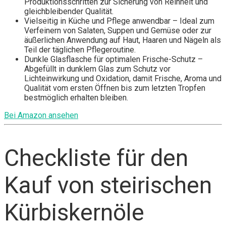
Produktionsschritten zur Sicherung von Reinheit und
gleichbleibender Qualität.
Vielseitig in Küche und Pflege anwendbar – Ideal zum
Verfeinern von Salaten, Suppen und Gemüse oder zur
äußerlichen Anwendung auf Haut, Haaren und Nägeln als
Teil der täglichen Pflegeroutine.
Dunkle Glasflasche für optimalen Frische-Schutz –
Abgefüllt in dunklem Glas zum Schutz vor
Lichteinwirkung und Oxidation, damit Frische, Aroma und
Qualität vom ersten Öffnen bis zum letzten Tropfen
bestmöglich erhalten bleiben.
Bei Amazon ansehen
Checkliste für den
Kauf von steirischen
Kürbiskernöle