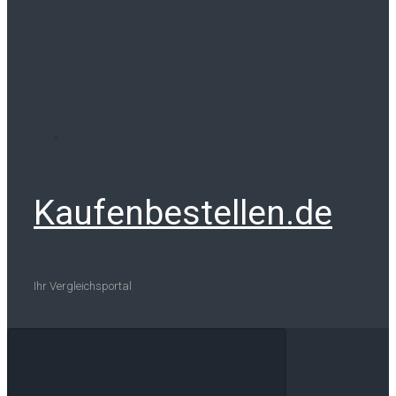
Kaufenbestellen.de
Ihr Vergleichsportal