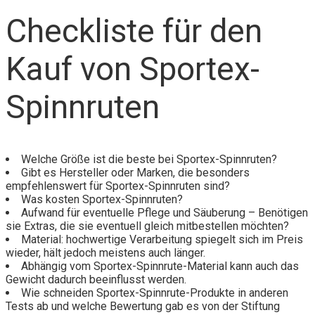
Checkliste für den
Kauf von Sportex-
Spinnruten
Welche Größe ist die beste bei Sportex-Spinnruten?
Gibt es Hersteller oder Marken, die besonders
empfehlenswert für Sportex-Spinnruten sind?
Was kosten Sportex-Spinnruten?
Aufwand für eventuelle Pflege und Säuberung – Benötigen
sie Extras, die sie eventuell gleich mitbestellen möchten?
Material: hochwertige Verarbeitung spiegelt sich im Preis
wieder, hält jedoch meistens auch länger.
Abhängig vom Sportex-Spinnrute-Material kann auch das
Gewicht dadurch beeinflusst werden.
Wie schneiden Sportex-Spinnrute-Produkte in anderen
Tests ab und welche Bewertung gab es von der Stiftung