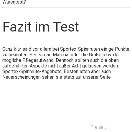
Warentest?
Fazit im Test
Ganz klar sind vor allem bei Sportex-Spinnruten einige Punkte
zu beachten. Sei es das Material oder die Größe bzw. der
mögliche Pflegeaufwand. Dennoch sollten auch die oben
aufgeführten Aspekte nicht außer Acht gelassen werden.
Sportex-Spinnrute-Angebote, Bestenlisten aber auch
Neuerscheinungen sehen sie stets auf unserer Seite.
Freizeit