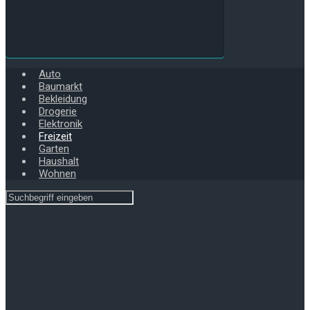
Auto
Baumarkt
Bekleidung
Drogerie
Elektronik
Freizeit
Garten
Haushalt
Wohnen