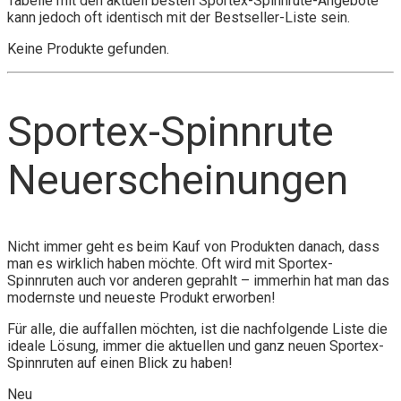
Tabelle mit den aktuell besten Sportex-Spinnrute-Angebote
kann jedoch oft identisch mit der Bestseller-Liste sein.
Keine Produkte gefunden.
Sportex-Spinnrute
Neuerscheinungen
Nicht immer geht es beim Kauf von Produkten danach, dass
man es wirklich haben möchte. Oft wird mit Sportex-
Spinnruten auch vor anderen geprahlt – immerhin hat man das
modernste und neueste Produkt erworben!
Für alle, die auffallen möchten, ist die nachfolgende Liste die
ideale Lösung, immer die aktuellen und ganz neuen Sportex-
Spinnruten auf einen Blick zu haben!
Neu