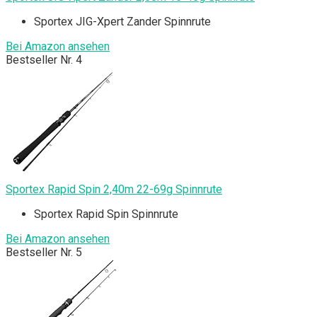
Sportex JIG-Xpert Zander Spinnrute
Bei Amazon ansehen
Bestseller Nr. 4
Sportex Rapid Spin 2,40m 22-69g Spinnrute
Sportex Rapid Spin Spinnrute
Bei Amazon ansehen
Bestseller Nr. 5