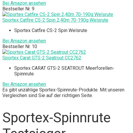
Bei Amazon ansehen
Bestseller Nr. 9
Sportex Catfire CS-2 Spin 2,40m 70-190g Welsrute
Sportex Catfire CS-2 Spin Welsrute
Bei Amazon ansehen
Bestseller Nr. 10
Sportex Carat GTS-2 Seatrout CC2762
Sportex CARAT GTS-2 SEATROUT Meerforellen-
Spinnrute
Bei Amazon ansehen
Es gibt unzählige Sportex-Spinnrute-Produkte. Mit unseren
Vergleichen sind Sie auf der richtigen Seite.
Sportex-Spinnrute