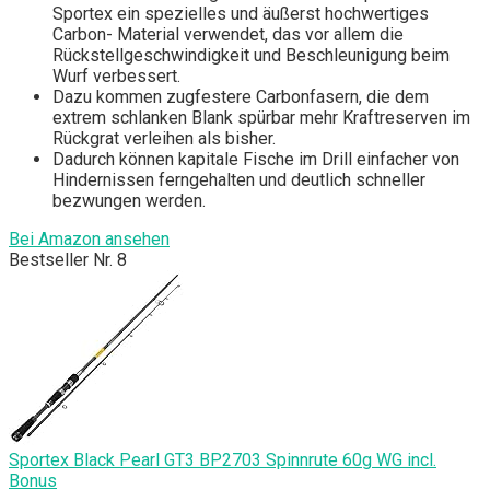
Sportex ein spezielles und äußerst hochwertiges
Carbon- Material verwendet, das vor allem die
Rückstellgeschwindigkeit und Beschleunigung beim
Wurf verbessert.
Dazu kommen zugfestere Carbonfasern, die dem
extrem schlanken Blank spürbar mehr Kraftreserven im
Rückgrat verleihen als bisher.
Dadurch können kapitale Fische im Drill einfacher von
Hindernissen ferngehalten und deutlich schneller
bezwungen werden.
Bei Amazon ansehen
Bestseller Nr. 8
Sportex Black Pearl GT3 BP2703 Spinnrute 60g WG incl.
Bonus