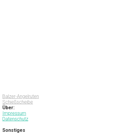
Balzer-Angelruten
Schießscheibe
Über:
Impressum
Datenschutz
Sonstiges