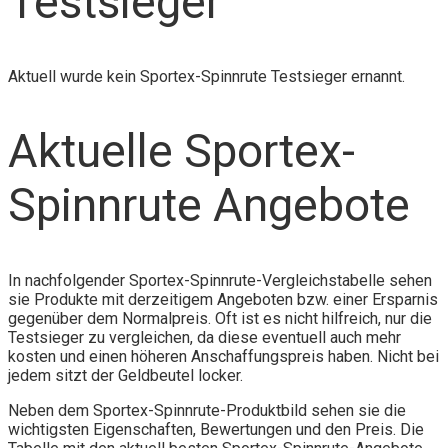
Testsieger
Aktuell wurde kein Sportex-Spinnrute Testsieger ernannt.
Aktuelle Sportex-
Spinnrute Angebote
In nachfolgender Sportex-Spinnrute-Vergleichstabelle sehen
sie Produkte mit derzeitigem Angeboten bzw. einer Ersparnis
gegenüber dem Normalpreis. Oft ist es nicht hilfreich, nur die
Testsieger zu vergleichen, da diese eventuell auch mehr
kosten und einen höheren Anschaffungspreis haben. Nicht bei
jedem sitzt der Geldbeutel locker.
Neben dem Sportex-Spinnrute-Produktbild sehen sie die
wichtigsten Eigenschaften, Bewertungen und den Preis. Die