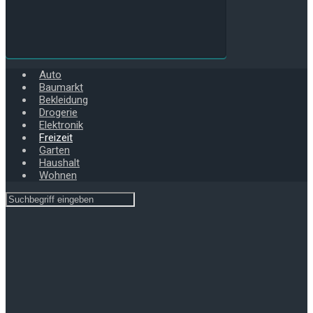
Auto
Baumarkt
Bekleidung
Drogerie
Elektronik
Freizeit
Garten
Haushalt
Wohnen