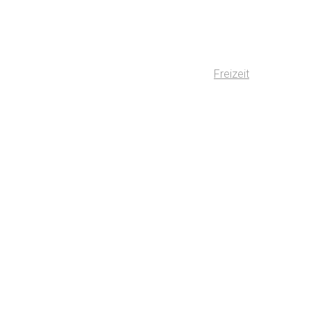
Freizeit