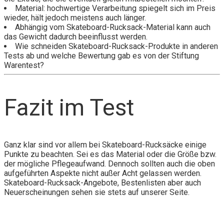
Material: hochwertige Verarbeitung spiegelt sich im Preis
wieder, hält jedoch meistens auch länger.
Abhängig vom Skateboard-Rucksack-Material kann auch
das Gewicht dadurch beeinflusst werden.
Wie schneiden Skateboard-Rucksack-Produkte in anderen
Tests ab und welche Bewertung gab es von der Stiftung
Warentest?
Fazit im Test
Ganz klar sind vor allem bei Skateboard-Rucksäcke einige
Punkte zu beachten. Sei es das Material oder die Größe bzw.
der mögliche Pflegeaufwand. Dennoch sollten auch die oben
aufgeführten Aspekte nicht außer Acht gelassen werden.
Skateboard-Rucksack-Angebote, Bestenlisten aber auch
Neuerscheinungen sehen sie stets auf unserer Seite.