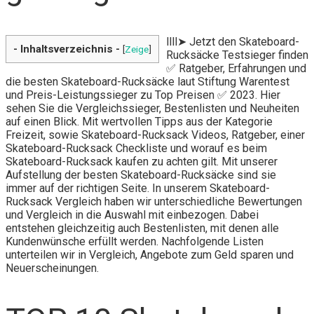
llll➤ Jetzt den Skateboard-
- Inhaltsverzeichnis -
[
Zeige
]
Rucksäcke Testsieger finden
✅ Ratgeber, Erfahrungen und
die besten Skateboard-Rucksäcke laut Stiftung Warentest
und Preis-Leistungssieger zu Top Preisen ✅ 2023. Hier
sehen Sie die Vergleichssieger, Bestenlisten und Neuheiten
auf einen Blick. Mit wertvollen Tipps aus der Kategorie
Freizeit, sowie Skateboard-Rucksack Videos, Ratgeber, einer
Skateboard-Rucksack Checkliste und worauf es beim
Skateboard-Rucksack kaufen zu achten gilt. Mit unserer
Aufstellung der besten Skateboard-Rucksäcke sind sie
immer auf der richtigen Seite. In unserem Skateboard-
Rucksack Vergleich haben wir unterschiedliche Bewertungen
und Vergleich in die Auswahl mit einbezogen. Dabei
entstehen gleichzeitig auch Bestenlisten, mit denen alle
Kundenwünsche erfüllt werden. Nachfolgende Listen
unterteilen wir in Vergleich, Angebote zum Geld sparen und
Neuerscheinungen.