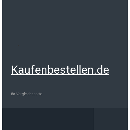
Kaufenbestellen.de
Ihr Vergleichsportal