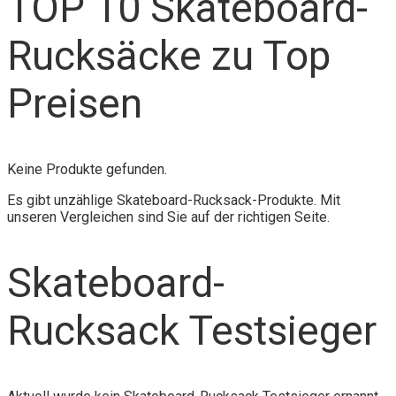
TOP 10 Skateboard-
Rucksäcke zu Top
Preisen
Keine Produkte gefunden.
Es gibt unzählige Skateboard-Rucksack-Produkte. Mit
unseren Vergleichen sind Sie auf der richtigen Seite.
Skateboard-
Rucksack Testsieger