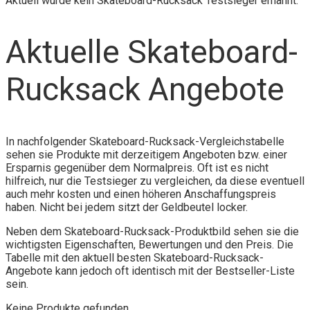
Aktuell wurde kein Skateboard-Rucksack Testsieger ernannt.
Aktuelle Skateboard-
Rucksack Angebote
In nachfolgender Skateboard-Rucksack-Vergleichstabelle
sehen sie Produkte mit derzeitigem Angeboten bzw. einer
Ersparnis gegenüber dem Normalpreis. Oft ist es nicht
hilfreich, nur die Testsieger zu vergleichen, da diese eventuell
auch mehr kosten und einen höheren Anschaffungspreis
haben. Nicht bei jedem sitzt der Geldbeutel locker.
Neben dem Skateboard-Rucksack-Produktbild sehen sie die
wichtigsten Eigenschaften, Bewertungen und den Preis. Die
Tabelle mit den aktuell besten Skateboard-Rucksack-
Angebote kann jedoch oft identisch mit der Bestseller-Liste
sein.
Keine Produkte gefunden.