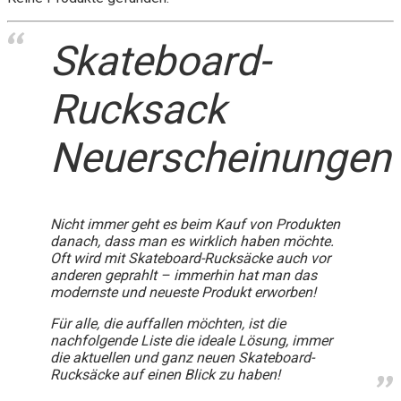
Skateboard-
Rucksack
Neuerscheinungen
Nicht immer geht es beim Kauf von Produkten
danach, dass man es wirklich haben möchte.
Oft wird mit Skateboard-Rucksäcke auch vor
anderen geprahlt – immerhin hat man das
modernste und neueste Produkt erworben!
Für alle, die auffallen möchten, ist die
nachfolgende Liste die ideale Lösung, immer
die aktuellen und ganz neuen Skateboard-
Rucksäcke auf einen Blick zu haben!