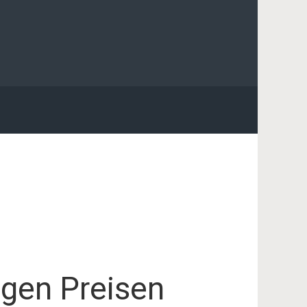
igen Preisen