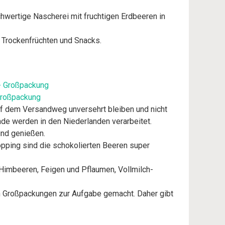
rtige Nascherei mit fruchtigen Erdbeeren in
 Trockenfrüchten und Snacks.
 Großpackung
uf dem Versandweg unversehrt bleiben und nicht
e werden in den Niederlanden verarbeitet.
und genießen.
pping sind die schokolierten Beeren super
 Himbeeren, Feigen und Pflaumen, Vollmilch-
en Großpackungen zur Aufgabe gemacht. Daher gibt