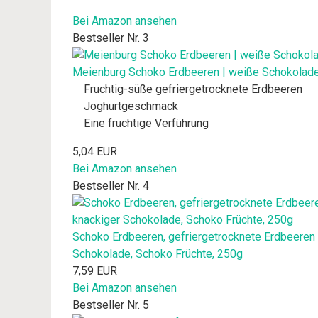
Bei Amazon ansehen
Bestseller Nr. 3
Meienburg Schoko Erdbeeren | weiße Schokolade |
Fruchtig-süße gefriergetrocknete Erdbeeren
Joghurtgeschmack
Eine fruchtige Verführung
5,04 EUR
Bei Amazon ansehen
Bestseller Nr. 4
Schoko Erdbeeren, gefriergetrocknete Erdbeeren i
Schokolade, Schoko Früchte, 250g
7,59 EUR
Bei Amazon ansehen
Bestseller Nr. 5