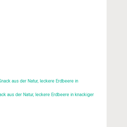
ck aus der Natur, leckere Erdbeere in knackiger