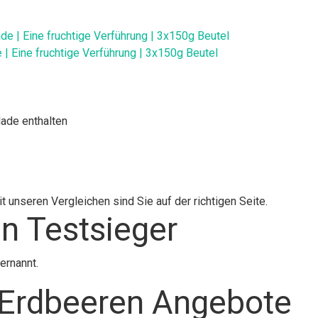
 Eine fruchtige Verführung | 3x150g Beutel
ade enthalten
 unseren Vergleichen sind Sie auf der richtigen Seite.
n Testsieger
ernannt.
-Erdbeeren Angebote