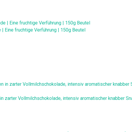
 Eine fruchtige Verführung | 150g Beutel
n zarter Vollmilchschokolade, intensiv aromatischer knabber Sna