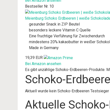
Bei Amazon ansehen
Bestseller Nr. 10
Meienburg Schoko Erdbeeren | weiße Schokolade |
gesunder Snack in ZIP Beutel
besonders leckere Vitamin C Quelle
Eine fruchtige Verführung für Zwischendurch
mindestens 20% kakaobutter in weißer Schokol
Made in Germany
19,39 EUR
Bei Amazon ansehen
Es gibt unzählige Schoko-Erdbeeren-Produkte. Mit
Schoko-Erdbeere
Aktuell wurde kein Schoko-Erdbeeren Testsieger 
Aktuelle Schoko