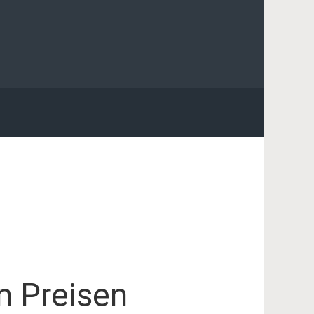
n Preisen