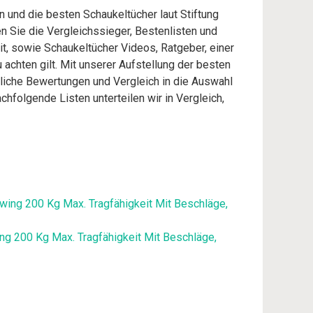
n und die besten Schaukeltücher laut Stiftung
 Sie die Vergleichssieger, Bestenlisten und
it, sowie Schaukeltücher Videos, Ratgeber, einer
achten gilt. Mit unserer Aufstellung der besten
dliche Bewertungen und Vergleich in die Auswahl
hfolgende Listen unterteilen wir in Vergleich,
ng 200 Kg Max. Tragfähigkeit Mit Beschläge,