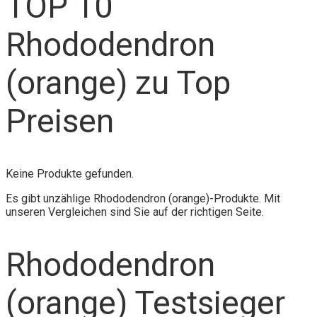
TOP 10
Rhododendron
(orange) zu Top
Preisen
Keine Produkte gefunden.
Es gibt unzählige Rhododendron (orange)-Produkte. Mit
unseren Vergleichen sind Sie auf der richtigen Seite.
Rhododendron
(orange) Testsieger