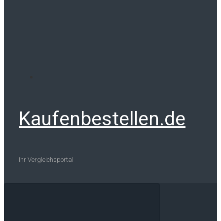
Kaufenbestellen.de
Ihr Vergleichsportal