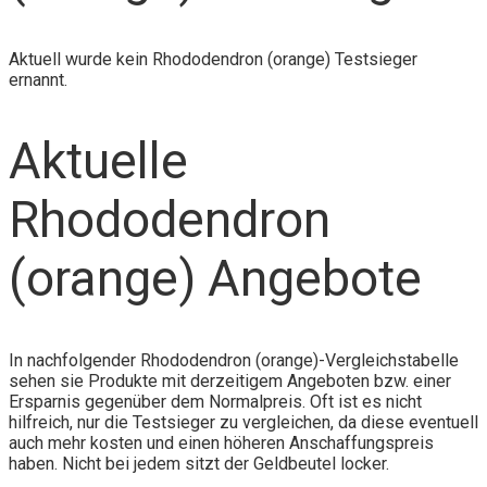
Aktuell wurde kein Rhododendron (orange) Testsieger
ernannt.
Aktuelle
Rhododendron
(orange) Angebote
In nachfolgender Rhododendron (orange)-Vergleichstabelle
sehen sie Produkte mit derzeitigem Angeboten bzw. einer
Ersparnis gegenüber dem Normalpreis. Oft ist es nicht
hilfreich, nur die Testsieger zu vergleichen, da diese eventuell
auch mehr kosten und einen höheren Anschaffungspreis
haben. Nicht bei jedem sitzt der Geldbeutel locker.