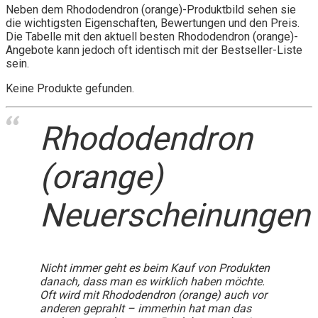
Neben dem Rhododendron (orange)-Produktbild sehen sie
die wichtigsten Eigenschaften, Bewertungen und den Preis.
Die Tabelle mit den aktuell besten Rhododendron (orange)-
Angebote kann jedoch oft identisch mit der Bestseller-Liste
sein.
Keine Produkte gefunden.
Rhododendron
(orange)
Neuerscheinungen
Nicht immer geht es beim Kauf von Produkten
danach, dass man es wirklich haben möchte.
Oft wird mit Rhododendron (orange) auch vor
anderen geprahlt – immerhin hat man das