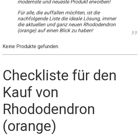
modernste und neueste Produkt erworben!
Für alle, die auffallen möchten, ist die
nachfolgende Liste die ideale Lösung, immer
die aktuellen und ganz neuen Rhododendron
(orange) auf einen Blick zu haben!
Keine Produkte gefunden.
Checkliste für den
Kauf von
Rhododendron
(orange)