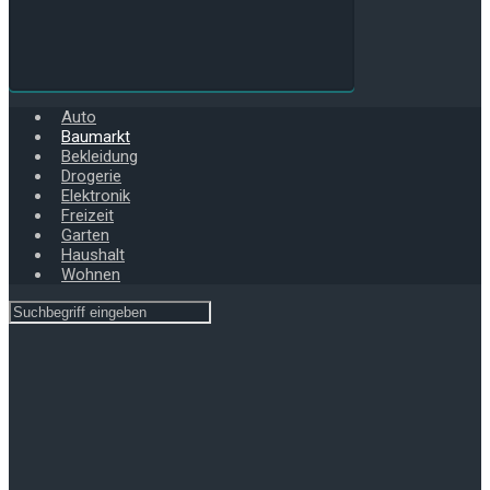
Auto
Baumarkt
Bekleidung
Drogerie
Elektronik
Freizeit
Garten
Haushalt
Wohnen