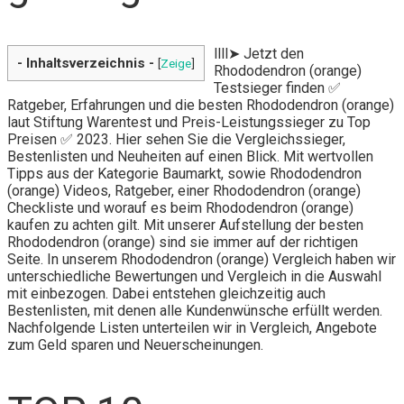
llll➤ Jetzt den
- Inhaltsverzeichnis -
[
Zeige
]
Rhododendron (orange)
Testsieger finden ✅
Ratgeber, Erfahrungen und die besten Rhododendron (orange)
laut Stiftung Warentest und Preis-Leistungssieger zu Top
Preisen ✅ 2023. Hier sehen Sie die Vergleichssieger,
Bestenlisten und Neuheiten auf einen Blick. Mit wertvollen
Tipps aus der Kategorie Baumarkt, sowie Rhododendron
(orange) Videos, Ratgeber, einer Rhododendron (orange)
Checkliste und worauf es beim Rhododendron (orange)
kaufen zu achten gilt. Mit unserer Aufstellung der besten
Rhododendron (orange) sind sie immer auf der richtigen
Seite. In unserem Rhododendron (orange) Vergleich haben wir
unterschiedliche Bewertungen und Vergleich in die Auswahl
mit einbezogen. Dabei entstehen gleichzeitig auch
Bestenlisten, mit denen alle Kundenwünsche erfüllt werden.
Nachfolgende Listen unterteilen wir in Vergleich, Angebote
zum Geld sparen und Neuerscheinungen.