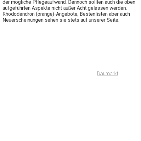
der mögliche Pflegeaufwand. Dennoch sollten auch die oben
aufgeführten Aspekte nicht außer Acht gelassen werden.
Rhododendron (orange)-Angebote, Bestenlisten aber auch
Neuerscheinungen sehen sie stets auf unserer Seite.
Baumarkt