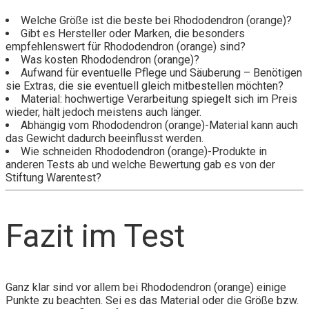
Welche Größe ist die beste bei Rhododendron (orange)?
Gibt es Hersteller oder Marken, die besonders
empfehlenswert für Rhododendron (orange) sind?
Was kosten Rhododendron (orange)?
Aufwand für eventuelle Pflege und Säuberung – Benötigen
sie Extras, die sie eventuell gleich mitbestellen möchten?
Material: hochwertige Verarbeitung spiegelt sich im Preis
wieder, hält jedoch meistens auch länger.
Abhängig vom Rhododendron (orange)-Material kann auch
das Gewicht dadurch beeinflusst werden.
Wie schneiden Rhododendron (orange)-Produkte in
anderen Tests ab und welche Bewertung gab es von der
Stiftung Warentest?
Fazit im Test
Ganz klar sind vor allem bei Rhododendron (orange) einige
Punkte zu beachten. Sei es das Material oder die Größe bzw.