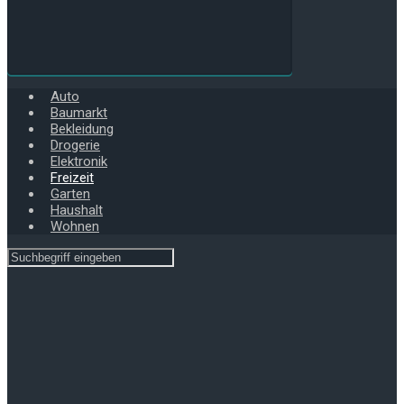
Auto
Baumarkt
Bekleidung
Drogerie
Elektronik
Freizeit
Garten
Haushalt
Wohnen