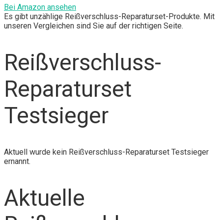
Bei Amazon ansehen
Es gibt unzählige Reißverschluss-Reparaturset-Produkte. Mit
unseren Vergleichen sind Sie auf der richtigen Seite.
Reißverschluss-
Reparaturset
Testsieger
Aktuell wurde kein Reißverschluss-Reparaturset Testsieger
ernannt.
Aktuelle