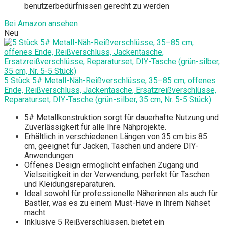
benutzerbedürfnissen gerecht zu werden
Bei Amazon ansehen
Neu
5 Stück 5# Metall-Näh-Reißverschlüsse, 35–85 cm, offenes
Ende, Reißverschluss, Jackentasche, Ersatzreißverschlüsse,
Reparaturset, DIY-Tasche (grün-silber, 35 cm, Nr. 5-5 Stück)
5# Metallkonstruktion sorgt für dauerhafte Nutzung und
Zuverlässigkeit für alle Ihre Nähprojekte.
Erhältlich in verschiedenen Längen von 35 cm bis 85
cm, geeignet für Jacken, Taschen und andere DIY-
Anwendungen.
Offenes Design ermöglicht einfachen Zugang und
Vielseitigkeit in der Verwendung, perfekt für Taschen
und Kleidungsreparaturen.
Ideal sowohl für professionelle Näherinnen als auch für
Bastler, was es zu einem Must-Have in Ihrem Nähset
macht.
Inklusive 5 Reißverschlüssen, bietet ein