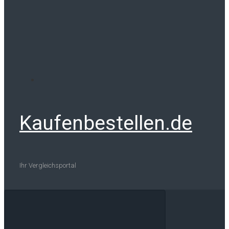
Kaufenbestellen.de
Ihr Vergleichsportal