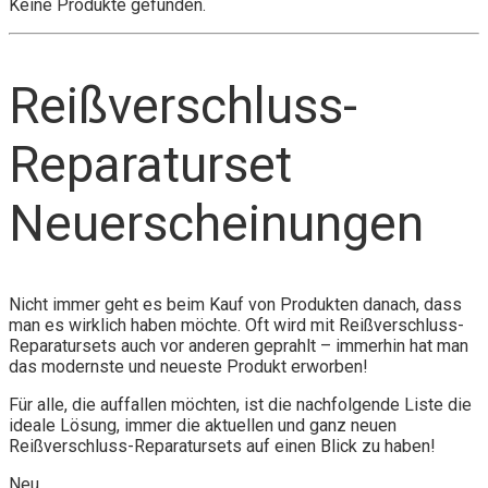
Keine Produkte gefunden.
Reißverschluss-
Reparaturset
Neuerscheinungen
Nicht immer geht es beim Kauf von Produkten danach, dass
man es wirklich haben möchte. Oft wird mit Reißverschluss-
Reparatursets auch vor anderen geprahlt – immerhin hat man
das modernste und neueste Produkt erworben!
Für alle, die auffallen möchten, ist die nachfolgende Liste die
ideale Lösung, immer die aktuellen und ganz neuen
Reißverschluss-Reparatursets auf einen Blick zu haben!
Neu