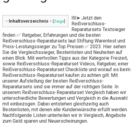
llll➤ Jetzt den
- Inhaltsverzeichnis -
[
Zeige
]
Reißverschluss-
Reparatursets Testsieger
finden ✅ Ratgeber, Erfahrungen und die besten
Reißverschluss-Reparatursets laut Stiftung Warentest und
Preis-Leistungssieger zu Top Preisen ✅ 2023. Hier sehen
Sie die Vergleichssieger, Bestenlisten und Neuheiten auf
einen Blick. Mit wertvollen Tipps aus der Kategorie Freizeit,
sowie Reißverschluss-Reparaturset Videos, Ratgeber, einer
Reißverschluss-Reparaturset Checkliste und worauf es beim
Reißverschluss-Reparaturset kaufen zu achten gilt. Mit
unserer Aufstellung der besten Reißverschluss-
Reparatursets sind sie immer auf der richtigen Seite. In
unserem Reißverschluss-Reparaturset Vergleich haben wir
unterschiedliche Bewertungen und Vergleich in die Auswahl
mit einbezogen. Dabei entstehen gleichzeitig auch
Bestenlisten, mit denen alle Kundenwünsche erfüllt werden.
Nachfolgende Listen unterteilen wir in Vergleich, Angebote
zum Geld sparen und Neuerscheinungen.