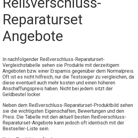
Reißverschluss-
Reparaturset
Angebote
In nachfolgender Reißverschluss-Reparaturset-
Vergleichstabelle sehen sie Produkte mit derzeitigem
Angeboten bzw. einer Ersparnis gegenüber dem Normalpreis.
Oft ist es nicht hilfreich, nur die Testsieger zu vergleichen, da
diese eventuell auch mehr kosten und einen höheren
Anschaffungspreis haben. Nicht bei jedem sitzt der
Geldbeutel locker.
Neben dem Reißverschluss-Reparaturset-Produktbild sehen
sie die wichtigsten Eigenschaften, Bewertungen und den
Preis. Die Tabelle mit den aktuell besten Reißverschluss-
Reparaturset-Angebote kann jedoch oft identisch mit der
Bestseller-Liste sein.