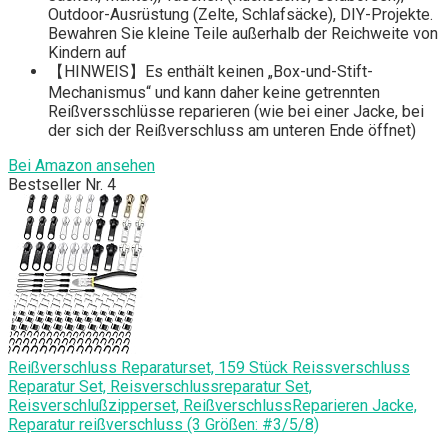
Outdoor-Ausrüstung (Zelte, Schlafsäcke), DIY-Projekte.
Bewahren Sie kleine Teile außerhalb der Reichweite von
Kindern auf
【HINWEIS】Es enthält keinen „Box-und-Stift-
Mechanismus“ und kann daher keine getrennten
Reißversschlüsse reparieren (wie bei einer Jacke, bei
der sich der Reißverschluss am unteren Ende öffnet)
Bei Amazon ansehen
Bestseller Nr. 4
Reißverschluss Reparaturset, 159 Stück Reissverschluss
Reparatur Set, Reisverschlussreparatur Set,
Reisverschlußzipperset, ReißverschlussReparieren Jacke,
Reparatur reißverschluss (3 Größen: #3/5/8)