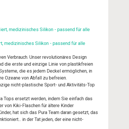
t, medizinisches Silikon - passend für alle
iven Verbrauch. Unser revolutionäres Design
d die erste und einzige Linie von plastikfreien
 Systeme, die es jedem Deckel ermöglichen, in
re Ozeane von Abfall zu befreien.
ige nicht-plastische Sport- und Aktivitäts-Top
ura Tops ersetzt werden, indem Sie einfach das
 von Kiki-Flaschen für ältere Kinder
Kinder, hat sich das Pura Team daran gesetzt, das
ioniert... in der Tat jeden, der eine nicht-