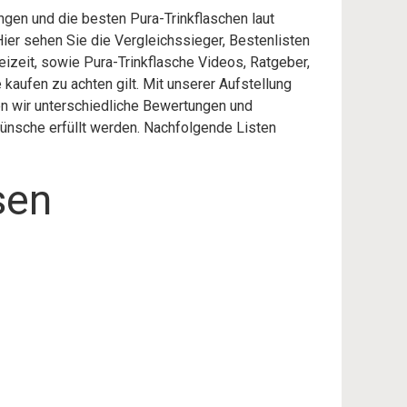
ungen und die besten Pura-Trinkflaschen laut
ier sehen Sie die Vergleichssieger, Bestenlisten
eizeit, sowie Pura-Trinkflasche Videos, Ratgeber,
kaufen zu achten gilt. Mit unserer Aufstellung
ben wir unterschiedliche Bewertungen und
wünsche erfüllt werden. Nachfolgende Listen
sen