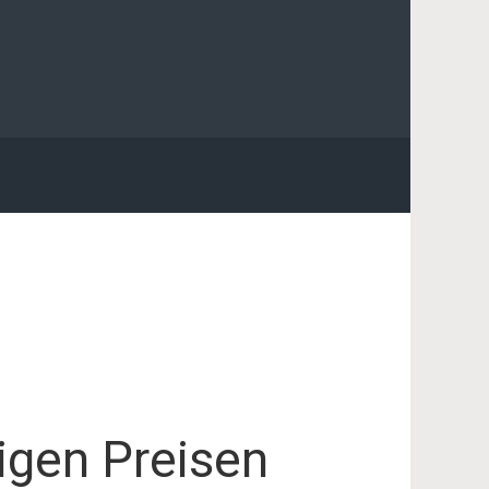
igen Preisen