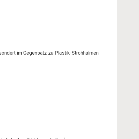
– sondert im Gegensatz zu Plastik-Strohhalmen