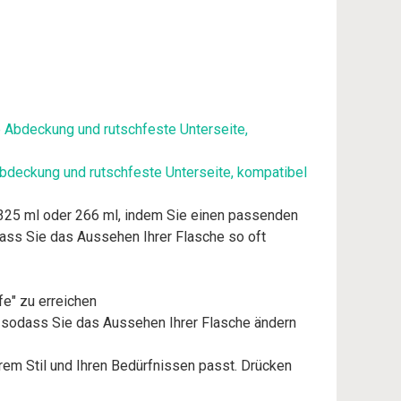
Abdeckung und rutschfeste Unterseite, kompatibel
 325 ml oder 266 ml, indem Sie einen passenden
dass Sie das Aussehen Ihrer Flasche so oft
e" zu erreichen
, sodass Sie das Aussehen Ihrer Flasche ändern
em Stil und Ihren Bedürfnissen passt. Drücken