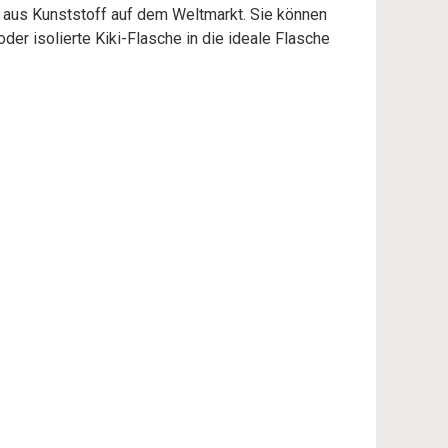
p aus Kunststoff auf dem Weltmarkt. Sie können
oder isolierte Kiki-Flasche in die ideale Flasche