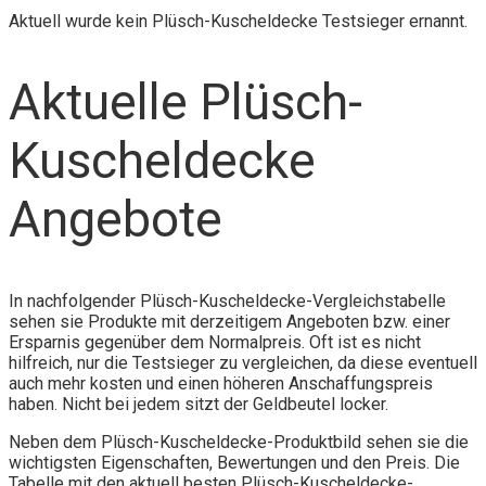
Aktuell wurde kein Plüsch-Kuscheldecke Testsieger ernannt.
Aktuelle Plüsch-
Kuscheldecke
Angebote
In nachfolgender Plüsch-Kuscheldecke-Vergleichstabelle
sehen sie Produkte mit derzeitigem Angeboten bzw. einer
Ersparnis gegenüber dem Normalpreis. Oft ist es nicht
hilfreich, nur die Testsieger zu vergleichen, da diese eventuell
auch mehr kosten und einen höheren Anschaffungspreis
haben. Nicht bei jedem sitzt der Geldbeutel locker.
Neben dem Plüsch-Kuscheldecke-Produktbild sehen sie die
wichtigsten Eigenschaften, Bewertungen und den Preis. Die
Tabelle mit den aktuell besten Plüsch-Kuscheldecke-