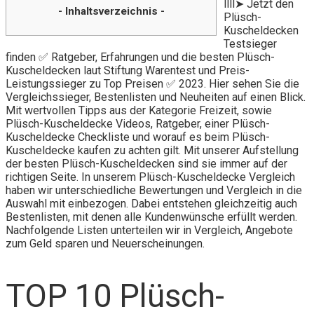
llll➤ Jetzt den
- Inhaltsverzeichnis -
Plüsch-
Kuscheldecken
Testsieger
finden ✅ Ratgeber, Erfahrungen und die besten Plüsch-
Kuscheldecken laut Stiftung Warentest und Preis-
Leistungssieger zu Top Preisen ✅ 2023. Hier sehen Sie die
Vergleichssieger, Bestenlisten und Neuheiten auf einen Blick.
Mit wertvollen Tipps aus der Kategorie Freizeit, sowie
Plüsch-Kuscheldecke Videos, Ratgeber, einer Plüsch-
Kuscheldecke Checkliste und worauf es beim Plüsch-
Kuscheldecke kaufen zu achten gilt. Mit unserer Aufstellung
der besten Plüsch-Kuscheldecken sind sie immer auf der
richtigen Seite. In unserem Plüsch-Kuscheldecke Vergleich
haben wir unterschiedliche Bewertungen und Vergleich in die
Auswahl mit einbezogen. Dabei entstehen gleichzeitig auch
Bestenlisten, mit denen alle Kundenwünsche erfüllt werden.
Nachfolgende Listen unterteilen wir in Vergleich, Angebote
zum Geld sparen und Neuerscheinungen.
TOP 10 Plüsch-