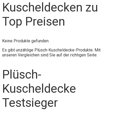
Kuscheldecken zu
Top Preisen
Keine Produkte gefunden.
Es gibt unzählige Plüsch-Kuscheldecke-Produkte. Mit
unseren Vergleichen sind Sie auf der richtigen Seite.
Plüsch-
Kuscheldecke
Testsieger