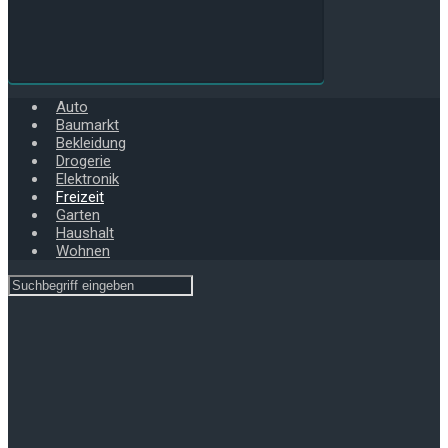
Auto
Baumarkt
Bekleidung
Drogerie
Elektronik
Freizeit
Garten
Haushalt
Wohnen