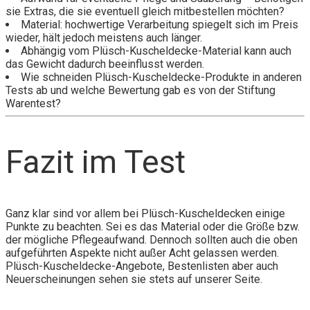
sie Extras, die sie eventuell gleich mitbestellen möchten?
Material: hochwertige Verarbeitung spiegelt sich im Preis
wieder, hält jedoch meistens auch länger.
Abhängig vom Plüsch-Kuscheldecke-Material kann auch
das Gewicht dadurch beeinflusst werden.
Wie schneiden Plüsch-Kuscheldecke-Produkte in anderen
Tests ab und welche Bewertung gab es von der Stiftung
Warentest?
Fazit im Test
Ganz klar sind vor allem bei Plüsch-Kuscheldecken einige
Punkte zu beachten. Sei es das Material oder die Größe bzw.
der mögliche Pflegeaufwand. Dennoch sollten auch die oben
aufgeführten Aspekte nicht außer Acht gelassen werden.
Plüsch-Kuscheldecke-Angebote, Bestenlisten aber auch
Neuerscheinungen sehen sie stets auf unserer Seite.