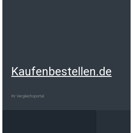
Kaufenbestellen.de
Ihr Vergleichsportal