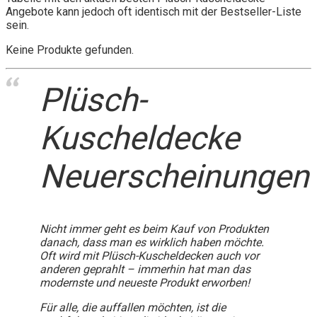
Angebote kann jedoch oft identisch mit der Bestseller-Liste
sein.
Keine Produkte gefunden.
Plüsch-
Kuscheldecke
Neuerscheinungen
Nicht immer geht es beim Kauf von Produkten
danach, dass man es wirklich haben möchte.
Oft wird mit Plüsch-Kuscheldecken auch vor
anderen geprahlt – immerhin hat man das
modernste und neueste Produkt erworben!
Für alle, die auffallen möchten, ist die