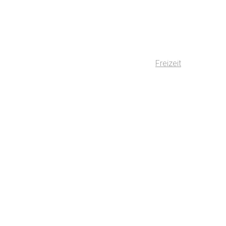
Freizeit