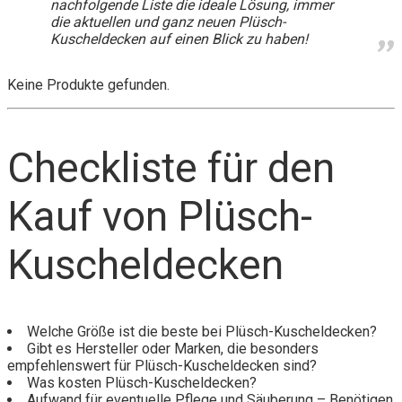
nachfolgende Liste die ideale Lösung, immer
die aktuellen und ganz neuen Plüsch-
Kuscheldecken auf einen Blick zu haben!
Keine Produkte gefunden.
Checkliste für den
Kauf von Plüsch-
Kuscheldecken
Welche Größe ist die beste bei Plüsch-Kuscheldecken?
Gibt es Hersteller oder Marken, die besonders
empfehlenswert für Plüsch-Kuscheldecken sind?
Was kosten Plüsch-Kuscheldecken?
Aufwand für eventuelle Pflege und Säuberung – Benötigen