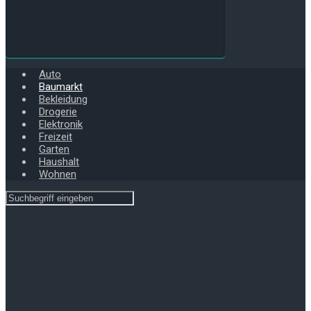
Auto
Baumarkt
Bekleidung
Drogerie
Elektronik
Freizeit
Garten
Haushalt
Wohnen