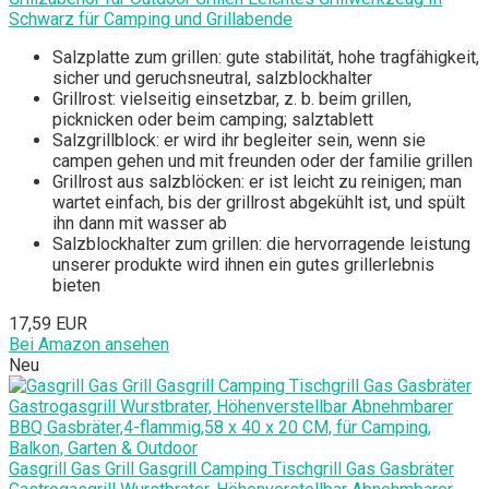
Schwarz für Camping und Grillabende
Salzplatte zum grillen: gute stabilität, hohe tragfähigkeit,
sicher und geruchsneutral, salzblockhalter
Grillrost: vielseitig einsetzbar, z. b. beim grillen,
picknicken oder beim camping; salztablett
Salzgrillblock: er wird ihr begleiter sein, wenn sie
campen gehen und mit freunden oder der familie grillen
Grillrost aus salzblöcken: er ist leicht zu reinigen; man
wartet einfach, bis der grillrost abgekühlt ist, und spült
ihn dann mit wasser ab
Salzblockhalter zum grillen: die hervorragende leistung
unserer produkte wird ihnen ein gutes grillerlebnis
bieten
17,59 EUR
Bei Amazon ansehen
Neu
Gasgrill Gas Grill Gasgrill Camping Tischgrill Gas Gasbräter