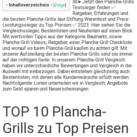
llll➤ Jetzt den Plancha-Grills
- Inhaltsverzeichnis -
[
Zeige
]
Testsieger finden ✅
Ratgeber, Erfahrungen und
die besten Plancha-Grills laut Stiftung Warentest und Preis-
Leistungssieger zu Top Preisen ✅ 2023. Hier sehen Sie die
Vergleichssieger, Bestenlisten und Neuheiten auf einen Blick.
Mit wertvollen Tipps aus der Kategorie Baumarkt, sowie
Plancha-Grill Videos, Ratgeber, einer Plancha-Grill Checkliste
und worauf es beim Plancha-Grill kaufen zu achten gilt. Mit
unserer Aufstellung der besten Plancha-Grills sind sie immer
auf der richtigen Seite. In unserem Plancha-Grill Vergleich
haben wir unterschiedliche Bewertungen und Vergleich in die
Auswahl mit einbezogen. Dabei entstehen gleichzeitig auch
Bestenlisten, mit denen alle Kundenwünsche erfüllt werden.
Nachfolgende Listen unterteilen wir in Vergleich, Angebote
zum Geld sparen und Neuerscheinungen.
TOP 10 Plancha-
Grills zu Top Preisen