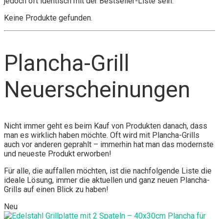
jedoch oft identisch mit der Bestseller-Liste sein.
Keine Produkte gefunden.
Plancha-Grill
Neuerscheinungen
Nicht immer geht es beim Kauf von Produkten danach, dass
man es wirklich haben möchte. Oft wird mit Plancha-Grills
auch vor anderen geprahlt – immerhin hat man das modernste
und neueste Produkt erworben!
Für alle, die auffallen möchten, ist die nachfolgende Liste die
ideale Lösung, immer die aktuellen und ganz neuen Plancha-
Grills auf einen Blick zu haben!
Neu