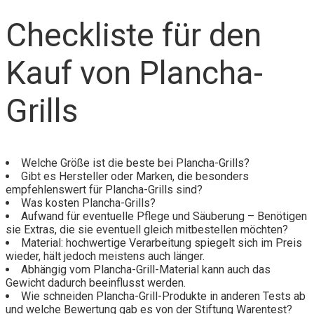
Checkliste für den
Kauf von Plancha-
Grills
Welche Größe ist die beste bei Plancha-Grills?
Gibt es Hersteller oder Marken, die besonders
empfehlenswert für Plancha-Grills sind?
Was kosten Plancha-Grills?
Aufwand für eventuelle Pflege und Säuberung – Benötigen
sie Extras, die sie eventuell gleich mitbestellen möchten?
Material: hochwertige Verarbeitung spiegelt sich im Preis
wieder, hält jedoch meistens auch länger.
Abhängig vom Plancha-Grill-Material kann auch das
Gewicht dadurch beeinflusst werden.
Wie schneiden Plancha-Grill-Produkte in anderen Tests ab
und welche Bewertung gab es von der Stiftung Warentest?