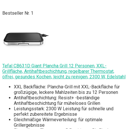
Bestseller Nr. 1
Tefal CB631D Giant Plancha Grill 12 Personen, XXL-
Grillfläche, Antihaftbeschichtung, regelbarer Thermostat,
ölfrei, gesundes Kochen, leicht zu reinigen, 2300 W, Edelstahl
XXL Backfläche: Plancha-Grill mit XXL-Backfläche für
großzügige, leckere Mahlzeiten bis zu 12 Personen
Antihaftbeschichtung: Resist+ -beständige
Antihaftbeschichtung für müheloses Grillen
Leistungsstark: 2300 W Leistung für schnelle und
perfekt zubereitete Ergebnisse
Gleichmäßige Wärmeverteilung: für optimale
Grillergebnisse