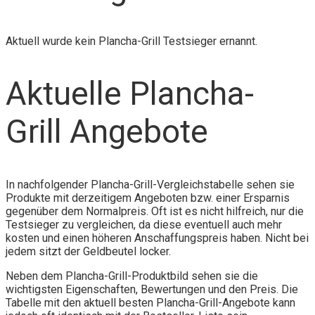
Aktuell wurde kein Plancha-Grill Testsieger ernannt.
Aktuelle Plancha-
Grill Angebote
In nachfolgender Plancha-Grill-Vergleichstabelle sehen sie
Produkte mit derzeitigem Angeboten bzw. einer Ersparnis
gegenüber dem Normalpreis. Oft ist es nicht hilfreich, nur die
Testsieger zu vergleichen, da diese eventuell auch mehr
kosten und einen höheren Anschaffungspreis haben. Nicht bei
jedem sitzt der Geldbeutel locker.
Neben dem Plancha-Grill-Produktbild sehen sie die
wichtigsten Eigenschaften, Bewertungen und den Preis. Die
Tabelle mit den aktuell besten Plancha-Grill-Angebote kann