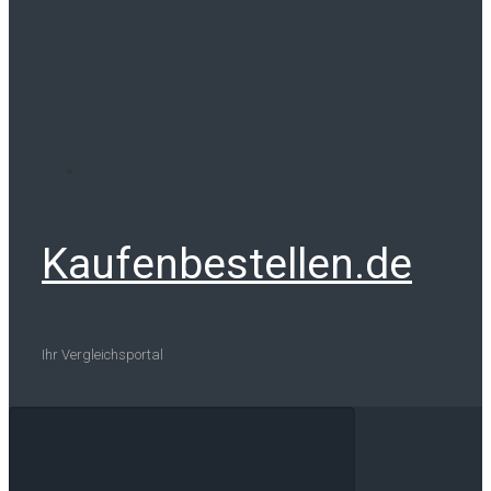
Kaufenbestellen.de
Ihr Vergleichsportal