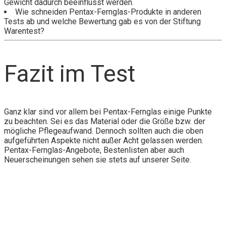
Gewicht dadurch beeinflusst werden.
Wie schneiden Pentax-Fernglas-Produkte in anderen
Tests ab und welche Bewertung gab es von der Stiftung
Warentest?
Fazit im Test
Ganz klar sind vor allem bei Pentax-Fernglas einige Punkte
zu beachten. Sei es das Material oder die Größe bzw. der
mögliche Pflegeaufwand. Dennoch sollten auch die oben
aufgeführten Aspekte nicht außer Acht gelassen werden.
Pentax-Fernglas-Angebote, Bestenlisten aber auch
Neuerscheinungen sehen sie stets auf unserer Seite.