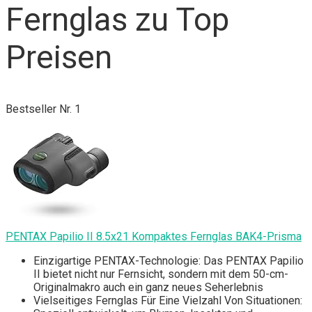
Fernglas zu Top
Preisen
Bestseller Nr. 1
PENTAX Papilio II 8.5x21 Kompaktes Fernglas BAK4-Prisma
Einzigartige PENTAX-Technologie: Das PENTAX Papilio
II bietet nicht nur Fernsicht, sondern mit dem 50-cm-
Originalmakro auch ein ganz neues Seherlebnis
Vielseitiges Fernglas Für Eine Vielzahl Von Situationen: