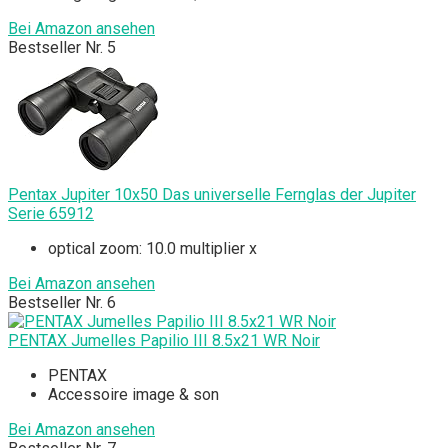
Bei Amazon ansehen
Bestseller Nr. 5
Pentax Jupiter 10x50 Das universelle Fernglas der Jupiter
Serie 65912
optical zoom: 10.0 multiplier x
Bei Amazon ansehen
Bestseller Nr. 6
PENTAX Jumelles Papilio III 8.5x21 WR Noir
PENTAX
Accessoire image & son
Bei Amazon ansehen