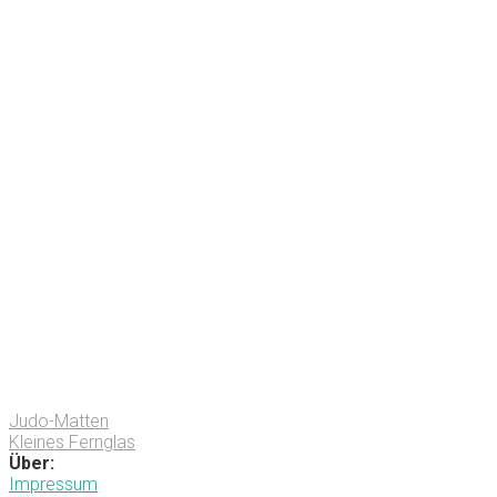
Judo-Matten
Kleines Fernglas
Über:
Impressum