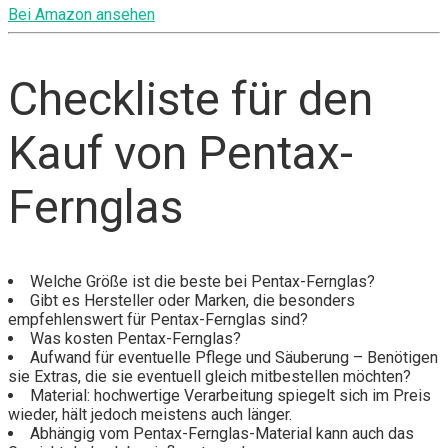
Bei Amazon ansehen
Checkliste für den
Kauf von Pentax-
Fernglas
Welche Größe ist die beste bei Pentax-Fernglas?
Gibt es Hersteller oder Marken, die besonders
empfehlenswert für Pentax-Fernglas sind?
Was kosten Pentax-Fernglas?
Aufwand für eventuelle Pflege und Säuberung – Benötigen
sie Extras, die sie eventuell gleich mitbestellen möchten?
Material: hochwertige Verarbeitung spiegelt sich im Preis
wieder, hält jedoch meistens auch länger.
Abhängig vom Pentax-Fernglas-Material kann auch das