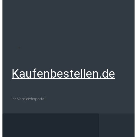
Kaufenbestellen.de
Ihr Vergleichsportal