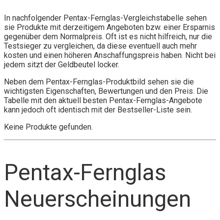
In nachfolgender Pentax-Fernglas-Vergleichstabelle sehen
sie Produkte mit derzeitigem Angeboten bzw. einer Ersparnis
gegenüber dem Normalpreis. Oft ist es nicht hilfreich, nur die
Testsieger zu vergleichen, da diese eventuell auch mehr
kosten und einen höheren Anschaffungspreis haben. Nicht bei
jedem sitzt der Geldbeutel locker.
Neben dem Pentax-Fernglas-Produktbild sehen sie die
wichtigsten Eigenschaften, Bewertungen und den Preis. Die
Tabelle mit den aktuell besten Pentax-Fernglas-Angebote
kann jedoch oft identisch mit der Bestseller-Liste sein.
Keine Produkte gefunden.
Pentax-Fernglas
Neuerscheinungen