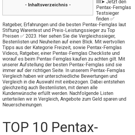
llll➤ Jetzt den
- Inhaltsverzeichnis -
Pentax-Fernglas
Testsieger
finden ✅
Ratgeber, Erfahrungen und die besten Pentax-Fernglas laut
Stiftung Warentest und Preis-Leistungssieger zu Top
Preisen ✅ 2023. Hier sehen Sie die Vergleichssieger,
Bestenlisten und Neuheiten auf einen Blick. Mit wertvollen
Tipps aus der Kategorie Freizeit, sowie Pentax-Fernglas
Videos, Ratgeber, einer Pentax-Fernglas Checkliste und
worauf es beim Pentax-Fernglas kaufen zu achten gilt. Mit
unserer Aufstellung der besten Pentax-Fernglas sind sie
immer auf der richtigen Seite. In unserem Pentax-Fernglas
Vergleich haben wir unterschiedliche Bewertungen und
Vergleich in die Auswahl mit einbezogen. Dabei entstehen
gleichzeitig auch Bestenlisten, mit denen alle
Kundenwünsche erfüllt werden. Nachfolgende Listen
unterteilen wir in Vergleich, Angebote zum Geld sparen und
Neuerscheinungen.
TOP 10 Pentax-