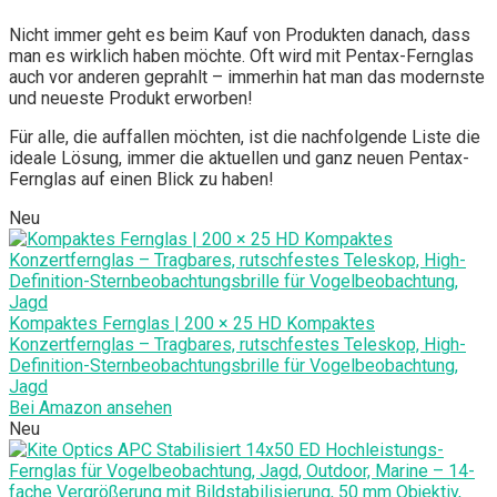
Nicht immer geht es beim Kauf von Produkten danach, dass
man es wirklich haben möchte. Oft wird mit Pentax-Fernglas
auch vor anderen geprahlt – immerhin hat man das modernste
und neueste Produkt erworben!
Für alle, die auffallen möchten, ist die nachfolgende Liste die
ideale Lösung, immer die aktuellen und ganz neuen Pentax-
Fernglas auf einen Blick zu haben!
Neu
Kompaktes Fernglas | 200 × 25 HD Kompaktes
Konzertfernglas – Tragbares, rutschfestes Teleskop, High-
Definition-Sternbeobachtungsbrille für Vogelbeobachtung,
Jagd
Bei Amazon ansehen
Neu