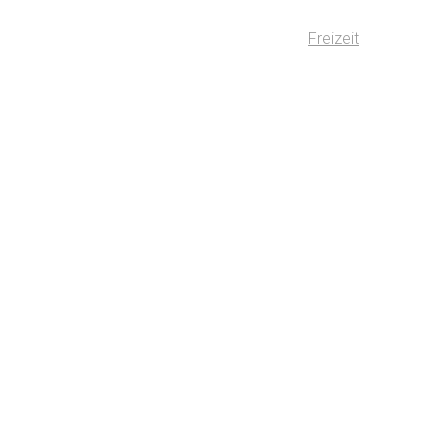
Freizeit