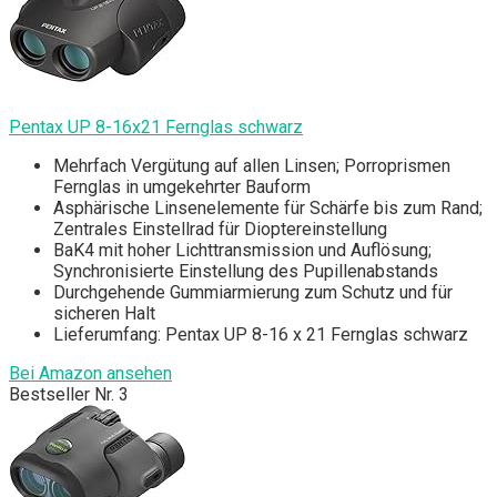
Pentax UP 8-16x21 Fernglas schwarz
Mehrfach Vergütung auf allen Linsen; Porroprismen
Fernglas in umgekehrter Bauform
Asphärische Linsenelemente für Schärfe bis zum Rand;
Zentrales Einstellrad für Dioptereinstellung
BaK4 mit hoher Lichttransmission und Auflösung;
Synchronisierte Einstellung des Pupillenabstands
Durchgehende Gummiarmierung zum Schutz und für
sicheren Halt
Lieferumfang: Pentax UP 8-16 x 21 Fernglas schwarz
Bei Amazon ansehen
Bestseller Nr. 3