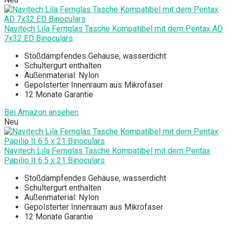
Navitech Lila Fernglas Tasche Kompatibel mit dem Pentax AD
7x32 ED Binoculars
Stoßdämpfendes Gehäuse, wasserdicht
Schultergurt enthalten
Außenmaterial: Nylon
Gepolsterter Innenraum aus Mikrofaser
12 Monate Garantie
Bei Amazon ansehen
Neu
Navitech Lila Fernglas Tasche Kompatibel mit dem Pentax
Papilio II 6.5 x 21 Binoculars
Stoßdämpfendes Gehäuse, wasserdicht
Schultergurt enthalten
Außenmaterial: Nylon
Gepolsterter Innenraum aus Mikrofaser
12 Monate Garantie