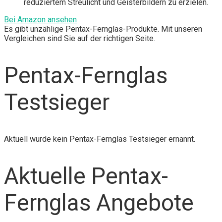
reduziertem Streulicht und Geisterbildern zu erzielen.
Bei Amazon ansehen
Es gibt unzählige Pentax-Fernglas-Produkte. Mit unseren
Vergleichen sind Sie auf der richtigen Seite.
Pentax-Fernglas
Testsieger
Aktuell wurde kein Pentax-Fernglas Testsieger ernannt.
Aktuelle Pentax-
Fernglas Angebote