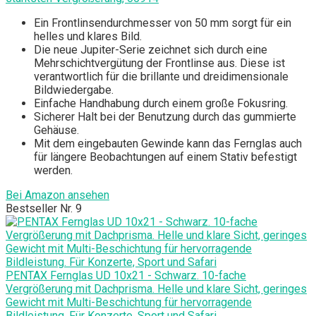
Ein Frontlinsendurchmesser von 50 mm sorgt für ein
helles und klares Bild.
Die neue Jupiter-Serie zeichnet sich durch eine
Mehrschichtvergütung der Frontlinse aus. Diese ist
verantwortlich für die brillante und dreidimensionale
Bildwiedergabe.
Einfache Handhabung durch einem große Fokusring.
Sicherer Halt bei der Benutzung durch das gummierte
Gehäuse.
Mit dem eingebauten Gewinde kann das Fernglas auch
für längere Beobachtungen auf einem Stativ befestigt
werden.
Bei Amazon ansehen
Bestseller Nr. 9
PENTAX Fernglas UD 10x21 - Schwarz. 10-fache
Vergrößerung mit Dachprisma. Helle und klare Sicht, geringes
Gewicht mit Multi-Beschichtung für hervorragende
Bildleistung. Für Konzerte, Sport und Safari