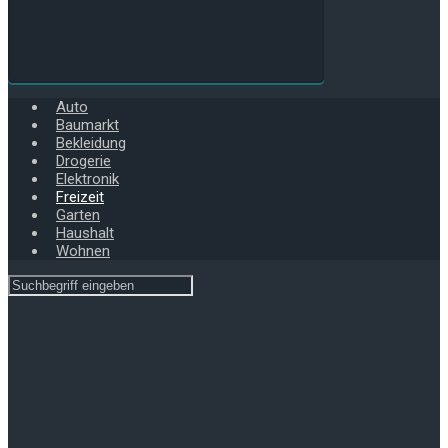
Auto
Baumarkt
Bekleidung
Drogerie
Elektronik
Freizeit
Garten
Haushalt
Wohnen