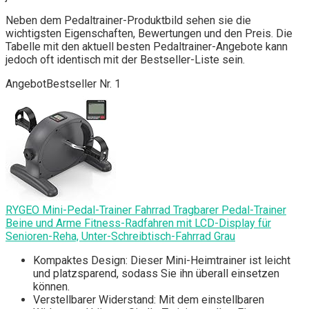
Neben dem Pedaltrainer-Produktbild sehen sie die
wichtigsten Eigenschaften, Bewertungen und den Preis. Die
Tabelle mit den aktuell besten Pedaltrainer-Angebote kann
jedoch oft identisch mit der Bestseller-Liste sein.
Angebot
Bestseller Nr. 1
RYGEO Mini-Pedal-Trainer Fahrrad Tragbarer Pedal-Trainer
Beine und Arme Fitness-Radfahren mit LCD-Display für
Senioren-Reha, Unter-Schreibtisch-Fahrrad Grau
Kompaktes Design: Dieser Mini-Heimtrainer ist leicht
und platzsparend, sodass Sie ihn überall einsetzen
können.
Verstellbarer Widerstand: Mit dem einstellbaren