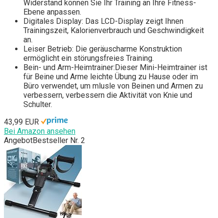
Widerstand können Sie Ihr Training an Ihre Fitness-
Ebene anpassen.
Digitales Display: Das LCD-Display zeigt Ihnen
Trainingszeit, Kalorienverbrauch und Geschwindigkeit
an.
Leiser Betrieb: Die geräuscharme Konstruktion
ermöglicht ein störungsfreies Training.
Bein- und Arm-Heimtrainer:Dieser Mini-Heimtrainer ist
für Beine und Arme leichte Übung zu Hause oder im
Büro verwendet, um mlusle von Beinen und Armen zu
verbessern, verbessern die Aktivität von Knie und
Schulter.
43,99 EUR
Bei Amazon ansehen
Angebot
Bestseller Nr. 2