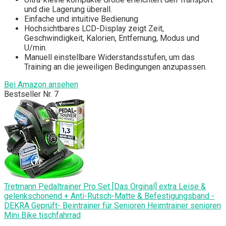
und die Lagerung überall.
Einfache und intuitive Bedienung
Hochsichtbares LCD-Display zeigt Zeit,
Geschwindigkeit, Kalorien, Entfernung, Modus und
U/min.
Manuell einstellbare Widerstandsstufen, um das
Training an die jeweiligen Bedingungen anzupassen.
Bei Amazon ansehen
Bestseller Nr. 7
Tretmann Pedaltrainer Pro Set [Das Orginal] extra Leise &
gelenkschonend + Anti-Rutsch-Matte & Befestigungsband -
DEKRA Geprüft- Beintrainer für Senioren Heimtrainer senioren
Mini Bike tischfahrrad