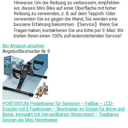
Hinweise: Um die Reibung zu verbessern, empfehlen
wir, dieses Mini Bike auf einer Oberfläche mit hoher
Reibung zu verwenden, z. B. auf dem Teppich. Oder
verwenden Sie es gegen die Wand, Sie werden eine
bessere Erfahrung bekommen.【Service】Wenn Sie
Fragen haben, kontaktieren Sie uns bitte per E-Mail. Wir
bieten Ihnen einen 100% zufriedenstellenden Service!
Bei Amazon ansehen
Angebot
Bestseller Nr. 9
PORTENTUM Pedaltrainer für Senioren – Faltbar – LCD-
Display mit 5 Funktionen – Beintrainer im Sitzen für Arme und
Beine, kompakt mit Verstellbarem Widerstand – Tragbares
Design als Mini Heimtrainer