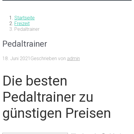
Startseite
Freizeit
Pedaltrainer
Pedaltrainer
18. Juni 2021
Geschrieben von
admin
Die besten
Pedaltrainer zu
günstigen Preisen