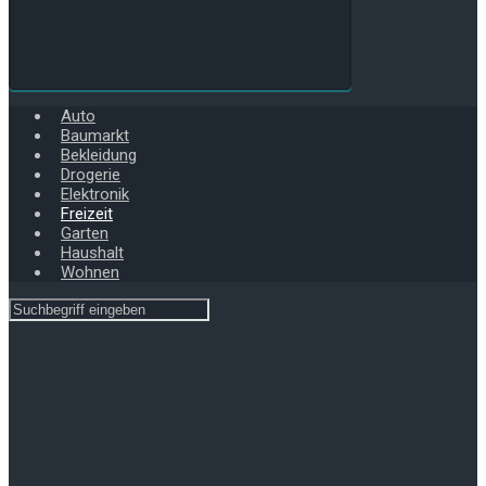
Auto
Baumarkt
Bekleidung
Drogerie
Elektronik
Freizeit
Garten
Haushalt
Wohnen