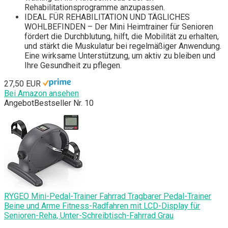
Rehabilitationsprogramme anzupassen.
IDEAL FÜR REHABILITATION UND TÄGLICHES
WOHLBEFINDEN – Der Mini Heimtrainer für Senioren
fördert die Durchblutung, hilft, die Mobilität zu erhalten,
und stärkt die Muskulatur bei regelmäßiger Anwendung.
Eine wirksame Unterstützung, um aktiv zu bleiben und
Ihre Gesundheit zu pflegen.
27,50 EUR
Bei Amazon ansehen
Angebot
Bestseller Nr. 10
RYGEO Mini-Pedal-Trainer Fahrrad Tragbarer Pedal-Trainer
Beine und Arme Fitness-Radfahren mit LCD-Display für
Senioren-Reha, Unter-Schreibtisch-Fahrrad Grau