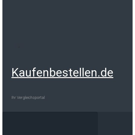
Kaufenbestellen.de
Ihr Vergleichsportal