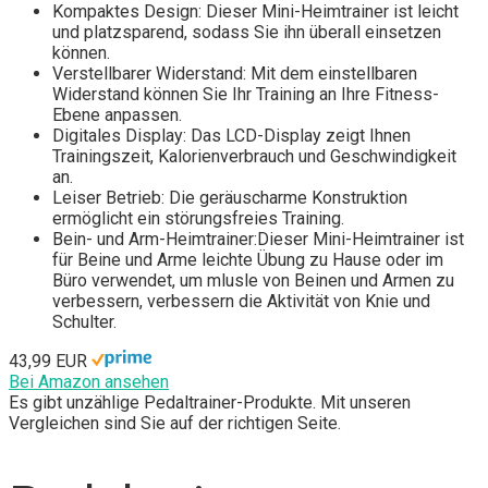
Kompaktes Design: Dieser Mini-Heimtrainer ist leicht
und platzsparend, sodass Sie ihn überall einsetzen
können.
Verstellbarer Widerstand: Mit dem einstellbaren
Widerstand können Sie Ihr Training an Ihre Fitness-
Ebene anpassen.
Digitales Display: Das LCD-Display zeigt Ihnen
Trainingszeit, Kalorienverbrauch und Geschwindigkeit
an.
Leiser Betrieb: Die geräuscharme Konstruktion
ermöglicht ein störungsfreies Training.
Bein- und Arm-Heimtrainer:Dieser Mini-Heimtrainer ist
für Beine und Arme leichte Übung zu Hause oder im
Büro verwendet, um mlusle von Beinen und Armen zu
verbessern, verbessern die Aktivität von Knie und
Schulter.
43,99 EUR
Bei Amazon ansehen
Es gibt unzählige Pedaltrainer-Produkte. Mit unseren
Vergleichen sind Sie auf der richtigen Seite.