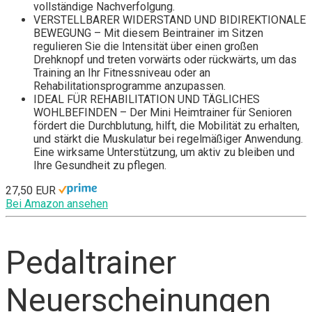
vollständige Nachverfolgung.
VERSTELLBARER WIDERSTAND UND BIDIREKTIONALE
BEWEGUNG – Mit diesem Beintrainer im Sitzen
regulieren Sie die Intensität über einen großen
Drehknopf und treten vorwärts oder rückwärts, um das
Training an Ihr Fitnessniveau oder an
Rehabilitationsprogramme anzupassen.
IDEAL FÜR REHABILITATION UND TÄGLICHES
WOHLBEFINDEN – Der Mini Heimtrainer für Senioren
fördert die Durchblutung, hilft, die Mobilität zu erhalten,
und stärkt die Muskulatur bei regelmäßiger Anwendung.
Eine wirksame Unterstützung, um aktiv zu bleiben und
Ihre Gesundheit zu pflegen.
27,50 EUR
Bei Amazon ansehen
Pedaltrainer
Neuerscheinungen