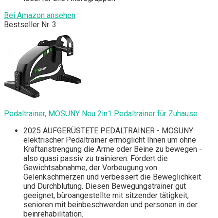
Bei Amazon ansehen
Bestseller Nr. 3
Pedaltrainer, MOSUNY Neu 2in1 Pedaltrainer für Zuhause
2025 AUFGERÜSTETE PEDALTRAINER - MOSUNY
elektrischer Pedaltrainer ermöglicht Ihnen um ohne
Kraftanstrengung die Arme oder Beine zu bewegen -
also quasi passiv zu trainieren. Fördert die
Gewichtsabnahme, der Vorbeugung von
Gelenkschmerzen und verbessert die Beweglichkeit
und Durchblutung. Diesen Bewegungstrainer gut
geeignet, büroangestellte mit sitzender tätigkeit,
senioren mit beinbeschwerden und personen in der
beinrehabilitation.