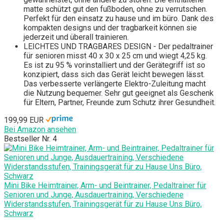
matte schützt gut den fußboden, ohne zu verrutschen.
Perfekt für den einsatz zu hause und im büro. Dank des
kompakten designs und der tragbarkeit können sie
jederzeit und überall trainieren.
LEICHTES UND TRAGBARES DESIGN - Der pedaltrainer
für senioren misst 40 x 30 x 25 cm und wiegt 4,25 kg.
Es ist zu 95 % vorinstalliert und der Gerätegriff ist so
konzipiert, dass sich das Gerät leicht bewegen lässt.
Das verbesserte verlängerte Elektro-Zuleitung macht
die Nutzung bequemer. Sehr gut geeignet als Geschenk
für Eltern, Partner, Freunde zum Schutz ihrer Gesundheit.
199,99 EUR
Bei Amazon ansehen
Bestseller Nr. 4
Mini Bike Heimtrainer, Arm- und Beintrainer, Pedaltrainer für
Senioren und Junge, Ausdauertraining, Verschiedene
Widerstandsstufen, Trainingsgerät für zu Hause Uns Büro,
Schwarz