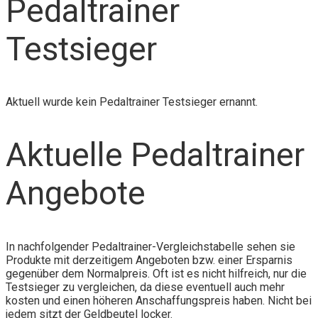
Pedaltrainer
Testsieger
Aktuell wurde kein Pedaltrainer Testsieger ernannt.
Aktuelle Pedaltrainer
Angebote
In nachfolgender Pedaltrainer-Vergleichstabelle sehen sie
Produkte mit derzeitigem Angeboten bzw. einer Ersparnis
gegenüber dem Normalpreis. Oft ist es nicht hilfreich, nur die
Testsieger zu vergleichen, da diese eventuell auch mehr
kosten und einen höheren Anschaffungspreis haben. Nicht bei
jedem sitzt der Geldbeutel locker.