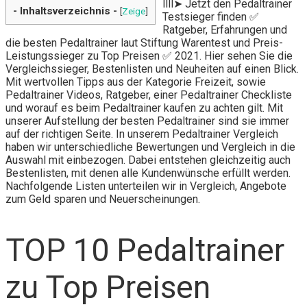
llll➤ Jetzt den Pedaltrainer
- Inhaltsverzeichnis -
[
Zeige
]
Testsieger finden ✅
Ratgeber, Erfahrungen und
die besten Pedaltrainer laut Stiftung Warentest und Preis-
Leistungssieger zu Top Preisen ✅ 2021. Hier sehen Sie die
Vergleichssieger, Bestenlisten und Neuheiten auf einen Blick.
Mit wertvollen Tipps aus der Kategorie Freizeit, sowie
Pedaltrainer Videos, Ratgeber, einer Pedaltrainer Checkliste
und worauf es beim Pedaltrainer kaufen zu achten gilt. Mit
unserer Aufstellung der besten Pedaltrainer sind sie immer
auf der richtigen Seite. In unserem Pedaltrainer Vergleich
haben wir unterschiedliche Bewertungen und Vergleich in die
Auswahl mit einbezogen. Dabei entstehen gleichzeitig auch
Bestenlisten, mit denen alle Kundenwünsche erfüllt werden.
Nachfolgende Listen unterteilen wir in Vergleich, Angebote
zum Geld sparen und Neuerscheinungen.
TOP 10 Pedaltrainer
zu Top Preisen