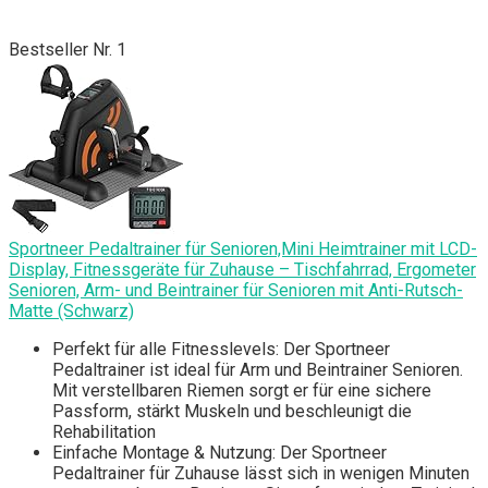
Bestseller Nr. 1
Sportneer Pedaltrainer für Senioren,Mini Heimtrainer mit LCD-
Display, Fitnessgeräte für Zuhause – Tischfahrrad, Ergometer
Senioren, Arm- und Beintrainer für Senioren mit Anti-Rutsch-
Matte (Schwarz)
Perfekt für alle Fitnesslevels: Der Sportneer
Pedaltrainer ist ideal für Arm und Beintrainer Senioren.
Mit verstellbaren Riemen sorgt er für eine sichere
Passform, stärkt Muskeln und beschleunigt die
Rehabilitation
Einfache Montage & Nutzung: Der Sportneer
Pedaltrainer für Zuhause lässt sich in wenigen Minuten