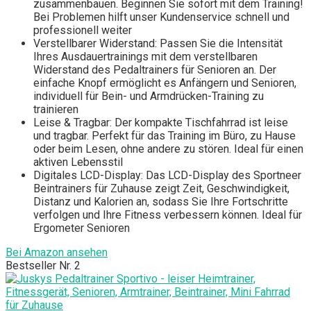
zusammenbauen. Beginnen Sie sofort mit dem Training!
Bei Problemen hilft unser Kundenservice schnell und
professionell weiter
Verstellbarer Widerstand: Passen Sie die Intensität
Ihres Ausdauertrainings mit dem verstellbaren
Widerstand des Pedaltrainers für Senioren an. Der
einfache Knopf ermöglicht es Anfängern und Senioren,
individuell für Bein- und Armdrücken-Training zu
trainieren
Leise & Tragbar: Der kompakte Tischfahrrad ist leise
und tragbar. Perfekt für das Training im Büro, zu Hause
oder beim Lesen, ohne andere zu stören. Ideal für einen
aktiven Lebensstil
Digitales LCD-Display: Das LCD-Display des Sportneer
Beintrainers für Zuhause zeigt Zeit, Geschwindigkeit,
Distanz und Kalorien an, sodass Sie Ihre Fortschritte
verfolgen und Ihre Fitness verbessern können. Ideal für
Ergometer Senioren
Bei Amazon ansehen
Bestseller Nr. 2