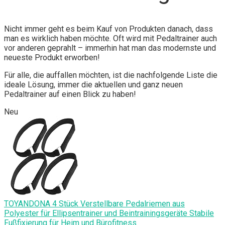
Nicht immer geht es beim Kauf von Produkten danach, dass
man es wirklich haben möchte. Oft wird mit Pedaltrainer auch
vor anderen geprahlt – immerhin hat man das modernste und
neueste Produkt erworben!
Für alle, die auffallen möchten, ist die nachfolgende Liste die
ideale Lösung, immer die aktuellen und ganz neuen
Pedaltrainer auf einen Blick zu haben!
Neu
TOYANDONA 4 Stück Verstellbare Pedalriemen aus
Polyester für Ellipsentrainer und Beintrainingsgeräte Stabile
Fußfixierung für Heim und Bürofitness