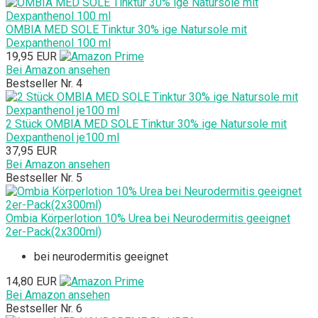
OMBIA MED SOLE Tinktur 30% ige Natursole mit
Dexpanthenol 100 ml
19,95 EUR
Bei Amazon ansehen
Bestseller Nr. 4
2 Stück OMBIA MED SOLE Tinktur 30% ige Natursole mit
Dexpanthenol je100 ml
37,95 EUR
Bei Amazon ansehen
Bestseller Nr. 5
Ombia Körperlotion 10% Urea bei Neurodermitis geeignet
2er-Pack(2x300ml)
bei neurodermitis geeignet
14,80 EUR
Bei Amazon ansehen
Bestseller Nr. 6