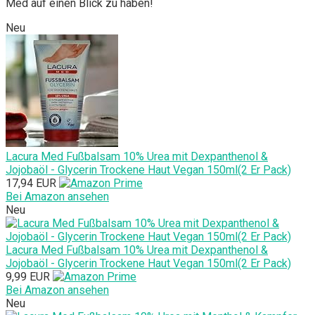
Med auf einen Blick zu haben!
Neu
Lacura Med Fußbalsam 10% Urea mit Dexpanthenol &
Jojobaöl - Glycerin Trockene Haut Vegan 150ml(2 Er Pack)
17,94 EUR
Bei Amazon ansehen
Neu
Lacura Med Fußbalsam 10% Urea mit Dexpanthenol &
Jojobaöl - Glycerin Trockene Haut Vegan 150ml(2 Er Pack)
9,99 EUR
Bei Amazon ansehen
Neu