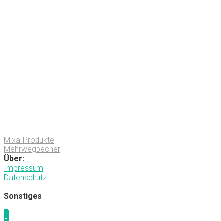
Mixa-Produkte
Mehrwegbecher
Über:
Impressum
Datenschutz
Sonstiges
.
.
.
.
.
.