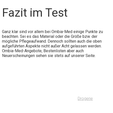
Fazit im Test
Ganz klar sind vor allem bei Ombia-Med einige Punkte zu
beachten. Sei es das Material oder die Größe bzw. der
mögliche Pflegeaufwand. Dennoch sollten auch die oben
aufgeführten Aspekte nicht außer Acht gelassen werden.
Ombia-Med-Angebote, Bestenlisten aber auch
Neuerscheinungen sehen sie stets auf unserer Seite.
Drogerie