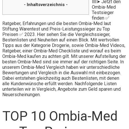
llll➤ Jetzt den
- Inhaltsverzeichnis -
Ombia-Med
Testsieger
finden ✅
Ratgeber, Erfahrungen und die besten Ombia-Med laut
Stiftung Warentest und Preis-Leistungssieger zu Top
Preisen ✅ 2023. Hier sehen Sie die Vergleichssieger,
Bestenlisten und Neuheiten auf einen Blick. Mit wertvollen
Tipps aus der Kategorie Drogerie, sowie Ombia-Med Videos,
Ratgeber, einer Ombia-Med Checkliste und worauf es beim
Ombia-Med kaufen zu achten gilt. Mit unserer Aufstellung der
besten Ombia-Med sind sie immer auf der richtigen Seite. In
unserem Ombia-Med Vergleich haben wir unterschiedliche
Bewertungen und Vergleich in die Auswahl mit einbezogen.
Dabei entstehen gleichzeitig auch Bestenlisten, mit denen
alle Kundenwünsche erfüllt werden. Nachfolgende Listen
unterteilen wir in Vergleich, Angebote zum Geld sparen und
Neuerscheinungen.
TOP 10 Ombia-Med