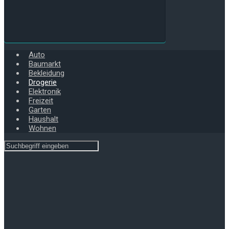
Auto
Baumarkt
Bekleidung
Drogerie
Elektronik
Freizeit
Garten
Haushalt
Wohnen