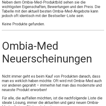
Neben dem Ombia-Med-Produktbild sehen sie die
wichtigsten Eigenschaften, Bewertungen und den Preis. Die
Tabelle mit den aktuell besten Ombia-Med-Angebote kann
jedoch oft identisch mit der Bestseller-Liste sein.
Keine Produkte gefunden.
Ombia-Med
Neuerscheinungen
Nicht immer geht es beim Kauf von Produkten danach, dass
man es wirklich haben möchte. Oft wird mit Ombia-Med auch
vor anderen geprahlt – immerhin hat man das modernste und
neueste Produkt erworben!
Für alle, die auffallen möchten, ist die nachfolgende Liste die
ideale Lösung, immer die aktuellen und ganz neuen Ombia-