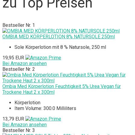
zu Top Preisen
Bestseller Nr. 1
OMBIA MED KÖRPERLOTION 8% NATURSOLE 250ml
Sole Körperlotion mit 8 % Natursole, 250 ml
19,95 EUR
Bei Amazon ansehen
Bestseller Nr. 2
Ombia Med Körperlotion Feuchtigkeit 5% Urea Vegan für
Trockene Haut 2 x 300ml
Körperlotion
Item Volume: 300.0 Milliliters
13,79 EUR
Bei Amazon ansehen
Bestseller Nr. 3