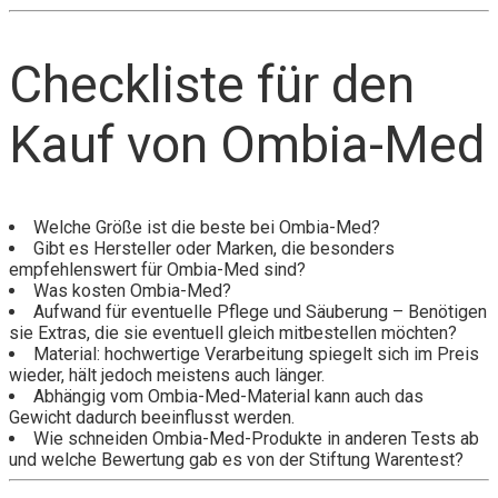
Checkliste für den
Kauf von Ombia-Med
Welche Größe ist die beste bei Ombia-Med?
Gibt es Hersteller oder Marken, die besonders
empfehlenswert für Ombia-Med sind?
Was kosten Ombia-Med?
Aufwand für eventuelle Pflege und Säuberung – Benötigen
sie Extras, die sie eventuell gleich mitbestellen möchten?
Material: hochwertige Verarbeitung spiegelt sich im Preis
wieder, hält jedoch meistens auch länger.
Abhängig vom Ombia-Med-Material kann auch das
Gewicht dadurch beeinflusst werden.
Wie schneiden Ombia-Med-Produkte in anderen Tests ab
und welche Bewertung gab es von der Stiftung Warentest?