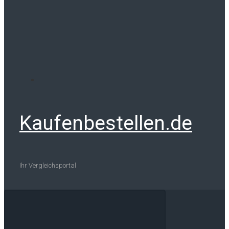
Kaufenbestellen.de
Ihr Vergleichsportal