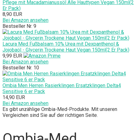
Pflege mit Macadamianussöl Alle Hauttypen Vegan 150ml(2
Er Pack)
8,90 EUR
Bei Amazon ansehen
Bestseller Nr. 9
Lacura Med Fußbalsam 10% Urea mit Dexpanthenol &
Jojobaöl - Glycerin Trockene Haut Vegan 150ml(2 Er Pack)
9,99 EUR
Bei Amazon ansehen
Bestseller Nr. 10
Ombia Men Herren Rasierklingen Ersatzklingen Delta4
Sensitive 6 er Pack
14,90 EUR
Bei Amazon ansehen
Es gibt unzählige Ombia-Med-Produkte. Mit unseren
Vergleichen sind Sie auf der richtigen Seite.
Ombia-Med