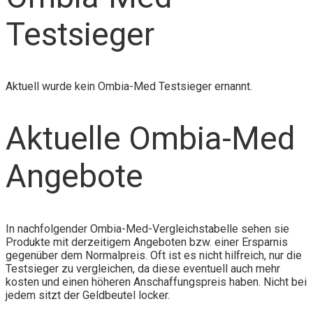
Testsieger
Aktuell wurde kein Ombia-Med Testsieger ernannt.
Aktuelle Ombia-Med
Angebote
In nachfolgender Ombia-Med-Vergleichstabelle sehen sie
Produkte mit derzeitigem Angeboten bzw. einer Ersparnis
gegenüber dem Normalpreis. Oft ist es nicht hilfreich, nur die
Testsieger zu vergleichen, da diese eventuell auch mehr
kosten und einen höheren Anschaffungspreis haben. Nicht bei
jedem sitzt der Geldbeutel locker.