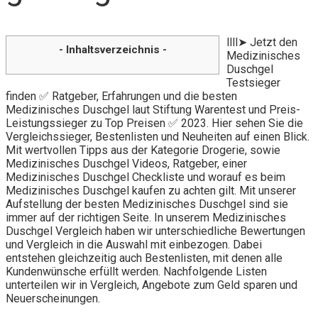
llll➤ Jetzt den
- Inhaltsverzeichnis -
Medizinisches
Duschgel
Testsieger
finden ✅ Ratgeber, Erfahrungen und die besten
Medizinisches Duschgel laut Stiftung Warentest und Preis-
Leistungssieger zu Top Preisen ✅ 2023. Hier sehen Sie die
Vergleichssieger, Bestenlisten und Neuheiten auf einen Blick.
Mit wertvollen Tipps aus der Kategorie Drogerie, sowie
Medizinisches Duschgel Videos, Ratgeber, einer
Medizinisches Duschgel Checkliste und worauf es beim
Medizinisches Duschgel kaufen zu achten gilt. Mit unserer
Aufstellung der besten Medizinisches Duschgel sind sie
immer auf der richtigen Seite. In unserem Medizinisches
Duschgel Vergleich haben wir unterschiedliche Bewertungen
und Vergleich in die Auswahl mit einbezogen. Dabei
entstehen gleichzeitig auch Bestenlisten, mit denen alle
Kundenwünsche erfüllt werden. Nachfolgende Listen
unterteilen wir in Vergleich, Angebote zum Geld sparen und
Neuerscheinungen.