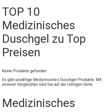
TOP 10
Medizinisches
Duschgel zu Top
Preisen
Keine Produkte gefunden.
Es gibt unzählige Medizinisches Duschgel-Produkte. Mit
unseren Vergleichen sind Sie auf der richtigen Seite.
Medizinisches