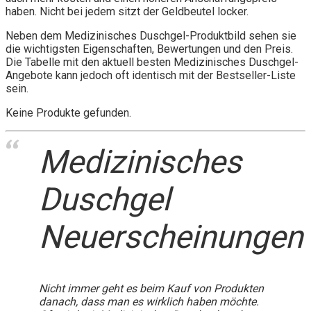
haben. Nicht bei jedem sitzt der Geldbeutel locker.
Neben dem Medizinisches Duschgel-Produktbild sehen sie
die wichtigsten Eigenschaften, Bewertungen und den Preis.
Die Tabelle mit den aktuell besten Medizinisches Duschgel-
Angebote kann jedoch oft identisch mit der Bestseller-Liste
sein.
Keine Produkte gefunden.
Medizinisches
Duschgel
Neuerscheinungen
Nicht immer geht es beim Kauf von Produkten
danach, dass man es wirklich haben möchte.