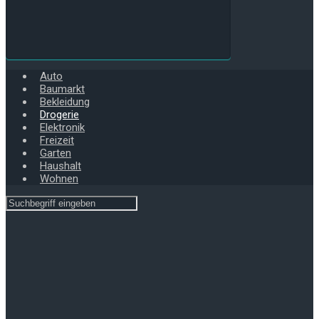
Auto
Baumarkt
Bekleidung
Drogerie
Elektronik
Freizeit
Garten
Haushalt
Wohnen