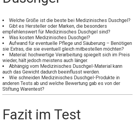
Welche Größe ist die beste bei Medizinisches Duschgel?
Gibt es Hersteller oder Marken, die besonders
empfehlenswert für Medizinisches Duschgel sind?
Was kosten Medizinisches Duschgel?
Aufwand für eventuelle Pflege und Säuberung – Benötigen
sie Extras, die sie eventuell gleich mitbestellen möchten?
Material: hochwertige Verarbeitung spiegelt sich im Preis
wieder, hält jedoch meistens auch länger.
Abhängig vom Medizinisches Duschgel-Material kann
auch das Gewicht dadurch beeinflusst werden.
Wie schneiden Medizinisches Duschgel-Produkte in
anderen Tests ab und welche Bewertung gab es von der
Stiftung Warentest?
Fazit im Test