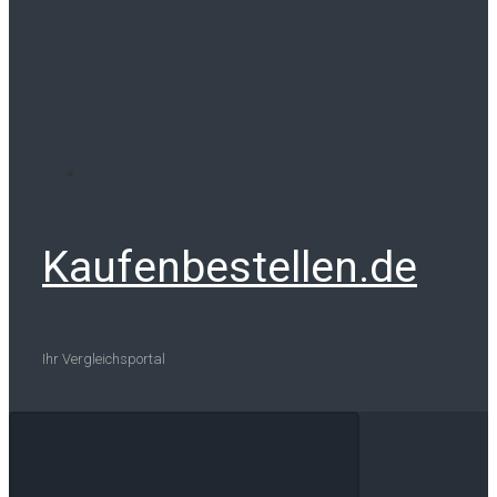
Kaufenbestellen.de
Ihr Vergleichsportal