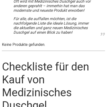
Oft wird mit Medizinisches Duschgel auch vor
anderen geprahlt – immerhin hat man das
modernste und neueste Produkt erworben!
Für alle, die auffallen möchten, ist die
nachfolgende Liste die ideale Lösung, immer
die aktuellen und ganz neuen Medizinisches
Duschgel auf einen Blick zu haben!
Keine Produkte gefunden.
Checkliste für den
Kauf von
Medizinisches
Duschgel