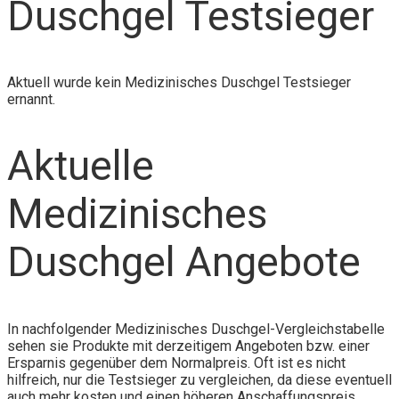
Duschgel Testsieger
Aktuell wurde kein Medizinisches Duschgel Testsieger
ernannt.
Aktuelle
Medizinisches
Duschgel Angebote
In nachfolgender Medizinisches Duschgel-Vergleichstabelle
sehen sie Produkte mit derzeitigem Angeboten bzw. einer
Ersparnis gegenüber dem Normalpreis. Oft ist es nicht
hilfreich, nur die Testsieger zu vergleichen, da diese eventuell
auch mehr kosten und einen höheren Anschaffungspreis