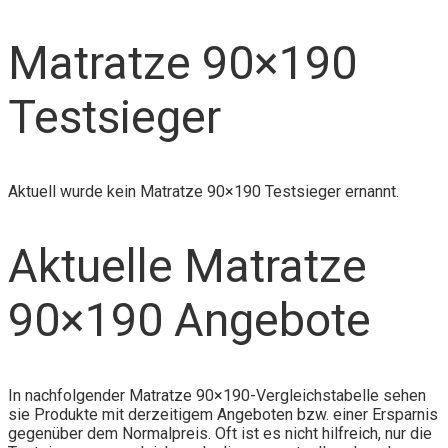
Matratze 90×190
Testsieger
Aktuell wurde kein Matratze 90×190 Testsieger ernannt.
Aktuelle Matratze
90×190 Angebote
In nachfolgender Matratze 90×190-Vergleichstabelle sehen
sie Produkte mit derzeitigem Angeboten bzw. einer Ersparnis
gegenüber dem Normalpreis. Oft ist es nicht hilfreich, nur die