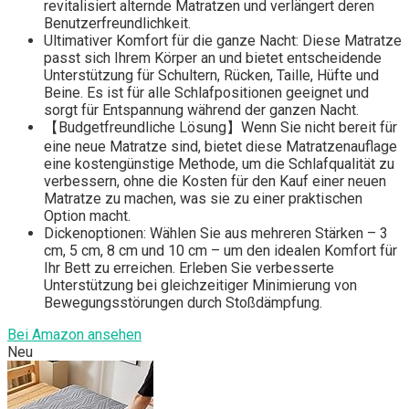
revitalisiert alternde Matratzen und verlängert deren
Benutzerfreundlichkeit.
Ultimativer Komfort für die ganze Nacht: Diese Matratze
passt sich Ihrem Körper an und bietet entscheidende
Unterstützung für Schultern, Rücken, Taille, Hüfte und
Beine. Es ist für alle Schlafpositionen geeignet und
sorgt für Entspannung während der ganzen Nacht.
【Budgetfreundliche Lösung】Wenn Sie nicht bereit für
eine neue Matratze sind, bietet diese Matratzenauflage
eine kostengünstige Methode, um die Schlafqualität zu
verbessern, ohne die Kosten für den Kauf einer neuen
Matratze zu machen, was sie zu einer praktischen
Option macht.
Dickenoptionen: Wählen Sie aus mehreren Stärken – 3
cm, 5 cm, 8 cm und 10 cm – um den idealen Komfort für
Ihr Bett zu erreichen. Erleben Sie verbesserte
Unterstützung bei gleichzeitiger Minimierung von
Bewegungsstörungen durch Stoßdämpfung.
Bei Amazon ansehen
Neu