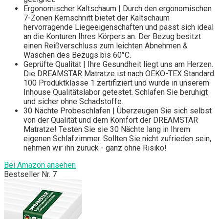
Ergonomischer Kaltschaum | Durch den ergonomischen
7-Zonen Kernschnitt bietet der Kaltschaum
hervorragende Liegeeigenschaften und passt sich ideal
an die Konturen Ihres Körpers an. Der Bezug besitzt
einen Reißverschluss zum leichten Abnehmen &
Waschen des Bezugs bis 60°C.
Geprüfte Qualität | Ihre Gesundheit liegt uns am Herzen.
Die DREAMSTAR Matratze ist nach OEKO-TEX Standard
100 Produktklasse 1 zertifiziert und wurde in unserem
Inhouse Qualitätslabor getestet. Schlafen Sie beruhigt
und sicher ohne Schadstoffe.
30 Nächte Probeschlafen | Überzeugen Sie sich selbst
von der Qualität und dem Komfort der DREAMSTAR
Matratze! Testen Sie sie 30 Nächte lang in Ihrem
eigenen Schlafzimmer. Sollten Sie nicht zufrieden sein,
nehmen wir ihn zurück - ganz ohne Risiko!
Bei Amazon ansehen
Bestseller Nr. 7