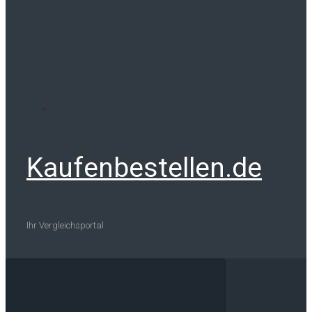
Kaufenbestellen.de
Ihr Vergleichsportal