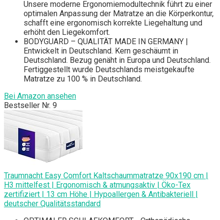
Unsere moderne Ergonomiemodultechnik führt zu einer
optimalen Anpassung der Matratze an die Körperkontur,
schafft eine ergonomisch korrekte Liegehaltung und
erhöht den Liegekomfort.
BODYGUARD – QUALITÄT MADE IN GERMANY |
Entwickelt in Deutschland. Kern geschäumt in
Deutschland. Bezug genäht in Europa und Deutschland.
Fertiggestellt wurde Deutschlands meistgekaufte
Matratze zu 100 % in Deutschland.
Bei Amazon ansehen
Bestseller Nr. 9
Traumnacht Easy Comfort Kaltschaummatratze 90x190 cm |
H3 mittelfest | Ergonomisch & atmungsaktiv | Öko-Tex
zertifiziert | 13 cm Höhe | Hypoallergen & Antibakteriell |
deutscher Qualitätsstandard