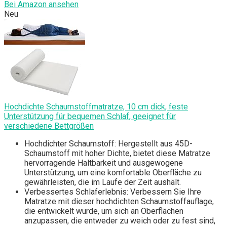
Bei Amazon ansehen
Neu
Hochdichte Schaumstoffmatratze, 10 cm dick, feste
Unterstützung für bequemen Schlaf, geeignet für
verschiedene Bettgrößen
Hochdichter Schaumstoff: Hergestellt aus 45D-
Schaumstoff mit hoher Dichte, bietet diese Matratze
hervorragende Haltbarkeit und ausgewogene
Unterstützung, um eine komfortable Oberfläche zu
gewährleisten, die im Laufe der Zeit aushält.
Verbessertes Schlaferlebnis: Verbessern Sie Ihre
Matratze mit dieser hochdichten Schaumstoffauflage,
die entwickelt wurde, um sich an Oberflächen
anzupassen, die entweder zu weich oder zu fest sind,