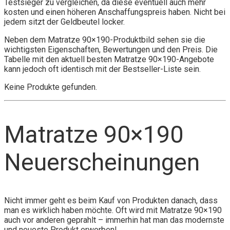
Testsieger zu vergleichen, da diese eventuell auch mehr
kosten und einen höheren Anschaffungspreis haben. Nicht bei
jedem sitzt der Geldbeutel locker.
Neben dem Matratze 90×190-Produktbild sehen sie die
wichtigsten Eigenschaften, Bewertungen und den Preis. Die
Tabelle mit den aktuell besten Matratze 90×190-Angebote
kann jedoch oft identisch mit der Bestseller-Liste sein.
Keine Produkte gefunden.
Matratze 90×190
Neuerscheinungen
Nicht immer geht es beim Kauf von Produkten danach, dass
man es wirklich haben möchte. Oft wird mit Matratze 90×190
auch vor anderen geprahlt – immerhin hat man das modernste
und neueste Produkt erworben!