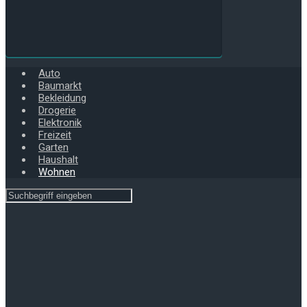
Auto
Baumarkt
Bekleidung
Drogerie
Elektronik
Freizeit
Garten
Haushalt
Wohnen