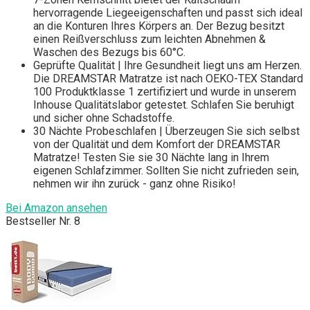
hervorragende Liegeeigenschaften und passt sich ideal
an die Konturen Ihres Körpers an. Der Bezug besitzt
einen Reißverschluss zum leichten Abnehmen &
Waschen des Bezugs bis 60°C.
Geprüfte Qualität | Ihre Gesundheit liegt uns am Herzen.
Die DREAMSTAR Matratze ist nach OEKO-TEX Standard
100 Produktklasse 1 zertifiziert und wurde in unserem
Inhouse Qualitätslabor getestet. Schlafen Sie beruhigt
und sicher ohne Schadstoffe.
30 Nächte Probeschlafen | Überzeugen Sie sich selbst
von der Qualität und dem Komfort der DREAMSTAR
Matratze! Testen Sie sie 30 Nächte lang in Ihrem
eigenen Schlafzimmer. Sollten Sie nicht zufrieden sein,
nehmen wir ihn zurück - ganz ohne Risiko!
Bei Amazon ansehen
Bestseller Nr. 8