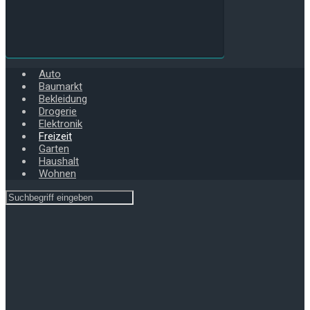
Auto
Baumarkt
Bekleidung
Drogerie
Elektronik
Freizeit
Garten
Haushalt
Wohnen