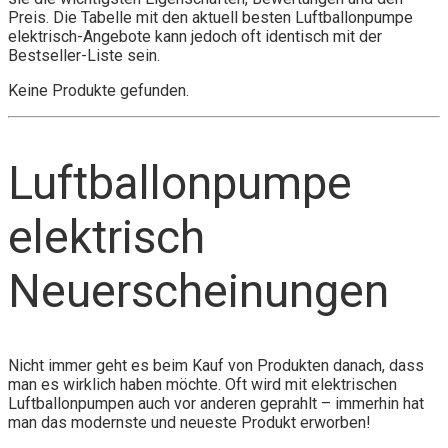
Preis. Die Tabelle mit den aktuell besten Luftballonpumpe
elektrisch-Angebote kann jedoch oft identisch mit der
Bestseller-Liste sein.
Keine Produkte gefunden.
Luftballonpumpe
elektrisch
Neuerscheinungen
Nicht immer geht es beim Kauf von Produkten danach, dass
man es wirklich haben möchte. Oft wird mit elektrischen
Luftballonpumpen auch vor anderen geprahlt – immerhin hat
man das modernste und neueste Produkt erworben!