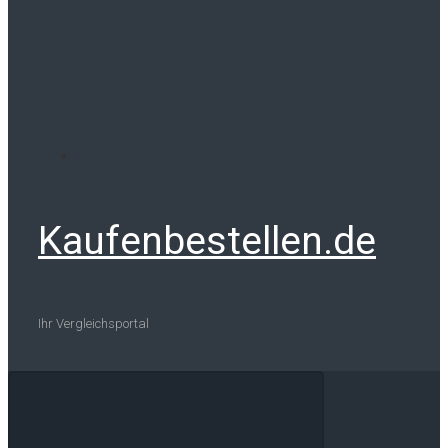
Kaufenbestellen.de
Ihr Vergleichsportal