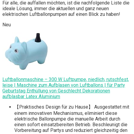
Für alle, die auffallen möchten, ist die nachfolgende Liste die
ideale Lösung, immer die aktuellen und ganz neuen
elektrischen Luftballonpumpen auf einen Blick zu haben!
Neu
Luftballonmaschine – 300 W Luftpumpe, niedlich, rutschfest,
leise | Maschine zum Aufblasen von Luftballons | für Party
Geburtstag Enthüllung von Geschlecht Dekorationen
aufblasbar Latex Aluminium
【Praktisches Design für zu Hause】 Ausgestattet mit
einem innovativen Mechanismus, eliminiert diese
elektrische Ballonpumpe die manuelle Arbeit durch
einen sofort einsatzbereiten Betrieb. Beschleunigt die
Vorbereitung auf Partys und reduziert gleichzeitig den