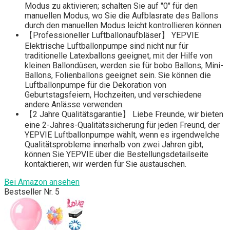
Modus zu aktivieren; schalten Sie auf "0" für den
manuellen Modus, wo Sie die Aufblasrate des Ballons
durch den manuellen Modus leicht kontrollieren können.
【Professioneller Luftballonaufbläser】 YEPVIE
Elektrische Luftballonpumpe sind nicht nur für
traditionelle Latexballons geeignet, mit der Hilfe von
kleinen Ballondüsen, werden sie für bobo Ballons, Mini-
Ballons, Folienballons geeignet sein. Sie können die
Luftballonpumpe für die Dekoration von
Geburtstagsfeiern, Hochzeiten, und verschiedene
andere Anlässe verwenden.
【2 Jahre Qualitätsgarantie】 Liebe Freunde, wir bieten
eine 2-Jahres-Qualitätssicherung für jeden Freund, der
YEPVIE Luftballonpumpe wählt, wenn es irgendwelche
Qualitätsprobleme innerhalb von zwei Jahren gibt,
können Sie YEPVIE über die Bestellungsdetailseite
kontaktieren, wir werden für Sie austauschen.
Bei Amazon ansehen
Bestseller Nr. 5