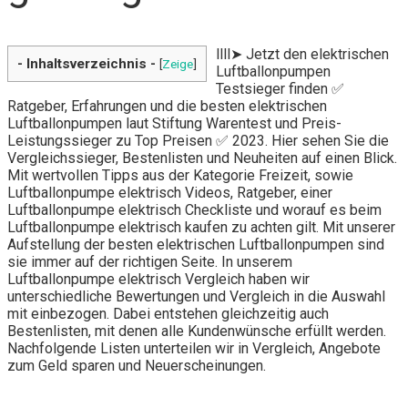
llll➤ Jetzt den elektrischen
- Inhaltsverzeichnis -
[
Zeige
]
Luftballonpumpen
Testsieger finden ✅
Ratgeber, Erfahrungen und die besten elektrischen
Luftballonpumpen laut Stiftung Warentest und Preis-
Leistungssieger zu Top Preisen ✅ 2023. Hier sehen Sie die
Vergleichssieger, Bestenlisten und Neuheiten auf einen Blick.
Mit wertvollen Tipps aus der Kategorie Freizeit, sowie
Luftballonpumpe elektrisch Videos, Ratgeber, einer
Luftballonpumpe elektrisch Checkliste und worauf es beim
Luftballonpumpe elektrisch kaufen zu achten gilt. Mit unserer
Aufstellung der besten elektrischen Luftballonpumpen sind
sie immer auf der richtigen Seite. In unserem
Luftballonpumpe elektrisch Vergleich haben wir
unterschiedliche Bewertungen und Vergleich in die Auswahl
mit einbezogen. Dabei entstehen gleichzeitig auch
Bestenlisten, mit denen alle Kundenwünsche erfüllt werden.
Nachfolgende Listen unterteilen wir in Vergleich, Angebote
zum Geld sparen und Neuerscheinungen.