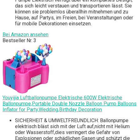
das sich leicht verstauen und transportieren lässt. Sie
können sie problemlos überallhin mitnehmen und zu
Hause, auf Partys, im Freien, bei Veranstaltungen oder
für mobile Dekorationen einsetzen.
Bei Amazon ansehen
Bestseller Nr. 3
Youyijia Luftballonpumpe Elektrische 600W Elektrische
Ballonpumpe,Portable Double Nozzle Balloon Pump Balloons
Inflator for Party,Wedding,Birthday Decoration
SICHERHEIT & UMWELTFREUNDLICH: Ballonpumpe
elektrisch bläst sich mit der Luft auf,nicht mit Helium
oder Wasserstoff,dies verringert die Gefahr von
Explosionen oder schädlichen Gasen und schützt die