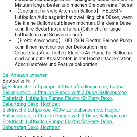
Minuten lang arbeiten und machen Sie dann eine Pause!
【Geeignet für viele Arten von Ballons】 HELESIN
Luftballon Aufblasgerät hat zwei längliche Düsen, wenn
Sie kleine Ballons aufblasen möchten, Die kleine Düse
kann Ihre Bedürfnisse erfüllen. (Gilt nicht für lange
Luftballons und Schwimmringe)
【Breite Anwendung】 HELESIN Electric Balloon Pump
kann Ihnen nicht nur bei der Dekoration Ihrer
Geburtstagsfeier helfen. Electric Air Pump for Balloons
sind sehr gute Assistenten in der Hochzeitsdekoration,
Abschlussfeier und Festivaldekoration.
Bei Amazon ansehen
Bestseller Nr. 7
Elektrische Luftpumpe, 400w Luftballonpumpe, Tragbar
Ballonpumpe, Luftballon Pumpe with 2 Düse, Ballonpumpe
Elektrisch, Luftballon Pumpe Elektro für Party Deko,
Geburtstag Deko, Hochzeit