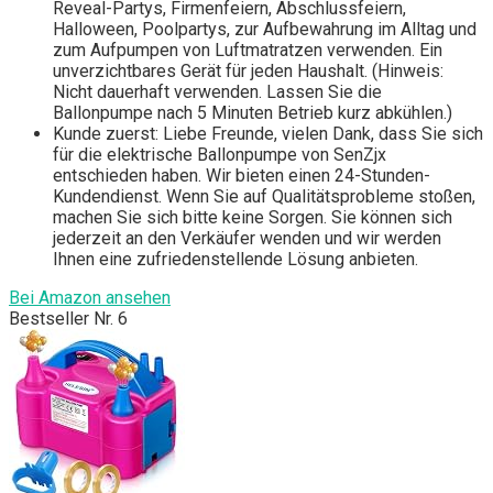
Reveal-Partys, Firmenfeiern, Abschlussfeiern,
Halloween, Poolpartys, zur Aufbewahrung im Alltag und
zum Aufpumpen von Luftmatratzen verwenden. Ein
unverzichtbares Gerät für jeden Haushalt. (Hinweis:
Nicht dauerhaft verwenden. Lassen Sie die
Ballonpumpe nach 5 Minuten Betrieb kurz abkühlen.)
Kunde zuerst: Liebe Freunde, vielen Dank, dass Sie sich
für die elektrische Ballonpumpe von SenZjx
entschieden haben. Wir bieten einen 24-Stunden-
Kundendienst. Wenn Sie auf Qualitätsprobleme stoßen,
machen Sie sich bitte keine Sorgen. Sie können sich
jederzeit an den Verkäufer wenden und wir werden
Ihnen eine zufriedenstellende Lösung anbieten.
Bei Amazon ansehen
Bestseller Nr. 6