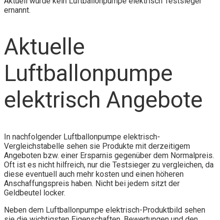
Aktuell wurde kein Luftballonpumpe elektrisch Testsieger
ernannt.
Aktuelle
Luftballonpumpe
elektrisch Angebote
In nachfolgender Luftballonpumpe elektrisch-
Vergleichstabelle sehen sie Produkte mit derzeitigem
Angeboten bzw. einer Ersparnis gegenüber dem Normalpreis.
Oft ist es nicht hilfreich, nur die Testsieger zu vergleichen, da
diese eventuell auch mehr kosten und einen höheren
Anschaffungspreis haben. Nicht bei jedem sitzt der
Geldbeutel locker.
Neben dem Luftballonpumpe elektrisch-Produktbild sehen
sie die wichtigsten Eigenschaften, Bewertungen und den