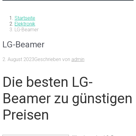
Startseite
Elektronik
LG-Beamer
LG-Beamer
2. August 2023
Geschrieben von
admin
Die besten LG-
Beamer zu günstigen
Preisen