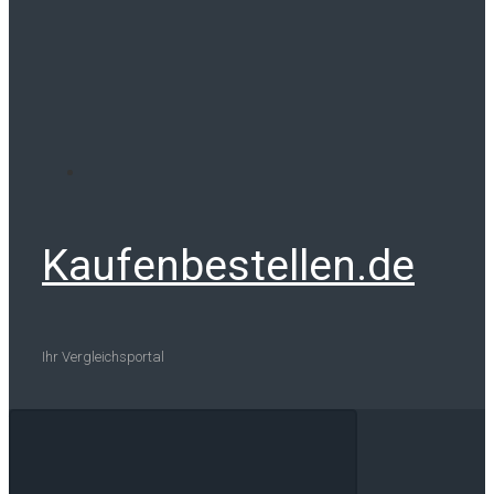
Kaufenbestellen.de
Ihr Vergleichsportal