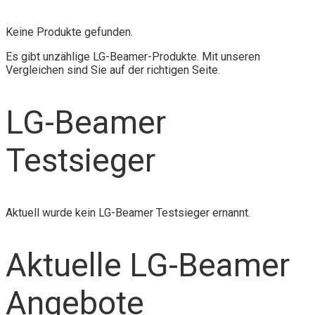
Keine Produkte gefunden.
Es gibt unzählige LG-Beamer-Produkte. Mit unseren
Vergleichen sind Sie auf der richtigen Seite.
LG-Beamer
Testsieger
Aktuell wurde kein LG-Beamer Testsieger ernannt.
Aktuelle LG-Beamer
Angebote