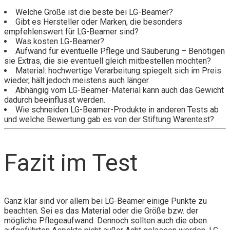
Welche Größe ist die beste bei LG-Beamer?
Gibt es Hersteller oder Marken, die besonders
empfehlenswert für LG-Beamer sind?
Was kosten LG-Beamer?
Aufwand für eventuelle Pflege und Säuberung – Benötigen
sie Extras, die sie eventuell gleich mitbestellen möchten?
Material: hochwertige Verarbeitung spiegelt sich im Preis
wieder, hält jedoch meistens auch länger.
Abhängig vom LG-Beamer-Material kann auch das Gewicht
dadurch beeinflusst werden.
Wie schneiden LG-Beamer-Produkte in anderen Tests ab
und welche Bewertung gab es von der Stiftung Warentest?
Fazit im Test
Ganz klar sind vor allem bei LG-Beamer einige Punkte zu
beachten. Sei es das Material oder die Größe bzw. der
mögliche Pflegeaufwand. Dennoch sollten auch die oben