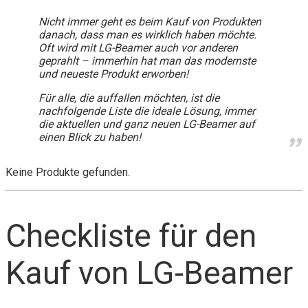
Nicht immer geht es beim Kauf von Produkten
danach, dass man es wirklich haben möchte.
Oft wird mit LG-Beamer auch vor anderen
geprahlt – immerhin hat man das modernste
und neueste Produkt erworben!
Für alle, die auffallen möchten, ist die
nachfolgende Liste die ideale Lösung, immer
die aktuellen und ganz neuen LG-Beamer auf
einen Blick zu haben!
Keine Produkte gefunden.
Checkliste für den
Kauf von LG-Beamer