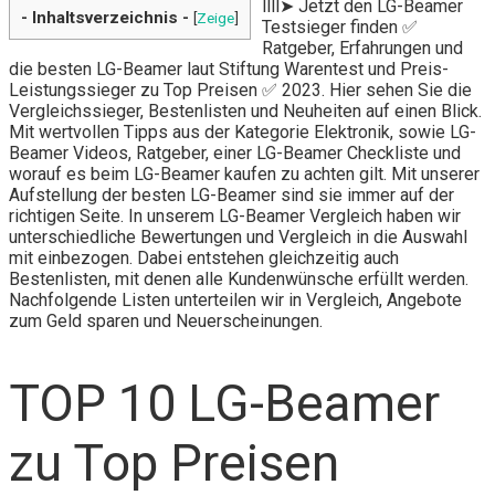
llll➤ Jetzt den LG-Beamer
- Inhaltsverzeichnis -
[
Zeige
]
Testsieger finden ✅
Ratgeber, Erfahrungen und
die besten LG-Beamer laut Stiftung Warentest und Preis-
Leistungssieger zu Top Preisen ✅ 2023. Hier sehen Sie die
Vergleichssieger, Bestenlisten und Neuheiten auf einen Blick.
Mit wertvollen Tipps aus der Kategorie Elektronik, sowie LG-
Beamer Videos, Ratgeber, einer LG-Beamer Checkliste und
worauf es beim LG-Beamer kaufen zu achten gilt. Mit unserer
Aufstellung der besten LG-Beamer sind sie immer auf der
richtigen Seite. In unserem LG-Beamer Vergleich haben wir
unterschiedliche Bewertungen und Vergleich in die Auswahl
mit einbezogen. Dabei entstehen gleichzeitig auch
Bestenlisten, mit denen alle Kundenwünsche erfüllt werden.
Nachfolgende Listen unterteilen wir in Vergleich, Angebote
zum Geld sparen und Neuerscheinungen.
TOP 10 LG-Beamer
zu Top Preisen