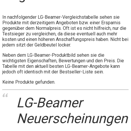
In nachfolgender LG-Beamer-Vergleichstabelle sehen sie
Produkte mit derzeitigem Angeboten bzw. einer Ersparnis
gegenüber dem Normalpreis. Oft ist es nicht hilfreich, nur die
Testsieger zu vergleichen, da diese eventuell auch mehr
kosten und einen höheren Anschaffungspreis haben. Nicht bei
jedem sitzt der Geldbeutel locker.
Neben dem LG-Beamer-Produktbild sehen sie die
wichtigsten Eigenschaften, Bewertungen und den Preis. Die
Tabelle mit den aktuell besten LG-Beamer-Angebote kann
jedoch oft identisch mit der Bestseller-Liste sein.
Keine Produkte gefunden.
LG-Beamer
Neuerscheinungen