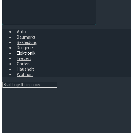
Auto
Baumarkt
Bekleidung
Drogerie
Elektronik
Freizeit
Garten
Haushalt
Wohnen