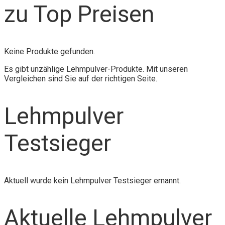
zu Top Preisen
Keine Produkte gefunden.
Es gibt unzählige Lehmpulver-Produkte. Mit unseren
Vergleichen sind Sie auf der richtigen Seite.
Lehmpulver
Testsieger
Aktuell wurde kein Lehmpulver Testsieger ernannt.
Aktuelle Lehmpulver