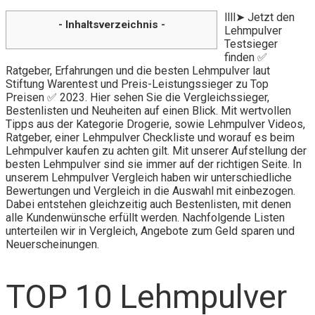
llll➤ Jetzt den
- Inhaltsverzeichnis -
Lehmpulver
Testsieger
finden ✅
Ratgeber, Erfahrungen und die besten Lehmpulver laut
Stiftung Warentest und Preis-Leistungssieger zu Top
Preisen ✅ 2023. Hier sehen Sie die Vergleichssieger,
Bestenlisten und Neuheiten auf einen Blick. Mit wertvollen
Tipps aus der Kategorie Drogerie, sowie Lehmpulver Videos,
Ratgeber, einer Lehmpulver Checkliste und worauf es beim
Lehmpulver kaufen zu achten gilt. Mit unserer Aufstellung der
besten Lehmpulver sind sie immer auf der richtigen Seite. In
unserem Lehmpulver Vergleich haben wir unterschiedliche
Bewertungen und Vergleich in die Auswahl mit einbezogen.
Dabei entstehen gleichzeitig auch Bestenlisten, mit denen
alle Kundenwünsche erfüllt werden. Nachfolgende Listen
unterteilen wir in Vergleich, Angebote zum Geld sparen und
Neuerscheinungen.
TOP 10 Lehmpulver