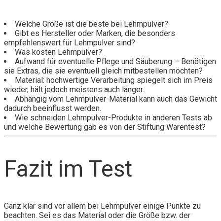
Welche Größe ist die beste bei Lehmpulver?
Gibt es Hersteller oder Marken, die besonders
empfehlenswert für Lehmpulver sind?
Was kosten Lehmpulver?
Aufwand für eventuelle Pflege und Säuberung – Benötigen
sie Extras, die sie eventuell gleich mitbestellen möchten?
Material: hochwertige Verarbeitung spiegelt sich im Preis
wieder, hält jedoch meistens auch länger.
Abhängig vom Lehmpulver-Material kann auch das Gewicht
dadurch beeinflusst werden.
Wie schneiden Lehmpulver-Produkte in anderen Tests ab
und welche Bewertung gab es von der Stiftung Warentest?
Fazit im Test
Ganz klar sind vor allem bei Lehmpulver einige Punkte zu
beachten. Sei es das Material oder die Größe bzw. der