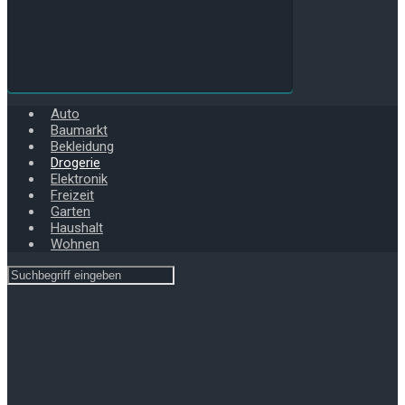
Auto
Baumarkt
Bekleidung
Drogerie
Elektronik
Freizeit
Garten
Haushalt
Wohnen