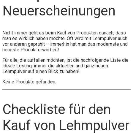
Neuerscheinungen
Nicht immer geht es beim Kauf von Produkten danach, dass
man es wirklich haben möchte. Oft wird mit Lehmpulver auch
vor anderen geprahlt – immerhin hat man das modernste und
neueste Produkt erworben!
Für alle, die auffallen möchten, ist die nachfolgende Liste die
ideale Lösung, immer die aktuellen und ganz neuen
Lehmpulver auf einen Blick zu haben!
Keine Produkte gefunden.
Checkliste für den
Kauf von Lehmpulver