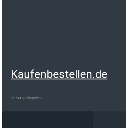
Kaufenbestellen.de
Ihr Vergleichsportal