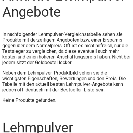
Angebote
In nachfolgender Lehmpulver-Vergleichstabelle sehen sie
Produkte mit derzeitigem Angeboten bzw. einer Ersparnis
gegenüber dem Normalpreis. Oft ist es nicht hilfreich, nur die
Testsieger zu vergleichen, da diese eventuell auch mehr
kosten und einen höheren Anschaffungspreis haben. Nicht bei
jedem sitzt der Geldbeutel locker.
Neben dem Lehmpulver-Produktbild sehen sie die
wichtigsten Eigenschaften, Bewertungen und den Preis. Die
Tabelle mit den aktuell besten Lehmpulver-Angebote kann
jedoch oft identisch mit der Bestseller-Liste sein.
Keine Produkte gefunden.
Lehmpulver