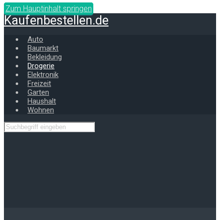
Zum Hauptinhalt springen
Kaufenbestellen.de
Auto
Baumarkt
Bekleidung
Drogerie
Elektronik
Freizeit
Garten
Haushalt
Wohnen