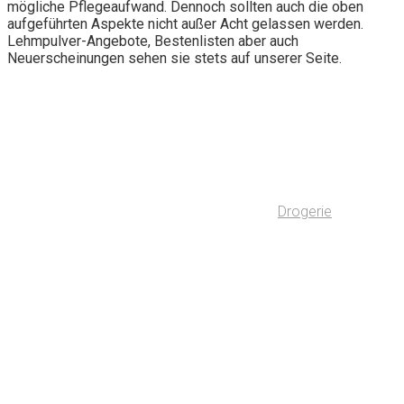
mögliche Pflegeaufwand. Dennoch sollten auch die oben
aufgeführten Aspekte nicht außer Acht gelassen werden.
Lehmpulver-Angebote, Bestenlisten aber auch
Neuerscheinungen sehen sie stets auf unserer Seite.
Drogerie