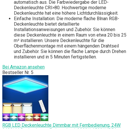
automatisch aus. Die Farbwiedergabe der LED-
Deckenleuchte CRI>80. Hochwertige moderne
Deckenleuchte hat eine höhere Lichtdurchlässigkeit.
Einfache Installation: Die moderne flache Blnan RGB-
Deckenleuchte bietet detaillierte
Installationsanweisungen und Zubehör. Sie können
diese Deckenleuchte in einem Raum von etwa 20 bis 25
m² installieren. Unsere Deckenleuchte für die
Oberflächenmontage mit einem hängenden Drahtseil
und Zubehör. Sie können die flache Lampe durch Drehen
installieren und in 5 Minuten fertigstellen.
Bei Amazon ansehen
Bestseller Nr. 5
RGB LED Deckenleuchte Dimmbar mit Fernbedienung, 24W