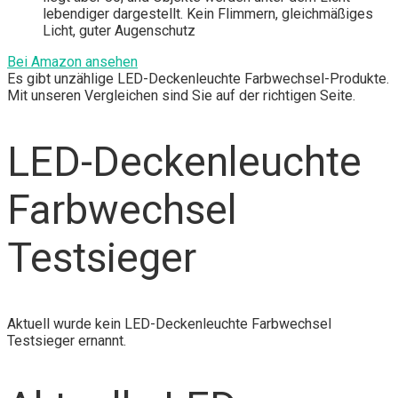
lebendiger dargestellt. Kein Flimmern, gleichmäßiges
Licht, guter Augenschutz
Bei Amazon ansehen
Es gibt unzählige LED-Deckenleuchte Farbwechsel-Produkte.
Mit unseren Vergleichen sind Sie auf der richtigen Seite.
LED-Deckenleuchte
Farbwechsel
Testsieger
Aktuell wurde kein LED-Deckenleuchte Farbwechsel
Testsieger ernannt.