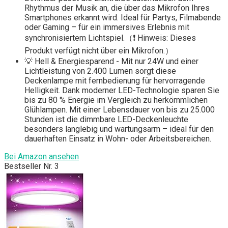
Rhythmus der Musik an, die über das Mikrofon Ihres
Smartphones erkannt wird. Ideal für Partys, Filmabende
oder Gaming – für ein immersives Erlebnis mit
synchronisiertem Lichtspiel.（❗ Hinweis: Dieses
Produkt verfügt nicht über ein Mikrofon.）
💡 Hell & Energiesparend - Mit nur 24W und einer
Lichtleistung von 2.400 Lumen sorgt diese
Deckenlampe mit fernbedienung für hervorragende
Helligkeit. Dank moderner LED-Technologie sparen Sie
bis zu 80 % Energie im Vergleich zu herkömmlichen
Glühlampen. Mit einer Lebensdauer von bis zu 25.000
Stunden ist die dimmbare LED-Deckenleuchte
besonders langlebig und wartungsarm – ideal für den
dauerhaften Einsatz in Wohn- oder Arbeitsbereichen.
Bei Amazon ansehen
Bestseller Nr. 3