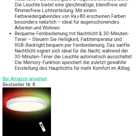
Die Leuchte bietet eine gleichmäßige, blendfreie und
flimmerfreie Lichtverteilung. Mit einem
Farbwiedergabeindex von Ra ≥ 80 erscheinen Farben
besonders natürlich – ideal für augenschonendes
Arbeiten und Wohnen.
Bequeme Fernbedienung mit Nachtlicht & 30-Minuten-
Timer – Steuern Sie Helligkeit, Farbtemperatur und
RGB-Backlight bequem per Fernbedienung. Das sanfte
Nachtlicht eignet sich ideal für die Nacht, während der
30-Minuten-Timer die Leuchte automatisch ausschaltet.
Die Memory-Funktion speichert die zuletzt gewählte
Einstellung des Hauptlichts für mehr Komfort im Alltag.
Bei Amazon ansehen
Bestseller Nr. 8