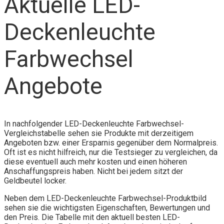
Aktuelle LED-
Deckenleuchte
Farbwechsel
Angebote
In nachfolgender LED-Deckenleuchte Farbwechsel-
Vergleichstabelle sehen sie Produkte mit derzeitigem
Angeboten bzw. einer Ersparnis gegenüber dem Normalpreis.
Oft ist es nicht hilfreich, nur die Testsieger zu vergleichen, da
diese eventuell auch mehr kosten und einen höheren
Anschaffungspreis haben. Nicht bei jedem sitzt der
Geldbeutel locker.
Neben dem LED-Deckenleuchte Farbwechsel-Produktbild
sehen sie die wichtigsten Eigenschaften, Bewertungen und
den Preis. Die Tabelle mit den aktuell besten LED-