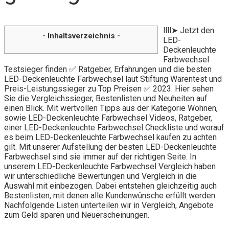
llll➤ Jetzt den
- Inhaltsverzeichnis -
LED-
Deckenleuchte
Farbwechsel
Testsieger finden ✅ Ratgeber, Erfahrungen und die besten
LED-Deckenleuchte Farbwechsel laut Stiftung Warentest und
Preis-Leistungssieger zu Top Preisen ✅ 2023. Hier sehen
Sie die Vergleichssieger, Bestenlisten und Neuheiten auf
einen Blick. Mit wertvollen Tipps aus der Kategorie Wohnen,
sowie LED-Deckenleuchte Farbwechsel Videos, Ratgeber,
einer LED-Deckenleuchte Farbwechsel Checkliste und worauf
es beim LED-Deckenleuchte Farbwechsel kaufen zu achten
gilt. Mit unserer Aufstellung der besten LED-Deckenleuchte
Farbwechsel sind sie immer auf der richtigen Seite. In
unserem LED-Deckenleuchte Farbwechsel Vergleich haben
wir unterschiedliche Bewertungen und Vergleich in die
Auswahl mit einbezogen. Dabei entstehen gleichzeitig auch
Bestenlisten, mit denen alle Kundenwünsche erfüllt werden.
Nachfolgende Listen unterteilen wir in Vergleich, Angebote
zum Geld sparen und Neuerscheinungen.