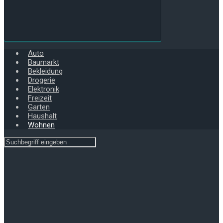
Auto
Baumarkt
Bekleidung
Drogerie
Elektronik
Freizeit
Garten
Haushalt
Wohnen