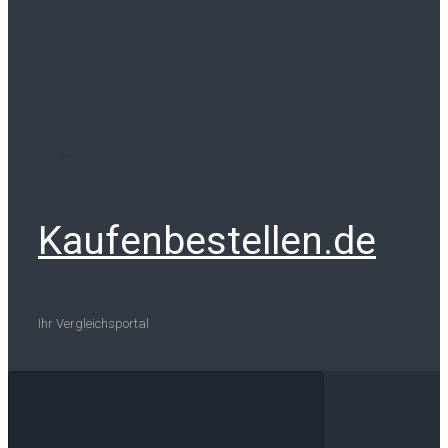
Kaufenbestellen.de
Ihr Vergleichsportal