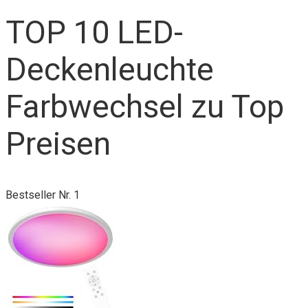
TOP 10 LED-
Deckenleuchte
Farbwechsel zu Top
Preisen
Bestseller Nr. 1