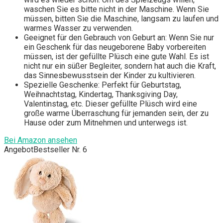
waschen Sie es bitte nicht in der Maschine. Wenn Sie
müssen, bitten Sie die Maschine, langsam zu laufen und
warmes Wasser zu verwenden.
Geeignet für den Gebrauch von Geburt an: Wenn Sie nur
ein Geschenk für das neugeborene Baby vorbereiten
müssen, ist der gefüllte Plüsch eine gute Wahl. Es ist
nicht nur ein süßer Begleiter, sondern hat auch die Kraft,
das Sinnesbewusstsein der Kinder zu kultivieren.
Spezielle Geschenke: Perfekt für Geburtstag,
Weihnachtstag, Kindertag, Thanksgiving Day,
Valentinstag, etc. Dieser gefüllte Plüsch wird eine
große warme Überraschung für jemanden sein, der zu
Hause oder zum Mitnehmen und unterwegs ist.
Bei Amazon ansehen
Angebot
Bestseller Nr. 6