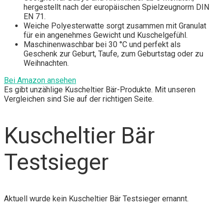
hergestellt nach der europäischen Spielzeugnorm DIN
EN 71.
Weiche Polyesterwatte sorgt zusammen mit Granulat
für ein angenehmes Gewicht und Kuschelgefühl.
Maschinenwaschbar bei 30 °C und perfekt als
Geschenk zur Geburt, Taufe, zum Geburtstag oder zu
Weihnachten.
Bei Amazon ansehen
Es gibt unzählige Kuscheltier Bär-Produkte. Mit unseren
Vergleichen sind Sie auf der richtigen Seite.
Kuscheltier Bär
Testsieger
Aktuell wurde kein Kuscheltier Bär Testsieger ernannt.