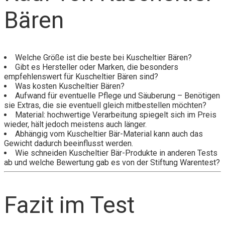
Bären
Welche Größe ist die beste bei Kuscheltier Bären?
Gibt es Hersteller oder Marken, die besonders
empfehlenswert für Kuscheltier Bären sind?
Was kosten Kuscheltier Bären?
Aufwand für eventuelle Pflege und Säuberung – Benötigen
sie Extras, die sie eventuell gleich mitbestellen möchten?
Material: hochwertige Verarbeitung spiegelt sich im Preis
wieder, hält jedoch meistens auch länger.
Abhängig vom Kuscheltier Bär-Material kann auch das
Gewicht dadurch beeinflusst werden.
Wie schneiden Kuscheltier Bär-Produkte in anderen Tests
ab und welche Bewertung gab es von der Stiftung Warentest?
Fazit im Test