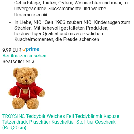
Geburtstage, Taufen, Ostern, Weihnachten und mehr, für
unvergessliche Glücksmomente und weiche
Umarmungen ❤️
In Liebe, NICI: Seit 1986 zaubert NICI Kinderaugen zum
Strahlen. Mit liebevoll gestalteten Produkten,
hochwertiger Qualität und unvergesslichen
Kuschelmomenten, die Freude schenken
9,99 EUR
Bei Amazon ansehen
Bestseller Nr. 3
TROYSINC Teddybär Weiches Fell Teddybär mit Kapuze
Tatzendruck Plüschtier Kuscheltier Stofftier Geschenk
(Red,30cm)