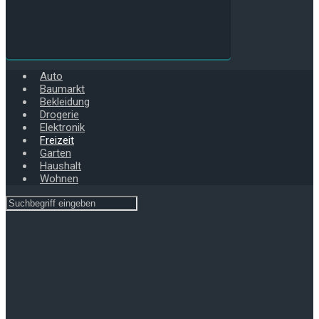
Auto
Baumarkt
Bekleidung
Drogerie
Elektronik
Freizeit
Garten
Haushalt
Wohnen