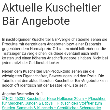
Aktuelle Kuscheltier
Bär Angebote
In nachfolgender Kuscheltier Bär-Vergleichstabelle sehen sie
Produkte mit derzeitigem Angeboten bzw. einer Ersparnis
gegenüber dem Normalpreis. Oft ist es nicht hilfreich, nur die
Testsieger zu vergleichen, da diese eventuell auch mehr
kosten und einen höheren Anschaffungspreis haben. Nicht bei
jedem sitzt der Geldbeutel locker.
Neben dem Kuscheltier Bär-Produktbild sehen sie die
wichtigsten Eigenschaften, Bewertungen und den Preis. Die
Tabelle mit den aktuell besten Kuscheltier Bär-Angebote kann
jedoch oft identisch mit der Bestseller-Liste sein.
Angebot
Bestseller Nr. 1