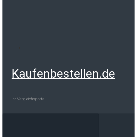
Kaufenbestellen.de
Ihr Vergleichsportal