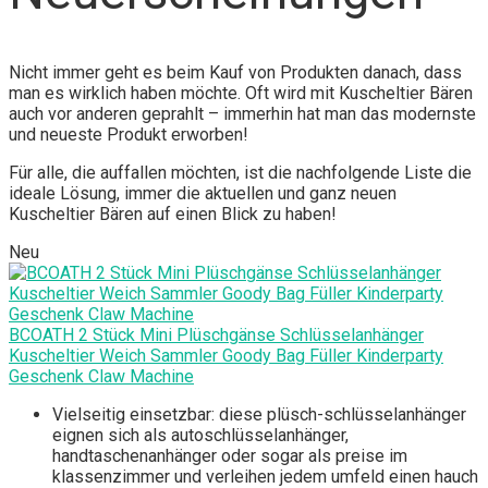
Nicht immer geht es beim Kauf von Produkten danach, dass
man es wirklich haben möchte. Oft wird mit Kuscheltier Bären
auch vor anderen geprahlt – immerhin hat man das modernste
und neueste Produkt erworben!
Für alle, die auffallen möchten, ist die nachfolgende Liste die
ideale Lösung, immer die aktuellen und ganz neuen
Kuscheltier Bären auf einen Blick zu haben!
Neu
BCOATH 2 Stück Mini Plüschgänse Schlüsselanhänger
Kuscheltier Weich Sammler Goody Bag Füller Kinderparty
Geschenk Claw Machine
Vielseitig einsetzbar: diese plüsch-schlüsselanhänger
eignen sich als autoschlüsselanhänger,
handtaschenanhänger oder sogar als preise im
klassenzimmer und verleihen jedem umfeld einen hauch