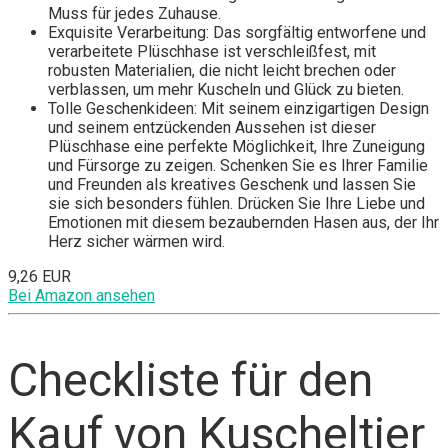
Muss für jedes Zuhause.
Exquisite Verarbeitung: Das sorgfältig entworfene und
verarbeitete Plüschhase ist verschleißfest, mit
robusten Materialien, die nicht leicht brechen oder
verblassen, um mehr Kuscheln und Glück zu bieten.
Tolle Geschenkideen: Mit seinem einzigartigen Design
und seinem entzückenden Aussehen ist dieser
Plüschhase eine perfekte Möglichkeit, Ihre Zuneigung
und Fürsorge zu zeigen. Schenken Sie es Ihrer Familie
und Freunden als kreatives Geschenk und lassen Sie
sie sich besonders fühlen. Drücken Sie Ihre Liebe und
Emotionen mit diesem bezaubernden Hasen aus, der Ihr
Herz sicher wärmen wird.
9,26 EUR
Bei Amazon ansehen
Checkliste für den
Kauf von Kuscheltier