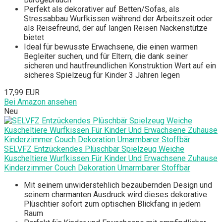
Perfekt als dekorativer auf Betten/Sofas, als
Stressabbau Wurfkissen während der Arbeitszeit oder
als Reisefreund, der auf langen Reisen Nackenstütze
bietet
Ideal für bewusste Erwachsene, die einen warmen
Begleiter suchen, und für Eltern, die dank seiner
sicheren und hautfreundlichen Konstruktion Wert auf ein
sicheres Spielzeug für Kinder 3 Jahren legen
17,99 EUR
Bei Amazon ansehen
Neu
SELVFZ Entzückendes Plüschbär Spielzeug Weiche
Kuscheltiere Wurfkissen Für Kinder Und Erwachsene Zuhause
Kinderzimmer Couch Dekoration Umarmbarer Stoffbär
Mit seinem unwiderstehlich bezaubernden Design und
seinem charmanten Ausdruck wird dieses dekorative
Plüschtier sofort zum optischen Blickfang in jedem
Raum