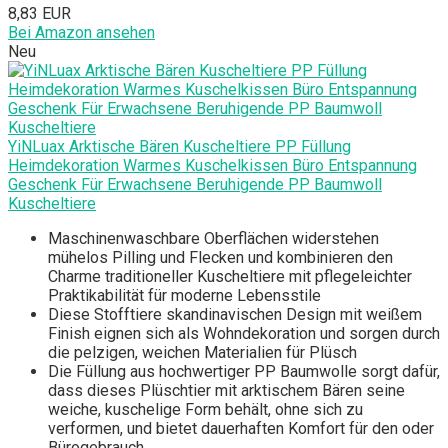
8,83 EUR
Bei Amazon ansehen
Neu
YiNLuax Arktische Bären Kuscheltiere PP Füllung
Heimdekoration Warmes Kuschelkissen Büro Entspannung
Geschenk Für Erwachsene Beruhigende PP Baumwoll
Kuscheltiere
Maschinenwaschbare Oberflächen widerstehen
mühelos Pilling und Flecken und kombinieren den
Charme traditioneller Kuscheltiere mit pflegeleichter
Praktikabilität für moderne Lebensstile
Diese Stofftiere skandinavischen Design mit weißem
Finish eignen sich als Wohndekoration und sorgen durch
die pelzigen, weichen Materialien für Plüsch
Die Füllung aus hochwertiger PP Baumwolle sorgt dafür,
dass dieses Plüschtier mit arktischem Bären seine
weiche, kuschelige Form behält, ohne sich zu
verformen, und bietet dauerhaften Komfort für den oder
Bürogebrauch