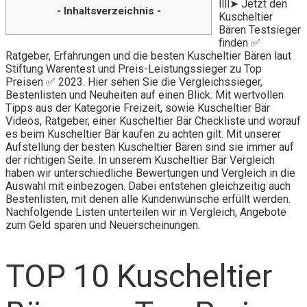
llll➤ Jetzt den
- Inhaltsverzeichnis -
Kuscheltier
Bären Testsieger
finden ✅
Ratgeber, Erfahrungen und die besten Kuscheltier Bären laut
Stiftung Warentest und Preis-Leistungssieger zu Top
Preisen ✅ 2023. Hier sehen Sie die Vergleichssieger,
Bestenlisten und Neuheiten auf einen Blick. Mit wertvollen
Tipps aus der Kategorie Freizeit, sowie Kuscheltier Bär
Videos, Ratgeber, einer Kuscheltier Bär Checkliste und worauf
es beim Kuscheltier Bär kaufen zu achten gilt. Mit unserer
Aufstellung der besten Kuscheltier Bären sind sie immer auf
der richtigen Seite. In unserem Kuscheltier Bär Vergleich
haben wir unterschiedliche Bewertungen und Vergleich in die
Auswahl mit einbezogen. Dabei entstehen gleichzeitig auch
Bestenlisten, mit denen alle Kundenwünsche erfüllt werden.
Nachfolgende Listen unterteilen wir in Vergleich, Angebote
zum Geld sparen und Neuerscheinungen.
TOP 10 Kuscheltier