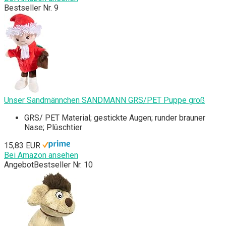
Bestseller Nr. 9
Unser Sandmännchen SANDMANN GRS/PET Puppe groß
GRS/ PET Material; gestickte Augen; runder brauner
Nase; Plüschtier
15,83 EUR
Bei Amazon ansehen
Angebot
Bestseller Nr. 10