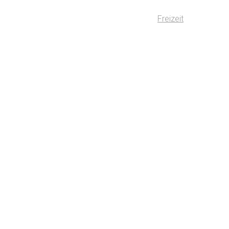
Freizeit