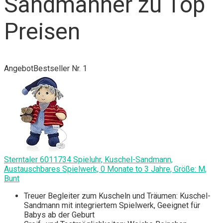
Sandmänner zu Top
Preisen
Angebot
Bestseller Nr. 1
Sterntaler 6011734 Spieluhr, Kuschel-Sandmann,
Austauschbares Spielwerk, 0 Monate to 3 Jahre, Größe: M,
Bunt
Treuer Begleiter zum Kuscheln und Träumen: Kuschel-
Sandmann mit integriertem Spielwerk, Geeignet für
Babys ab der Geburt