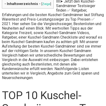
llll➤ Jetzt den Kuschel-
- Inhaltsverzeichnis -
[
Zeige
]
Sandmänner Testsieger
finden ✅ Ratgeber,
Erfahrungen und die besten Kuschel-Sandmänner laut Stiftung
Warentest und Preis-Leistungssieger zu Top Preisen ✅
2021. Hier sehen Sie die Vergleichssieger, Bestenlisten und
Neuheiten auf einen Blick. Mit wertvollen Tipps aus der
Kategorie Freizeit, sowie Kuschel-Sandmann Videos,
Ratgeber, einer Kuschel-Sandmann Checkliste und worauf es
beim Kuschel-Sandmann kaufen zu achten gilt. Mit unserer
Aufstellung der besten Kuschel-Sandmänner sind sie immer
auf der richtigen Seite. In unserem Kuschel-Sandmann
Vergleich haben wir unterschiedliche Bewertungen und
Vergleich in die Auswahl mit einbezogen. Dabei entstehen
gleichzeitig auch Bestenlisten, mit denen alle
Kundenwünsche erfüllt werden. Nachfolgende Listen
unterteilen wir in Vergleich, Angebote zum Geld sparen und
Neuerscheinungen.
TOP 10 Kuschel-