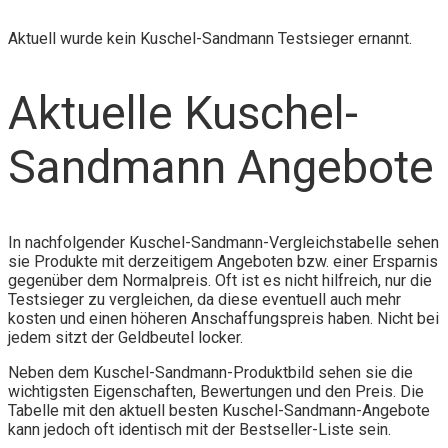
Aktuell wurde kein Kuschel-Sandmann Testsieger ernannt.
Aktuelle Kuschel-
Sandmann Angebote
In nachfolgender Kuschel-Sandmann-Vergleichstabelle sehen
sie Produkte mit derzeitigem Angeboten bzw. einer Ersparnis
gegenüber dem Normalpreis. Oft ist es nicht hilfreich, nur die
Testsieger zu vergleichen, da diese eventuell auch mehr
kosten und einen höheren Anschaffungspreis haben. Nicht bei
jedem sitzt der Geldbeutel locker.
Neben dem Kuschel-Sandmann-Produktbild sehen sie die
wichtigsten Eigenschaften, Bewertungen und den Preis. Die
Tabelle mit den aktuell besten Kuschel-Sandmann-Angebote
kann jedoch oft identisch mit der Bestseller-Liste sein.