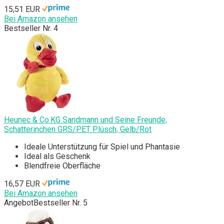
15,51 EUR
Bei Amazon ansehen
Bestseller Nr. 4
Heunec & Co.KG Sandmann und Seine Freunde,
Schatterinchen GRS/PET Plüsch, Gelb/Rot
Ideale Unterstützung für Spiel und Phantasie
Ideal als Geschenk
Blendfreie Oberfläche
16,57 EUR
Bei Amazon ansehen
Angebot
Bestseller Nr. 5