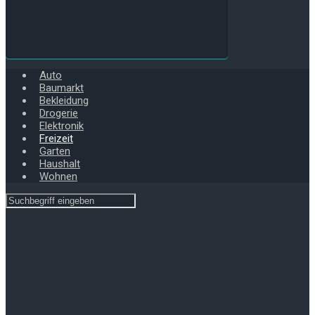
Auto
Baumarkt
Bekleidung
Drogerie
Elektronik
Freizeit
Garten
Haushalt
Wohnen