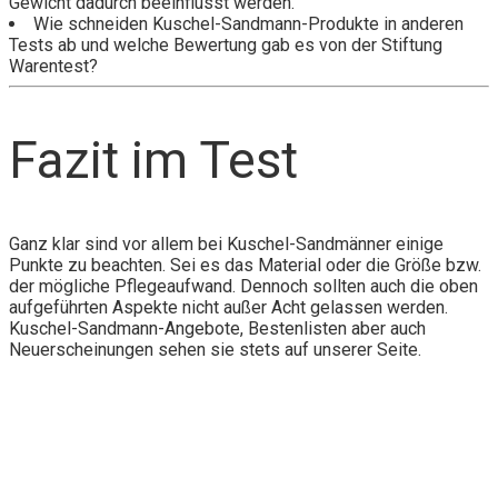
Gewicht dadurch beeinflusst werden.
Wie schneiden Kuschel-Sandmann-Produkte in anderen
Tests ab und welche Bewertung gab es von der Stiftung
Warentest?
Fazit im Test
Ganz klar sind vor allem bei Kuschel-Sandmänner einige
Punkte zu beachten. Sei es das Material oder die Größe bzw.
der mögliche Pflegeaufwand. Dennoch sollten auch die oben
aufgeführten Aspekte nicht außer Acht gelassen werden.
Kuschel-Sandmann-Angebote, Bestenlisten aber auch
Neuerscheinungen sehen sie stets auf unserer Seite.