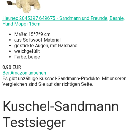
Heunec 2045397 649675 - Sandmann und Freunde, Beanie,
Hund Moppi 15cm
Maße: 15*7*9 cm
aus Softwool-Material
gestickte Augen, mit Halsband
weichgefüllt
Farbe: beige
8,98 EUR
Bei Amazon ansehen
Es gibt unzählige Kuschel-Sandmann-Produkte. Mit unseren
Vergleichen sind Sie auf der richtigen Seite.
Kuschel-Sandmann
Testsieger