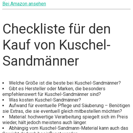
Bei Amazon ansehen
Checkliste für den
Kauf von Kuschel-
Sandmänner
Welche Größe ist die beste bei Kuschel-Sandmänner?
Gibt es Hersteller oder Marken, die besonders
empfehlenswert für Kuschel-Sandmänner sind?
Was kosten Kuschel-Sandmänner?
Aufwand für eventuelle Pflege und Säuberung – Benötigen
sie Extras, die sie eventuell gleich mitbestellen möchten?
Material: hochwertige Verarbeitung spiegelt sich im Preis
wieder, hält jedoch meistens auch länger.
Abhängig vom Kuschel-Sandmann-Material kann auch das