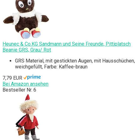
Heunec & Co.KG Sandmann und Seine Freunde, Pittiplatsch
Beanie GRS, Grau/ Rot
GRS Material, mit gestickten Augen, mit Hausschüchen,
weichgefüllt, Farbe: Kaffee-braun
7,79 EUR
Bei Amazon ansehen
Bestseller Nr. 6