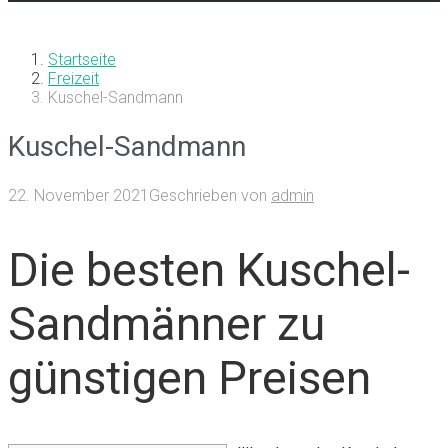
Startseite
Freizeit
Kuschel-Sandmann
Kuschel-Sandmann
22. November 2021
Geschrieben von
admin
Die besten Kuschel-
Sandmänner zu
günstigen Preisen