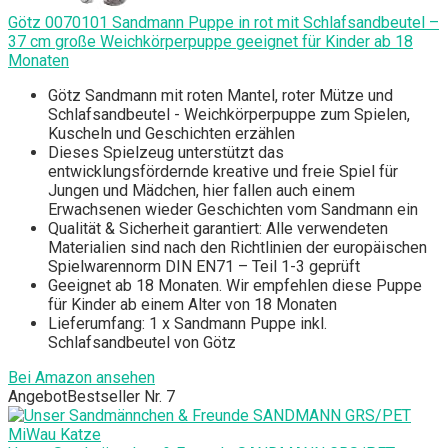
Götz 0070101 Sandmann Puppe in rot mit Schlafsandbeutel –
37 cm große Weichkörperpuppe geeignet für Kinder ab 18
Monaten
Götz Sandmann mit roten Mantel, roter Mütze und
Schlafsandbeutel - Weichkörperpuppe zum Spielen,
Kuscheln und Geschichten erzählen
Dieses Spielzeug unterstützt das
entwicklungsfördernde kreative und freie Spiel für
Jungen und Mädchen, hier fallen auch einem
Erwachsenen wieder Geschichten vom Sandmann ein
Qualität & Sicherheit garantiert: Alle verwendeten
Materialien sind nach den Richtlinien der europäischen
Spielwarennorm DIN EN71 – Teil 1-3 geprüft
Geeignet ab 18 Monaten. Wir empfehlen diese Puppe
für Kinder ab einem Alter von 18 Monaten
Lieferumfang: 1 x Sandmann Puppe inkl.
Schlafsandbeutel von Götz
Bei Amazon ansehen
Angebot
Bestseller Nr. 7