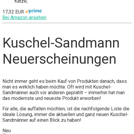
Katze;
17,32 EUR
Bei Amazon ansehen
Kuschel-Sandmann
Neuerscheinungen
Nicht immer geht es beim Kauf von Produkten danach, dass
man es wirklich haben möchte. Oft wird mit Kuschel-
Sandmänner auch vor anderen geprahlt – immerhin hat man
das modernste und neueste Produkt erworben!
Für alle, die auffallen möchten, ist die nachfolgende Liste die
ideale Lösung, immer die aktuellen und ganz neuen Kuschel-
Sandmänner auf einen Blick zu haben!
Neu