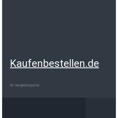
Kaufenbestellen.de
Ihr Vergleichsportal