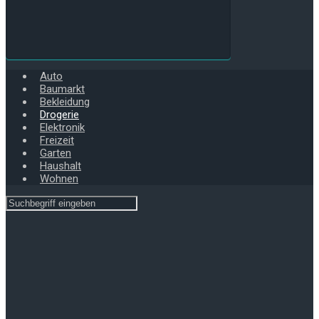
Auto
Baumarkt
Bekleidung
Drogerie
Elektronik
Freizeit
Garten
Haushalt
Wohnen