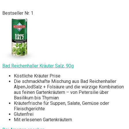
Bestseller Nr. 1
Bad Reichenhaller Kräuter Salz, 90g
Köstliche Kräuter Prise
Die schmackhafte Mischung aus Bad Reichenhaller
AlpenJodSalz + Folsäure und die würzige Kombination
aus feinen Gartenkräutern – von Petersilie über
Basilikum bis Thymian
Kräuterfrische für Suppen, Salate, Gemüse oder
Fleischgerichte
Glutenfrei
Mit erlesenen Gartenkräutern