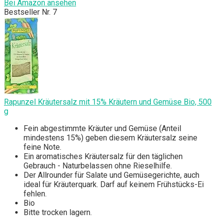
Bei Amazon ansehen
Bestseller Nr. 7
Rapunzel Kräutersalz mit 15% Kräutern und Gemüse Bio, 500
g
Fein abgestimmte Kräuter und Gemüse (Anteil
mindestens 15%) geben diesem Kräutersalz seine
feine Note.
Ein aromatisches Kräutersalz für den täglichen
Gebrauch - Naturbelassen ohne Rieselhilfe.
Der Allrounder für Salate und Gemüsegerichte, auch
ideal für Kräuterquark. Darf auf keinem Frühstücks-Ei
fehlen.
Bio
Bitte trocken lagern.