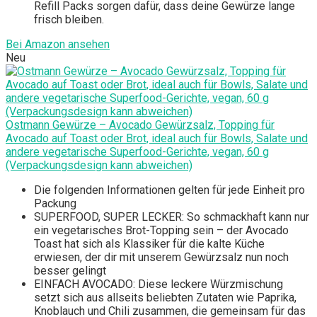
Refill Packs sorgen dafür, dass deine Gewürze lange
frisch bleiben.
Bei Amazon ansehen
Neu
Ostmann Gewürze – Avocado Gewürzsalz, Topping für
Avocado auf Toast oder Brot, ideal auch für Bowls, Salate und
andere vegetarische Superfood-Gerichte, vegan, 60 g
(Verpackungsdesign kann abweichen)
Die folgenden Informationen gelten für jede Einheit pro
Packung
SUPERFOOD, SUPER LECKER: So schmackhaft kann nur
ein vegetarisches Brot-Topping sein – der Avocado
Toast hat sich als Klassiker für die kalte Küche
erwiesen, der dir mit unserem Gewürzsalz nun noch
besser gelingt
EINFACH AVOCADO: Diese leckere Würzmischung
setzt sich aus allseits beliebten Zutaten wie Paprika,
Knoblauch und Chili zusammen, die gemeinsam für das