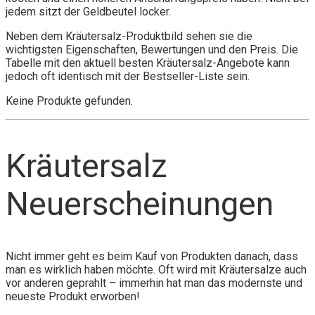
jedem sitzt der Geldbeutel locker.
Neben dem Kräutersalz-Produktbild sehen sie die
wichtigsten Eigenschaften, Bewertungen und den Preis. Die
Tabelle mit den aktuell besten Kräutersalz-Angebote kann
jedoch oft identisch mit der Bestseller-Liste sein.
Keine Produkte gefunden.
Kräutersalz
Neuerscheinungen
Nicht immer geht es beim Kauf von Produkten danach, dass
man es wirklich haben möchte. Oft wird mit Kräutersalze auch
vor anderen geprahlt – immerhin hat man das modernste und
neueste Produkt erworben!