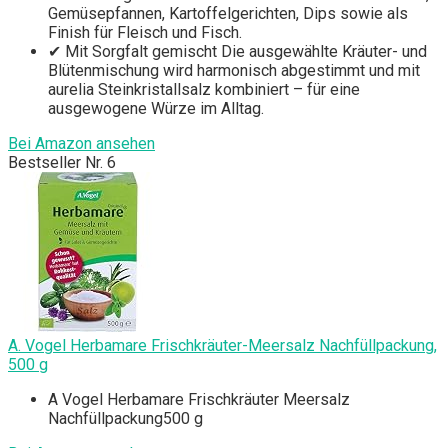
Gemüsepfannen, Kartoffelgerichten, Dips sowie als
Finish für Fleisch und Fisch.
✔ Mit Sorgfalt gemischt Die ausgewählte Kräuter- und
Blütenmischung wird harmonisch abgestimmt und mit
aurelia Steinkristallsalz kombiniert – für eine
ausgewogene Würze im Alltag.
Bei Amazon ansehen
Bestseller Nr. 6
A. Vogel Herbamare Frischkräuter-Meersalz Nachfüllpackung,
500 g
A Vogel Herbamare Frischkräuter Meersalz
Nachfüllpackung500 g