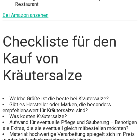
Restaurant.
Bei Amazon ansehen
Checkliste für den
Kauf von
Kräutersalze
Welche Größe ist die beste bei Kräutersalze?
Gibt es Hersteller oder Marken, die besonders
empfehlenswert für Kräutersalze sind?
Was kosten Kräutersalze?
Aufwand für eventuelle Pflege und Säuberung – Benötigen
sie Extras, die sie eventuell gleich mitbestellen möchten?
Material: hochwertige Verarbeitung spiegelt sich im Preis