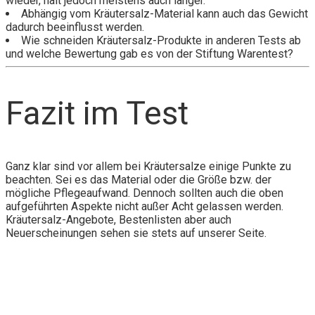
wieder, hält jedoch meistens auch länger.
Abhängig vom Kräutersalz-Material kann auch das Gewicht
dadurch beeinflusst werden.
Wie schneiden Kräutersalz-Produkte in anderen Tests ab
und welche Bewertung gab es von der Stiftung Warentest?
Fazit im Test
Ganz klar sind vor allem bei Kräutersalze einige Punkte zu
beachten. Sei es das Material oder die Größe bzw. der
mögliche Pflegeaufwand. Dennoch sollten auch die oben
aufgeführten Aspekte nicht außer Acht gelassen werden.
Kräutersalz-Angebote, Bestenlisten aber auch
Neuerscheinungen sehen sie stets auf unserer Seite.