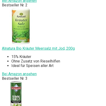
Bei Amazon ansehen
Bestseller Nr. 2
Alnatura Bio Kräuter Meersalz mit Jod, 200g
15% Kräuter
Ohne Zusatz von Rieselhilfen
Ideal für Speisen aller Art
Bei Amazon ansehen
Bestseller Nr. 3