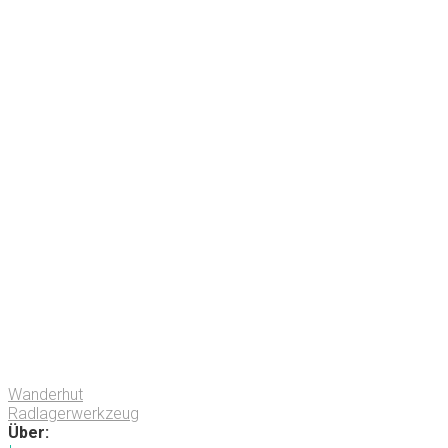
Wanderhut
Radlagerwerkzeug
Über: