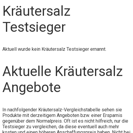
Kräutersalz
Testsieger
Aktuell wurde kein Kräutersalz Testsieger ernannt.
Aktuelle Kräutersalz
Angebote
In nachfolgender Kräutersalz-Vergleichstabelle sehen sie
Produkte mit derzeitigem Angeboten bzw. einer Ersparnis
gegenüber dem Normalpreis. Oft ist es nicht hilfreich, nur die
Testsieger zu vergleichen, da diese eventuell auch mehr
kosten und einen höheren Anschaffungspreis haben. Nicht bei