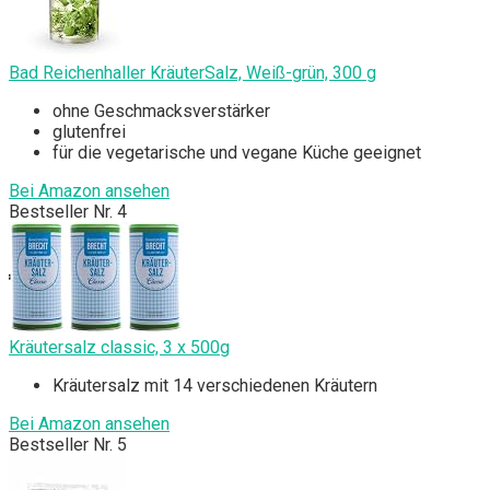
Bad Reichenhaller KräuterSalz, Weiß-grün, 300 g
ohne Geschmacksverstärker
glutenfrei
für die vegetarische und vegane Küche geeignet
Bei Amazon ansehen
Bestseller Nr. 4
Kräutersalz classic, 3 x 500g
Kräutersalz mit 14 verschiedenen Kräutern
Bei Amazon ansehen
Bestseller Nr. 5