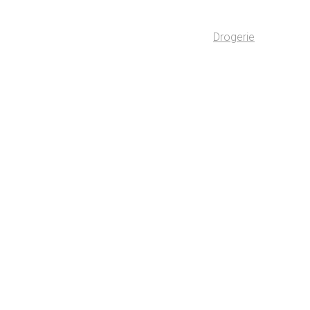
Drogerie