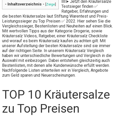
llll➤ Jetzt den Kräutersalze
- Inhaltsverzeichnis -
[
Zeige
]
Testsieger finden ✅
Ratgeber, Erfahrungen und
die besten Kräutersalze laut Stiftung Warentest und Preis-
Leistungssieger zu Top Preisen ✅ 2022. Hier sehen Sie die
Vergleichssieger, Bestenlisten und Neuheiten auf einen Blick.
Mit wertvollen Tipps aus der Kategorie Drogerie, sowie
Kräutersalz Videos, Ratgeber, einer Kräutersalz Checkliste
und worauf es beim Kräutersalz kaufen zu achten gilt. Mit
unserer Aufstellung der besten Kräutersalze sind sie immer
auf der richtigen Seite. In unserem Kräutersalz Vergleich
haben wir unterschiedliche Bewertungen und Vergleich in die
Auswahl mit einbezogen. Dabei entstehen gleichzeitig auch
Bestenlisten, mit denen alle Kundenwünsche erfüllt werden.
Nachfolgende Listen unterteilen wir in Vergleich, Angebote
zum Geld sparen und Neuerscheinungen.
TOP 10 Kräutersalze
zu Top Preisen