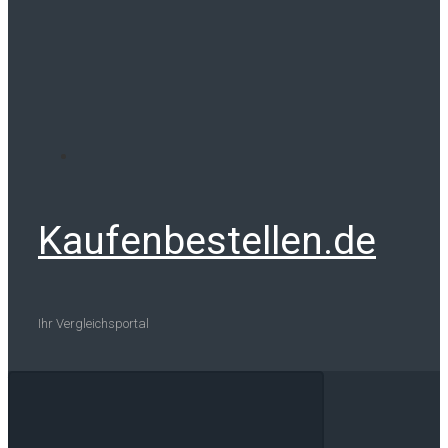
Kaufenbestellen.de
Ihr Vergleichsportal