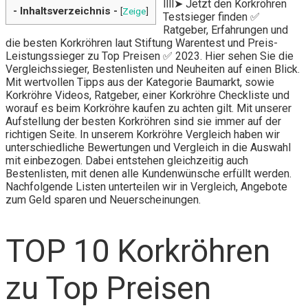
llll➤ Jetzt den Korkröhren
- Inhaltsverzeichnis -
[
Zeige
]
Testsieger finden ✅
Ratgeber, Erfahrungen und
die besten Korkröhren laut Stiftung Warentest und Preis-
Leistungssieger zu Top Preisen ✅ 2023. Hier sehen Sie die
Vergleichssieger, Bestenlisten und Neuheiten auf einen Blick.
Mit wertvollen Tipps aus der Kategorie Baumarkt, sowie
Korkröhre Videos, Ratgeber, einer Korkröhre Checkliste und
worauf es beim Korkröhre kaufen zu achten gilt. Mit unserer
Aufstellung der besten Korkröhren sind sie immer auf der
richtigen Seite. In unserem Korkröhre Vergleich haben wir
unterschiedliche Bewertungen und Vergleich in die Auswahl
mit einbezogen. Dabei entstehen gleichzeitig auch
Bestenlisten, mit denen alle Kundenwünsche erfüllt werden.
Nachfolgende Listen unterteilen wir in Vergleich, Angebote
zum Geld sparen und Neuerscheinungen.
TOP 10 Korkröhren
zu Top Preisen