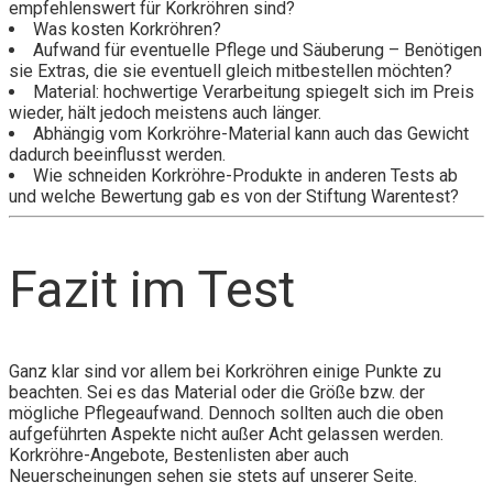
empfehlenswert für Korkröhren sind?
Was kosten Korkröhren?
Aufwand für eventuelle Pflege und Säuberung – Benötigen
sie Extras, die sie eventuell gleich mitbestellen möchten?
Material: hochwertige Verarbeitung spiegelt sich im Preis
wieder, hält jedoch meistens auch länger.
Abhängig vom Korkröhre-Material kann auch das Gewicht
dadurch beeinflusst werden.
Wie schneiden Korkröhre-Produkte in anderen Tests ab
und welche Bewertung gab es von der Stiftung Warentest?
Fazit im Test
Ganz klar sind vor allem bei Korkröhren einige Punkte zu
beachten. Sei es das Material oder die Größe bzw. der
mögliche Pflegeaufwand. Dennoch sollten auch die oben
aufgeführten Aspekte nicht außer Acht gelassen werden.
Korkröhre-Angebote, Bestenlisten aber auch
Neuerscheinungen sehen sie stets auf unserer Seite.