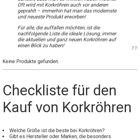
Oft wird mit Korkröhren auch vor anderen
geprahlt – immerhin hat man das modernste
und neueste Produkt erworben!
Für alle, die auffallen möchten, ist die
nachfolgende Liste die ideale Lösung, immer
die aktuellen und ganz neuen Korkröhren auf
einen Blick zu haben!
Keine Produkte gefunden.
Checkliste für den
Kauf von Korkröhren
Welche Größe ist die beste bei Korkröhren?
Gibt es Hersteller oder Marken, die besonders