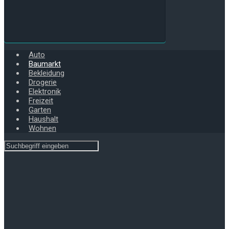
Auto
Baumarkt
Bekleidung
Drogerie
Elektronik
Freizeit
Garten
Haushalt
Wohnen