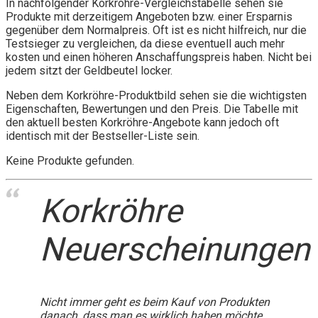
In nachfolgender Korkröhre-Vergleichstabelle sehen sie
Produkte mit derzeitigem Angeboten bzw. einer Ersparnis
gegenüber dem Normalpreis. Oft ist es nicht hilfreich, nur die
Testsieger zu vergleichen, da diese eventuell auch mehr
kosten und einen höheren Anschaffungspreis haben. Nicht bei
jedem sitzt der Geldbeutel locker.
Neben dem Korkröhre-Produktbild sehen sie die wichtigsten
Eigenschaften, Bewertungen und den Preis. Die Tabelle mit
den aktuell besten Korkröhre-Angebote kann jedoch oft
identisch mit der Bestseller-Liste sein.
Keine Produkte gefunden.
Korkröhre
Neuerscheinungen
Nicht immer geht es beim Kauf von Produkten
danach, dass man es wirklich haben möchte.