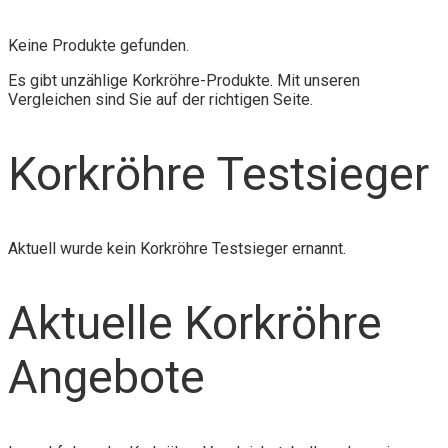
Keine Produkte gefunden.
Es gibt unzählige Korkröhre-Produkte. Mit unseren
Vergleichen sind Sie auf der richtigen Seite.
Korkröhre Testsieger
Aktuell wurde kein Korkröhre Testsieger ernannt.
Aktuelle Korkröhre
Angebote