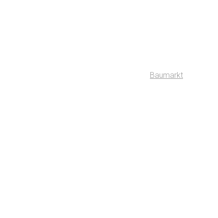
Baumarkt