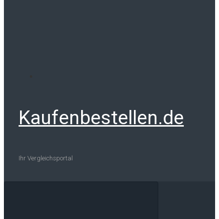
Kaufenbestellen.de
Ihr Vergleichsportal