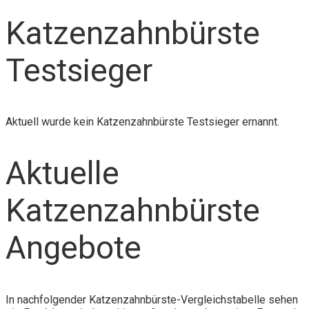
Katzenzahnbürste
Testsieger
Aktuell wurde kein Katzenzahnbürste Testsieger ernannt.
Aktuelle
Katzenzahnbürste
Angebote
In nachfolgender Katzenzahnbürste-Vergleichstabelle sehen