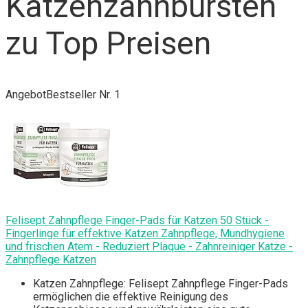
Katzenzahnbürsten
zu Top Preisen
Angebot
Bestseller Nr. 1
Felisept Zahnpflege Finger-Pads für Katzen 50 Stück -
Fingerlinge für effektive Katzen Zahnpflege, Mundhygiene
und frischen Atem - Reduziert Plaque - Zahnreiniger Katze -
Zahnpflege Katzen
Katzen Zahnpflege: Felisept Zahnpflege Finger-Pads
ermöglichen die effektive Reinigung des