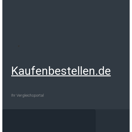
Kaufenbestellen.de
Ihr Vergleichsportal