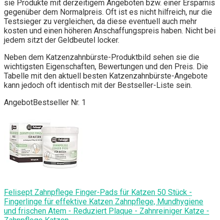
sie Produkte mit derzeitigem Angeboten bzw. einer Ersparnis
gegenüber dem Normalpreis. Oft ist es nicht hilfreich, nur die
Testsieger zu vergleichen, da diese eventuell auch mehr
kosten und einen höheren Anschaffungspreis haben. Nicht bei
jedem sitzt der Geldbeutel locker.
Neben dem Katzenzahnbürste-Produktbild sehen sie die
wichtigsten Eigenschaften, Bewertungen und den Preis. Die
Tabelle mit den aktuell besten Katzenzahnbürste-Angebote
kann jedoch oft identisch mit der Bestseller-Liste sein.
Angebot
Bestseller Nr. 1
Felisept Zahnpflege Finger-Pads für Katzen 50 Stück -
Fingerlinge für effektive Katzen Zahnpflege, Mundhygiene
und frischen Atem - Reduziert Plaque - Zahnreiniger Katze -