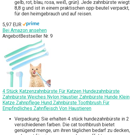
gelb, rot, blau, rosa, weiß, grün). Jede zahnbürste wiegt
8,8 g und ist in einem praktischen opp-beutel verpackt,
für den heimgebrauch und auf reisen.
5,97 EUR
Bei Amazon ansehen
Angebot
Bestseller Nr. 9
4 Stück Katzenzahnbürste Für Katzen Hundezahnbürste
Zahnbürste Weiches Nylon Haustier Zahnbürste Hunde Klein
Katze Zahnpflege Hund Zahnbürste Toothbrush Für
Empfindliches Zahnfleisch Von Haustieren
Verpackung: Sie erhalten 4 stück hundezahnbürste in 2
verschiedenen farben. Die cat toothbrush bietet
genügend menge, um ihren täglichen bedarf zu decken,