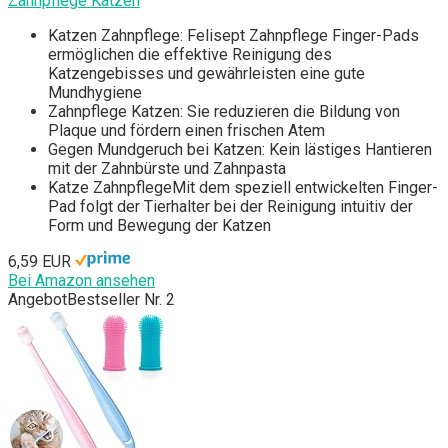
Zahnpflege Katzen
Katzen Zahnpflege: Felisept Zahnpflege Finger-Pads
ermöglichen die effektive Reinigung des
Katzengebisses und gewährleisten eine gute
Mundhygiene
Zahnpflege Katzen: Sie reduzieren die Bildung von
Plaque und fördern einen frischen Atem
Gegen Mundgeruch bei Katzen: Kein lästiges Hantieren
mit der Zahnbürste und Zahnpasta
Katze ZahnpflegeMit dem speziell entwickelten Finger-
Pad folgt der Tierhalter bei der Reinigung intuitiv der
Form und Bewegung der Katzen
6,59 EUR
Bei Amazon ansehen
Angebot
Bestseller Nr. 2