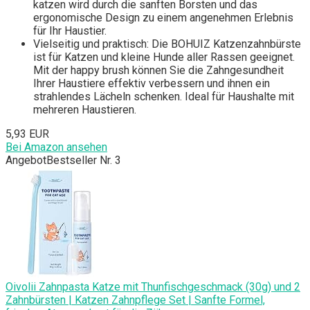
katzen wird durch die sanften Borsten und das
ergonomische Design zu einem angenehmen Erlebnis
für Ihr Haustier.
Vielseitig und praktisch: Die BOHUIZ Katzenzahnbürste
ist für Katzen und kleine Hunde aller Rassen geeignet.
Mit der happy brush können Sie die Zahngesundheit
Ihrer Haustiere effektiv verbessern und ihnen ein
strahlendes Lächeln schenken. Ideal für Haushalte mit
mehreren Haustieren.
5,93 EUR
Bei Amazon ansehen
Angebot
Bestseller Nr. 3
Oivolii Zahnpasta Katze mit Thunfischgeschmack (30g) und 2
Zahnbürsten | Katzen Zahnpflege Set | Sanfte Formel,