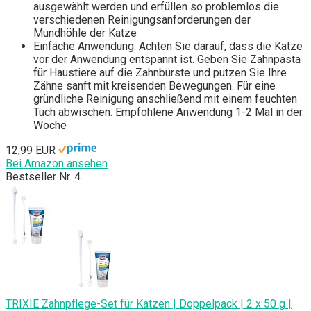
ausgewählt werden und erfüllen so problemlos die
verschiedenen Reinigungsanforderungen der
Mundhöhle der Katze
Einfache Anwendung: Achten Sie darauf, dass die Katze
vor der Anwendung entspannt ist. Geben Sie Zahnpasta
für Haustiere auf die Zahnbürste und putzen Sie Ihre
Zähne sanft mit kreisenden Bewegungen. Für eine
gründliche Reinigung anschließend mit einem feuchten
Tuch abwischen. Empfohlene Anwendung 1-2 Mal in der
Woche
12,99 EUR
Bei Amazon ansehen
Bestseller Nr. 4
TRIXIE Zahnpflege-Set für Katzen | Doppelpack | 2 x 50 g |