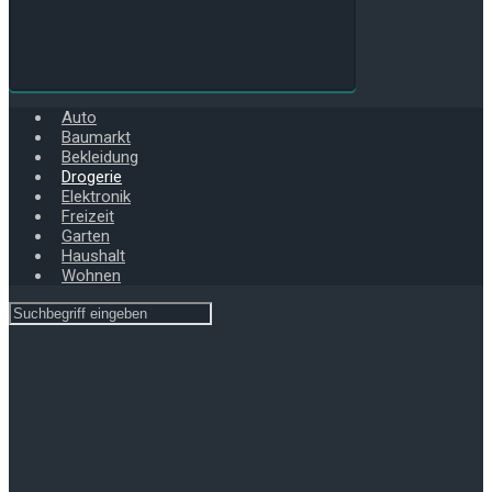
Auto
Baumarkt
Bekleidung
Drogerie
Elektronik
Freizeit
Garten
Haushalt
Wohnen