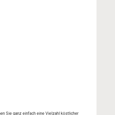
n Sie ganz einfach eine Vielzahl köstlicher