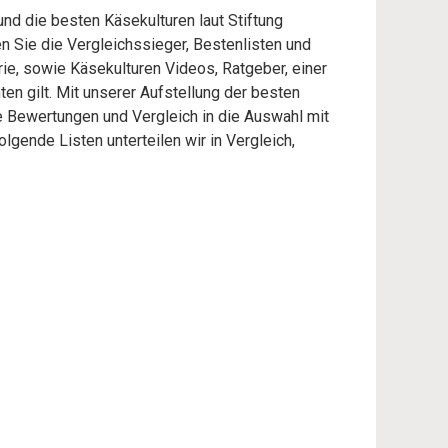
und die besten Käsekulturen laut Stiftung
 Sie die Vergleichssieger, Bestenlisten und
rie, sowie Käsekulturen Videos, Ratgeber, einer
en gilt. Mit unserer Aufstellung der besten
he Bewertungen und Vergleich in die Auswahl mit
gende Listen unterteilen wir in Vergleich,