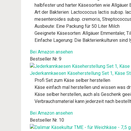
halbfester und harter Käsesorten wie Allgäuer
Art der Bakterien: Lactococcus lactis subsp. lac
mesenteroides subsp. cremoris, Streptococcus
Ausbeute: Eine Packung für 50 Liter Milch
Geeignete Käsesorten: Allgäuer Emmentaler, Tils
Einfache Lagerung: Die Bakterienkulturen sind l
Bei Amazon ansehen
Bestseller Nr. 9
Jederkannkaesen Käseherstellung Set 1, Käse St
Profi Set zum Käse selber herstellen
Käse einfach mal herstellen und wissen was dri
Käse selber herstellen, auch als Geschenk gee
Verbrauchsmaterial kann jederzeit nach bestell
Bei Amazon ansehen
Bestseller Nr. 10