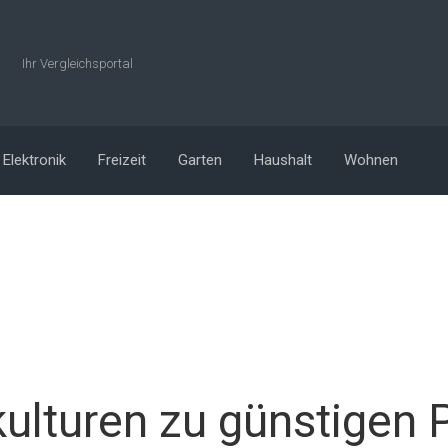
Ihr Vergleichsportal
Elektronik
Freizeit
Garten
Haushalt
Wohnen
ulturen zu günstigen 