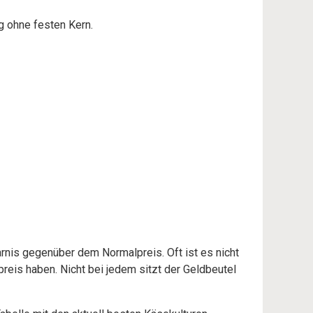
g ohne festen Kern.
rnis gegenüber dem Normalpreis. Oft ist es nicht
preis haben. Nicht bei jedem sitzt der Geldbeutel