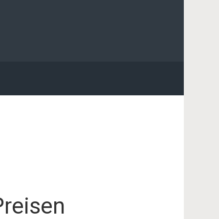
Preisen