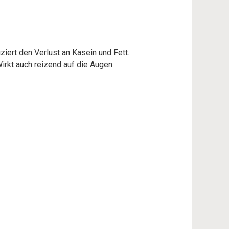
iert den Verlust an Kasein und Fett.
irkt auch reizend auf die Augen.