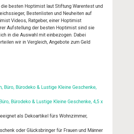
 die besten Hoptimist laut Stiftung Warentest und
eichssieger, Bestenlisten und Neuheiten auf
imist Videos, Ratgeber, einer Hoptimist
rer Aufstellung der besten Hoptimist sind sie
eich in die Auswahl mit einbezogen. Dabei
rteilen wir in Vergleich, Angebote zum Geld
Büro, Bürodeko & Lustige Kleine Geschenke, 4,5 x
 geeignet als Dekoartikel fürs Wohnzimmer,
eschenk oder Glücksbringer für Frauen und Männer