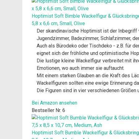
Hoptimist Soft Bimble Wackelfigur & Glücksbring
5,8 x 6,6 cm, Small, Olive
Der skandinavische Hoptimist ist der Inbegriff
Jugendzimmer, Badezimmer, Schlafzimmer, den 
Auch als Bürodeko oder Tischdeko - z.B. für d
eignet sich der fröhliche und optimistische Hop
Die lustige kleine Wackelfigur verbreitet mit 
Emotionen, wo auch immer sie auftaucht.
Mit einem starken Glauben an die Kraft des Lä
Wackelfiguren sollten eine ewige Erinnerung dar
Die Figuren sind in vier verschiedenen Größen u
Bei Amazon ansehen
Bestseller Nr. 6
Hoptimist Soft Bumble Wackelfigur & Glücksbring