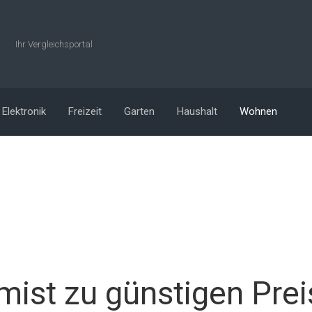
Ihr Vergleichsportal
Elektronik
Freizeit
Garten
Haushalt
Wohnen
mist zu günstigen Pre