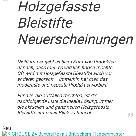
Holzgefasste
Bleistifte
Neuerscheinungen
Nicht immer geht es beim Kauf von Produkten
danach, dass man es wirklich haben möchte.
Oft wird mit Holzgefasste Bleistifte auch vor
anderen geprahlt – immerhin hat man das
modernste und neueste Produkt erworben!
Für alle, die auffallen möchten, ist die
nachfolgende Liste die ideale Lösung, immer
die aktuellen und ganz neuen Holzgefasste
Bleistifte auf einen Blick zu haben!
Neu