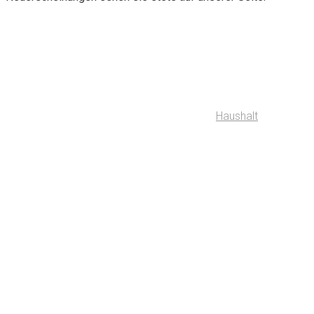
Haushalt