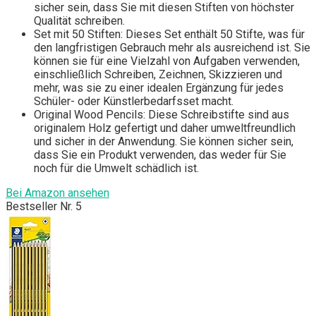
sicher sein, dass Sie mit diesen Stiften von höchster
Qualität schreiben.
Set mit 50 Stiften: Dieses Set enthält 50 Stifte, was für
den langfristigen Gebrauch mehr als ausreichend ist. Sie
können sie für eine Vielzahl von Aufgaben verwenden,
einschließlich Schreiben, Zeichnen, Skizzieren und
mehr, was sie zu einer idealen Ergänzung für jedes
Schüler- oder Künstlerbedarfsset macht.
Original Wood Pencils: Diese Schreibstifte sind aus
originalem Holz gefertigt und daher umweltfreundlich
und sicher in der Anwendung. Sie können sicher sein,
dass Sie ein Produkt verwenden, das weder für Sie
noch für die Umwelt schädlich ist.
Bei Amazon ansehen
Bestseller Nr. 5