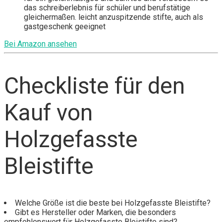
das schreiberlebnis für schüler und berufstätige
gleichermaßen. leicht anzuspitzende stifte, auch als
gastgeschenk geeignet
Bei Amazon ansehen
Checkliste für den
Kauf von
Holzgefasste
Bleistifte
Welche Größe ist die beste bei Holzgefasste Bleistifte?
Gibt es Hersteller oder Marken, die besonders
empfehlenswert für Holzgefasste Bleistifte sind?