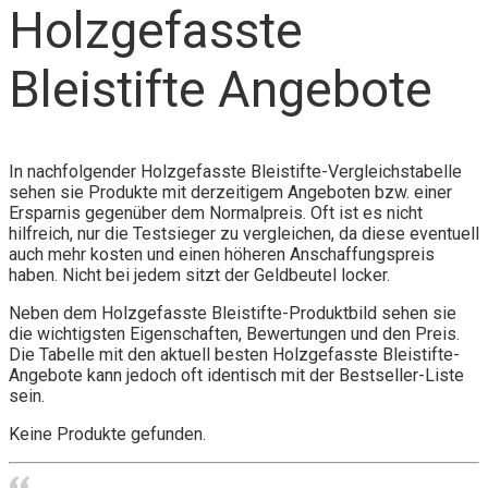
Holzgefasste
Bleistifte Angebote
In nachfolgender Holzgefasste Bleistifte-Vergleichstabelle
sehen sie Produkte mit derzeitigem Angeboten bzw. einer
Ersparnis gegenüber dem Normalpreis. Oft ist es nicht
hilfreich, nur die Testsieger zu vergleichen, da diese eventuell
auch mehr kosten und einen höheren Anschaffungspreis
haben. Nicht bei jedem sitzt der Geldbeutel locker.
Neben dem Holzgefasste Bleistifte-Produktbild sehen sie
die wichtigsten Eigenschaften, Bewertungen und den Preis.
Die Tabelle mit den aktuell besten Holzgefasste Bleistifte-
Angebote kann jedoch oft identisch mit der Bestseller-Liste
sein.
Keine Produkte gefunden.