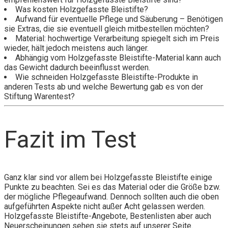
Was kosten Holzgefasste Bleistifte?
Aufwand für eventuelle Pflege und Säuberung – Benötigen
sie Extras, die sie eventuell gleich mitbestellen möchten?
Material: hochwertige Verarbeitung spiegelt sich im Preis
wieder, hält jedoch meistens auch länger.
Abhängig vom Holzgefasste Bleistifte-Material kann auch
das Gewicht dadurch beeinflusst werden.
Wie schneiden Holzgefasste Bleistifte-Produkte in
anderen Tests ab und welche Bewertung gab es von der
Stiftung Warentest?
Fazit im Test
Ganz klar sind vor allem bei Holzgefasste Bleistifte einige
Punkte zu beachten. Sei es das Material oder die Größe bzw.
der mögliche Pflegeaufwand. Dennoch sollten auch die oben
aufgeführten Aspekte nicht außer Acht gelassen werden.
Holzgefasste Bleistifte-Angebote, Bestenlisten aber auch
Neuerscheinungen sehen sie stets auf unserer Seite.