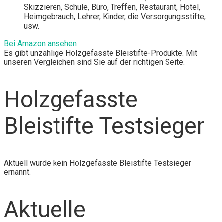
Skizzieren, Schule, Büro, Treffen, Restaurant, Hotel,
Heimgebrauch, Lehrer, Kinder, die Versorgungsstifte,
usw.
Bei Amazon ansehen
Es gibt unzählige Holzgefasste Bleistifte-Produkte. Mit
unseren Vergleichen sind Sie auf der richtigen Seite.
Holzgefasste
Bleistifte Testsieger
Aktuell wurde kein Holzgefasste Bleistifte Testsieger
ernannt.
Aktuelle