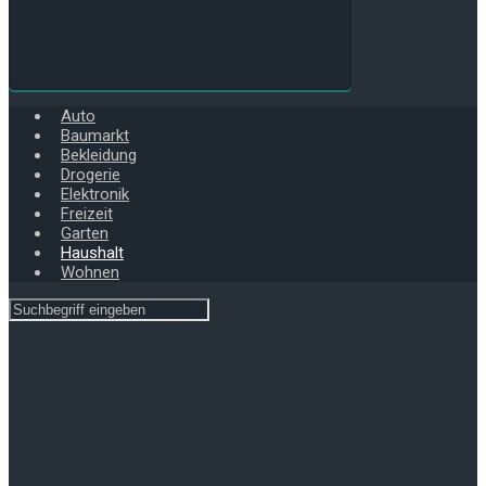
Auto
Baumarkt
Bekleidung
Drogerie
Elektronik
Freizeit
Garten
Haushalt
Wohnen