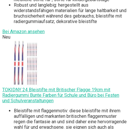
Robust und langlebig: hergestellt aus
widerstandsfähigen materialien für lange haltbarkeit und
bruchsicherheit während des gebrauchs; bleistifte mit
radiergummiaufsatz; dekorative bleistifte
Bei Amazon ansehen
Neu
TOKIDNY 24 Bleistifte mit Britischer Flagge 19cm mit
Radiergummi Bunte Farben für Schule und Büro bei Festen
und Schulveranstaltungen
Bleistifte mit flaggenmotiv: diese bleistifte mit ihrem
auffälligen und markanten britischen flaggenmuster
regen die fantasie an und sind daher eine hervorragende
wahl für und erwachsene. sie eignen sich auch als