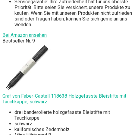
Servicegarantie: Ihre Zufriedenheit hat für uns oberste
Priorität. Bitte seien Sie versichert, unsere Produkte zu
kaufen. Wenn Sie mit unseren Produkten nicht zufrieden
sind oder Fragen haben, können Sie sich gerne an uns
wenden.
Bei Amazon ansehen
Bestseller Nr. 9
Graf von Faber-Castell 118638 Holzgefasste Bleistifte mit
Tauchkappe, schwarz
drei banderolierte holzgefasste Bleistifte mit
Tauchkappe
schwarz
kalifornisches Zedernholz