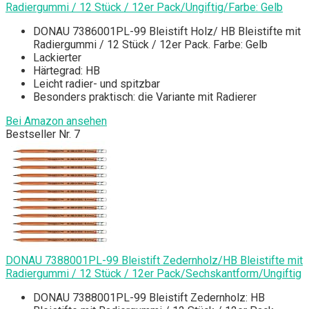
Radiergummi / 12 Stück / 12er Pack/Ungiftig/Farbe: Gelb
DONAU 7386001PL-99 Bleistift Holz/ HB Bleistifte mit
Radiergummi / 12 Stück / 12er Pack. Farbe: Gelb
Lackierter
Härtegrad: HB
Leicht radier- und spitzbar
Besonders praktisch: die Variante mit Radierer
Bei Amazon ansehen
Bestseller Nr. 7
DONAU 7388001PL-99 Bleistift Zedernholz/HB Bleistifte mit
Radiergummi / 12 Stück / 12er Pack/Sechskantform/Ungiftig
DONAU 7388001PL-99 Bleistift Zedernholz: HB