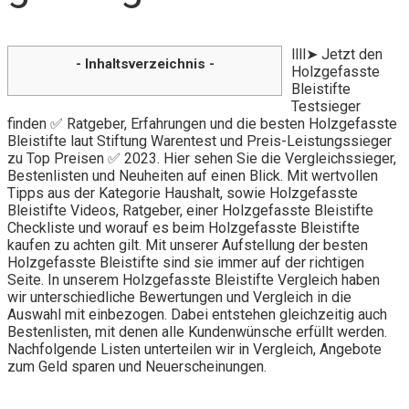
llll➤ Jetzt den
- Inhaltsverzeichnis -
Holzgefasste
Bleistifte
Testsieger
finden ✅ Ratgeber, Erfahrungen und die besten Holzgefasste
Bleistifte laut Stiftung Warentest und Preis-Leistungssieger
zu Top Preisen ✅ 2023. Hier sehen Sie die Vergleichssieger,
Bestenlisten und Neuheiten auf einen Blick. Mit wertvollen
Tipps aus der Kategorie Haushalt, sowie Holzgefasste
Bleistifte Videos, Ratgeber, einer Holzgefasste Bleistifte
Checkliste und worauf es beim Holzgefasste Bleistifte
kaufen zu achten gilt. Mit unserer Aufstellung der besten
Holzgefasste Bleistifte sind sie immer auf der richtigen
Seite. In unserem Holzgefasste Bleistifte Vergleich haben
wir unterschiedliche Bewertungen und Vergleich in die
Auswahl mit einbezogen. Dabei entstehen gleichzeitig auch
Bestenlisten, mit denen alle Kundenwünsche erfüllt werden.
Nachfolgende Listen unterteilen wir in Vergleich, Angebote
zum Geld sparen und Neuerscheinungen.