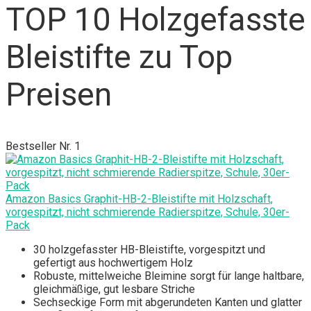
TOP 10 Holzgefasste
Bleistifte zu Top
Preisen
Bestseller Nr. 1
Amazon Basics Graphit-HB-2-Bleistifte mit Holzschaft,
vorgespitzt, nicht schmierende Radierspitze, Schule, 30er-
Pack
30 holzgefasster HB-Bleistifte, vorgespitzt und
gefertigt aus hochwertigem Holz
Robuste, mittelweiche Bleimine sorgt für lange haltbare,
gleichmäßige, gut lesbare Striche
Sechseckige Form mit abgerundeten Kanten und glatter