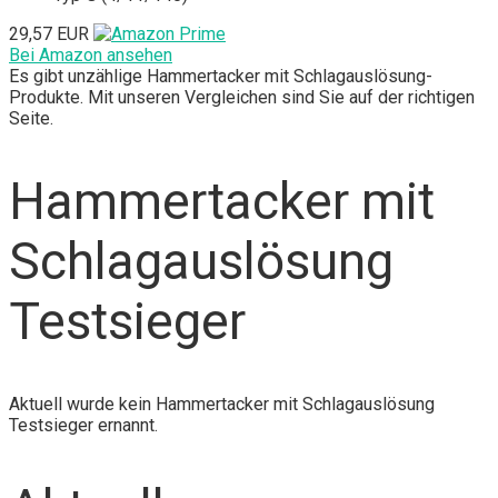
29,57 EUR
Bei Amazon ansehen
Es gibt unzählige Hammertacker mit Schlagauslösung-
Produkte. Mit unseren Vergleichen sind Sie auf der richtigen
Seite.
Hammertacker mit
Schlagauslösung
Testsieger
Aktuell wurde kein Hammertacker mit Schlagauslösung
Testsieger ernannt.