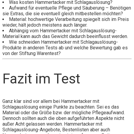
Was kosten Hammertacker mit Schlagauslösung?
Aufwand für eventuelle Pflege und Säuberung – Benötigen
sie Extras, die sie eventuell gleich mitbestellen möchten?
Material: hochwertige Verarbeitung spiegelt sich im Preis
wieder, hält jedoch meistens auch länger.
Abhängig vom Hammertacker mit Schlagauslösung-
Material kann auch das Gewicht dadurch beeinflusst werden.
Wie schneiden Hammertacker mit Schlagauslösung-
Produkte in anderen Tests ab und welche Bewertung gab es
von der Stiftung Warentest?
Fazit im Test
Ganz klar sind vor allem bei Hammertacker mit
Schlagauslösung einige Punkte zu beachten. Sei es das
Material oder die Größe bzw. der mögliche Pflegeaufwand.
Dennoch sollten auch die oben aufgeführten Aspekte nicht
außer Acht gelassen werden. Hammertacker mit
Schlagauslösung-Angebote, Bestenlisten aber auch