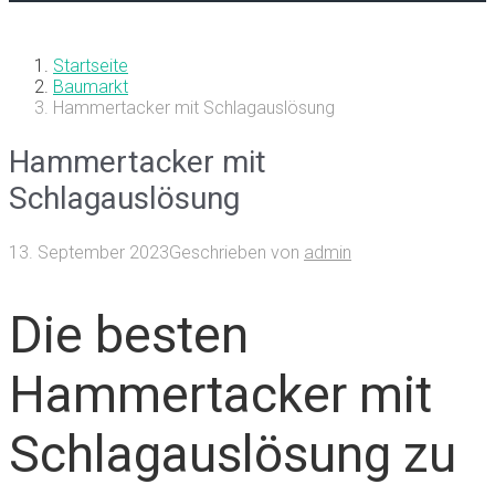
Startseite
Baumarkt
Hammertacker mit Schlagauslösung
Hammertacker mit
Schlagauslösung
13. September 2023
Geschrieben von
admin
Die besten
Hammertacker mit
Schlagauslösung zu