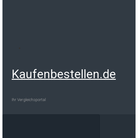
Kaufenbestellen.de
Ihr Vergleichsportal