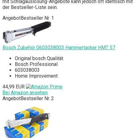
mit Schlagauslösung-Angebote kann jedoch oft identisch mit
der Bestseller-Liste sein.
Angebot
Bestseller Nr. 1
Bosch Zubehör 0603038003 Hammertacker HMT 57
Original bosch Qualität
Bosch Professional
603038003
Home Improvement
44,99 EUR
Bei Amazon ansehen
Angebot
Bestseller Nr. 2