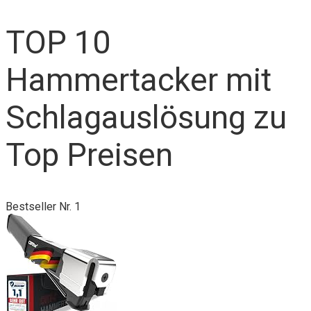
TOP 10
Hammertacker mit
Schlagauslösung zu
Top Preisen
Bestseller Nr. 1