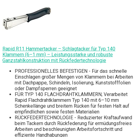
Rapid R11 Hammertacker – Schlagtacker für Typ 140
Klammern (6–1 mm) – Leistungsstarke und robuste
Ganzstahlkonstruktion mit Rückfedertechnologie
PROFESSIONELLES BEFESTIGEN - Für das schnelle
Einschlagen großer Mengen von Klammern bei Arbeiten
mit Dachpappe, Schindeln, Isolierung, Kunststofffolien
oder Dampfsperren geeignet
FÜR TYP 140 FLACHDRAHTKLAMMERN; Verarbeitet
Rapid Flachdrahtklammern Typ 140 mit 6–10 mm
Schenkellänge und breitem Rücken für festen Halt auf
empfindlichen sowie festen Materialien
RÜCKFEDERTECHNOLOGIE - Reduzierter Kraftaufwand
beim Tackern durch Rückfederung für ermüdungsfreies
Arbeiten und beschleunigten Arbeitsfortschritt und
effiziente Handhabungen