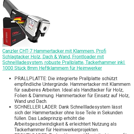
Canzler CHT-7 Hammertacker mit Klammern, Profi
Schlagtacker Holz, Dach & Wand, Frontloader mit
Schnellladesystem, robuste Prallplatte, Tackerhammer inkl.
1000 Stück 8mm Heftklammern für Heimwerker
PRALLPLATTE: Die integrierte Prallplatte schützt
empfindliche Untergründe. Hammertacker mit Klammern
für sauberes Arbeiten. Ideal als Handtacker für Holz,
Folien & Dämmung. Hammertacker für Einsatz auf Holz,
Wand und Dach.
SCHNELLER LADER: Dank Schnellladesystem lässt
sich der Hammertacker ohne lose Teile in Sekunden
füllen. Das Ladeprinzip erhöht die
Arbeitsgeschwindigkeit & erleichtert Nutzung als
Tackerhammer für Heimwerkerprojekten.