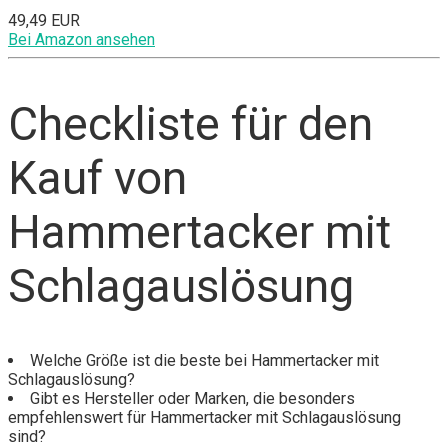
49,49 EUR
Bei Amazon ansehen
Checkliste für den
Kauf von
Hammertacker mit
Schlagauslösung
Welche Größe ist die beste bei Hammertacker mit
Schlagauslösung?
Gibt es Hersteller oder Marken, die besonders
empfehlenswert für Hammertacker mit Schlagauslösung
sind?