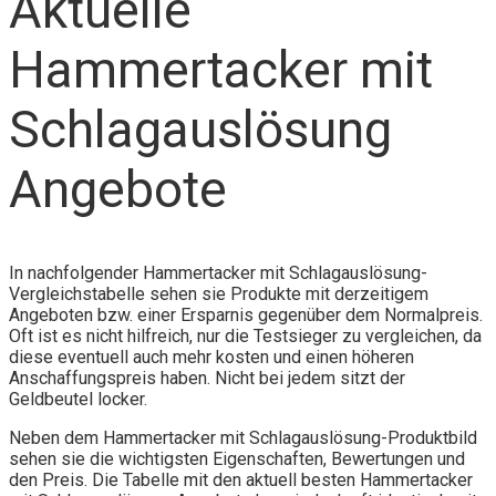
Aktuelle
Hammertacker mit
Schlagauslösung
Angebote
In nachfolgender Hammertacker mit Schlagauslösung-
Vergleichstabelle sehen sie Produkte mit derzeitigem
Angeboten bzw. einer Ersparnis gegenüber dem Normalpreis.
Oft ist es nicht hilfreich, nur die Testsieger zu vergleichen, da
diese eventuell auch mehr kosten und einen höheren
Anschaffungspreis haben. Nicht bei jedem sitzt der
Geldbeutel locker.
Neben dem Hammertacker mit Schlagauslösung-Produktbild
sehen sie die wichtigsten Eigenschaften, Bewertungen und
den Preis. Die Tabelle mit den aktuell besten Hammertacker