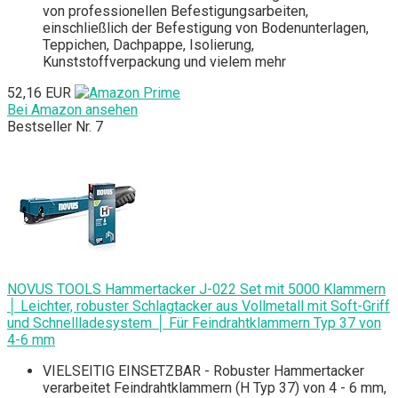
von professionellen Befestigungsarbeiten,
einschließlich der Befestigung von Bodenunterlagen,
Teppichen, Dachpappe, Isolierung,
Kunststoffverpackung und vielem mehr
52,16 EUR
Bei Amazon ansehen
Bestseller Nr. 7
NOVUS TOOLS Hammertacker J-022 Set mit 5000 Klammern
│ Leichter, robuster Schlagtacker aus Vollmetall mit Soft-Griff
und Schnellladesystem │ Für Feindrahtklammern Typ 37 von
4-6 mm
VIELSEITIG EINSETZBAR - Robuster Hammertacker
verarbeitet Feindrahtklammern (H Typ 37) von 4 - 6 mm,