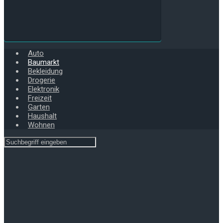
Auto
Baumarkt
Bekleidung
Drogerie
Elektronik
Freizeit
Garten
Haushalt
Wohnen