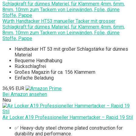
Würth Handtacker HT53 manueller Tacker mit grosser
Schlagkraft für dünnes Materiel, für Klammern 4mm, 6mm,
8mm, 10mm zum Tackern von Leinwänden, Folie, dünne
Stoffe, Pappe
Handtacker HT 53 mit großer Schlagstärke für dünnes
Material
Bequeme Handhabung
Rückschlagfrei
Großes Magazin für ca. 156 Klammern
Einfache Beladung
36,95 EUR
Bei Amazon ansehen
Neu
Air Locker A19 Professioneller Hammertacker – Rapid 19 Stil
✅ Heavy-duty steel chrome plated construction for
durability and performance.