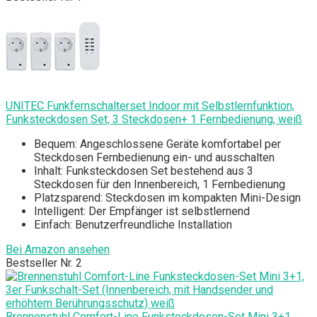
UNITEC Funkfernschalterset Indoor mit Selbstlernfunktion,
Funksteckdosen Set, 3 Steckdosen+ 1 Fernbedienung, weiß
Bequem: Angeschlossene Geräte komfortabel per
Steckdosen Fernbedienung ein- und ausschalten
Inhalt: Funksteckdosen Set bestehend aus 3
Steckdosen für den Innenbereich, 1 Fernbedienung
Platzsparend: Steckdosen im kompakten Mini-Design
Intelligent: Der Empfänger ist selbstlernend
Einfach: Benutzerfreundliche Installation
Bei Amazon ansehen
Bestseller Nr. 2
Brennenstuhl Comfort-Line Funksteckdosen-Set Mini 3+1,