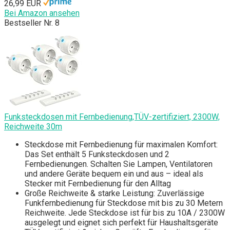
26,99 EUR
Bei Amazon ansehen
Bestseller Nr. 8
Funksteckdosen mit Fernbedienung,TÜV-zertifiziert, 2300W,
Reichweite 30m
Steckdose mit Fernbedienung für maximalen Komfort:
Das Set enthält 5 Funksteckdosen und 2
Fernbedienungen. Schalten Sie Lampen, Ventilatoren
und andere Geräte bequem ein und aus – ideal als
Stecker mit Fernbedienung für den Alltag
Große Reichweite & starke Leistung: Zuverlässige
Funkfernbedienung für Steckdose mit bis zu 30 Metern
Reichweite. Jede Steckdose ist für bis zu 10A / 2300W
ausgelegt und eignet sich perfekt für Haushaltsgeräte