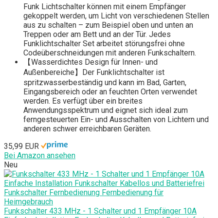
Funk Lichtschalter können mit einem Empfänger
gekoppelt werden, um Licht von verschiedenen Stellen
aus zu schalten – zum Beispiel oben und unten an
Treppen oder am Bett und an der Tür. Jedes
Funklichtschalter Set arbeitet störungsfrei ohne
Codeüberschneidungen mit anderen Funkschaltern.
【Wasserdichtes Design für Innen- und
Außenbereiche】Der Funklichtschalter ist
spritzwasserbeständig und kann im Bad, Garten,
Eingangsbereich oder an feuchten Orten verwendet
werden. Es verfügt über ein breites
Anwendungsspektrum und eignet sich ideal zum
ferngesteuerten Ein- und Ausschalten von Lichtern und
anderen schwer erreichbaren Geräten.
35,99 EUR
Bei Amazon ansehen
Neu
Funkschalter 433 MHz - 1 Schalter und 1 Empfänger 10A