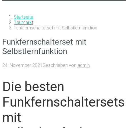
Startseite
Baumarkt
Funkfernschalterset mit Selbstlernfunktion
Funkfernschalterset mit
Selbstlernfunktion
24. November 2021
Geschrieben von
admin
Die besten
Funkfernschaltersets
mit