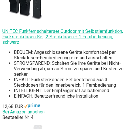
UNITEC Funkfernschalterset Outdoor mit Selbstlernfunktion,
Funksteckdosen Set, 2 Steckdosen + 1 Fernbedienung,
schwarz
BEQUEM: Angeschlossene Geräte komfortabel per
Steckdosen-Fernbedienung ein- und ausschalten
STROMSPAREND: Schalten Sie Ihre Geräte bei Nicht-
Verwendung ab, um so Strom zu sparen und Kosten zu
senken
INHALT: Funksteckdosen Set bestehend aus 3
Steckdosen für den Innenbereich, 1 Fernbedienung
INTELLIGENT: Der Empfänger ist selbstlernend
EINFACH: Benutzerfreundliche Installation
12,68 EUR
Bei Amazon ansehen
Bestseller Nr. 4