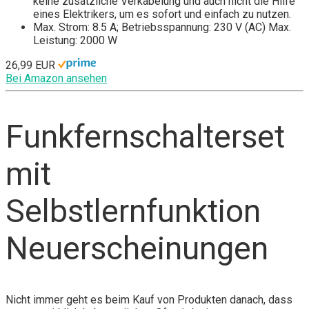
keine zusätzliche Verkabelung und auch nicht die Hilfe
eines Elektrikers, um es sofort und einfach zu nutzen.
Max. Strom: 8.5 A; Betriebsspannung: 230 V (AC) Max.
Leistung: 2000 W
26,99 EUR
Bei Amazon ansehen
Funkfernschalterset
mit
Selbstlernfunktion
Neuerscheinungen
Nicht immer geht es beim Kauf von Produkten danach, dass