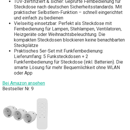
TÜV-zertifiziert & sicher: Geprüfte Fernbedienung für
Steckdose nach deutschen Sicherheitsstandards. Mit
praktischer Selbstlern-Funktion – schnell eingerichtet
und einfach zu bedienen
Vielseitig einsetzbar: Perfekt als Steckdose mit
Fernbedienung für Lampen, Stehlampen, Ventilatoren,
Heizgeräte oder Weihnachtsbeleuchtung. Die
kompakten Steckdosen blockieren keine benachbarten
Steckplätze
Praktisches 5er-Set mit Funkfernbedienung:
Lieferumfang: 5 Funksteckdosen + 2
Funkfernbedienung für Steckdose (inkl. Batterien). Die
smarte Lösung für mehr Bequemlichkeit ohne WLAN
oder App
Bei Amazon ansehen
Bestseller Nr. 9