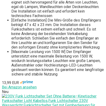
eignet sich hervorragend für alle Arten von Leuchten,
egal ob Lampen, Wandleuchten oder Deckenleuchten.
Die Installation ist einfach und erfordert kein
technisches Fachwissen
[Einfache Installation] Die Mini-Größe des Empfängers
beträgt 47 x 42 x 23 mm. Die Installation dieses
Funkschalters ist extrem einfach und schnell. Es ist
keine Änderung der bestehenden Verkabelung
erforderlich. Schließen Sie einfach den Empfänger an
Ihre Leuchte an und konfigurieren Sie den Sender für
den sofortigen Einsatz ohne kompliziertes Werkzeug
[Maximale Leistung von 1500 W] Der Empfänger
unterstützt eine maximale Belastung von 1500 W,
wodurch leistungsstarke Leuchten wie große Lampen,
Außenstrahler oder Hochleistungs-LED-Leuchten
gesteuert werden können. Es garantiert eine langfristige
sichere und stabile Nutzung
13,99 EUR
Bei Amazon ansehen
Neu