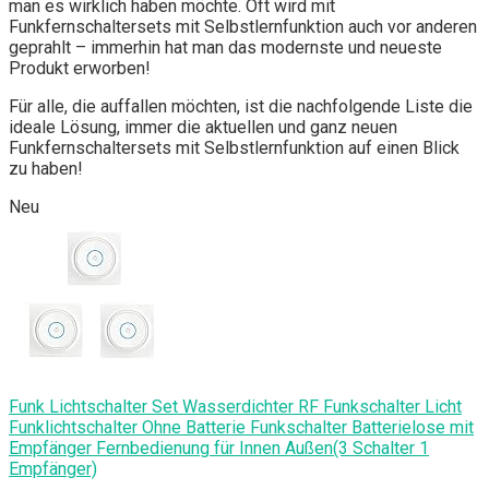
man es wirklich haben möchte. Oft wird mit
Funkfernschaltersets mit Selbstlernfunktion auch vor anderen
geprahlt – immerhin hat man das modernste und neueste
Produkt erworben!
Für alle, die auffallen möchten, ist die nachfolgende Liste die
ideale Lösung, immer die aktuellen und ganz neuen
Funkfernschaltersets mit Selbstlernfunktion auf einen Blick
zu haben!
Neu
Funk Lichtschalter Set Wasserdichter RF Funkschalter Licht
Funklichtschalter Ohne Batterie Funkschalter Batterielose mit
Empfänger Fernbedienung für Innen Außen(3 Schalter 1
Empfänger)