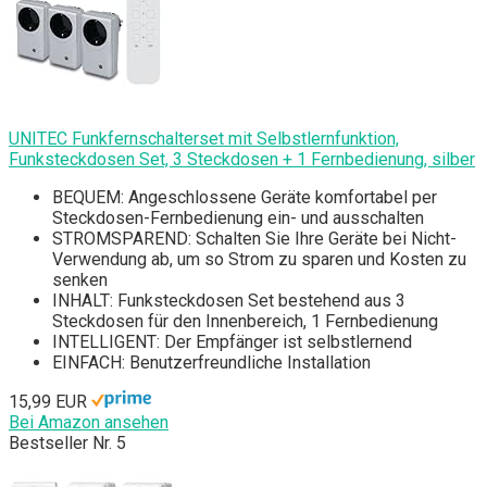
UNITEC Funkfernschalterset mit Selbstlernfunktion,
Funksteckdosen Set, 3 Steckdosen + 1 Fernbedienung, silber
BEQUEM: Angeschlossene Geräte komfortabel per
Steckdosen-Fernbedienung ein- und ausschalten
STROMSPAREND: Schalten Sie Ihre Geräte bei Nicht-
Verwendung ab, um so Strom zu sparen und Kosten zu
senken
INHALT: Funksteckdosen Set bestehend aus 3
Steckdosen für den Innenbereich, 1 Fernbedienung
INTELLIGENT: Der Empfänger ist selbstlernend
EINFACH: Benutzerfreundliche Installation
15,99 EUR
Bei Amazon ansehen
Bestseller Nr. 5