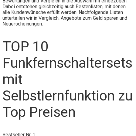
Bewertungen und Vergleich in die Auswahl mit einbezogen.
Dabei entstehen gleichzeitig auch Bestenlisten, mit denen
alle Kundenwünsche erfüllt werden. Nachfolgende Listen
unterteilen wir in Vergleich, Angebote zum Geld sparen und
Neuerscheinungen.
TOP 10
Funkfernschaltersets
mit
Selbstlernfunktion zu
Top Preisen
Bestseller Nr. 1