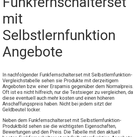
Funkfernschalterset
mit
Selbstlernfunktion
Angebote
In nachfolgender Funkfernschalterset mit Selbstlernfunktion-
Vergleichstabelle sehen sie Produkte mit derzeitigem
Angeboten bzw. einer Ersparnis gegenüber dem Normalpreis.
Oft ist es nicht hilfreich, nur die Testsieger zu vergleichen, da
diese eventuell auch mehr kosten und einen höheren
Anschaffungspreis haben. Nicht bei jedem sitzt der
Geldbeutel locker.
Neben dem Funkfernschalterset mit Selbstlernfunktion-
Produktbild sehen sie die wichtigsten Eigenschaften,
Bewertungen und den Preis. Die Tabelle mit den aktuell