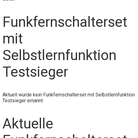
Funkfernschalterset
mit
Selbstlernfunktion
Testsieger
Aktuell wurde kein Funkfernschalterset mit Selbstlernfunktion
Testsieger ernannt.
Aktuelle