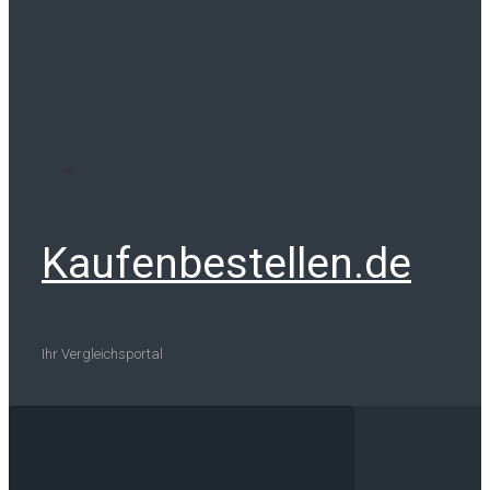
Kaufenbestellen.de
Ihr Vergleichsportal