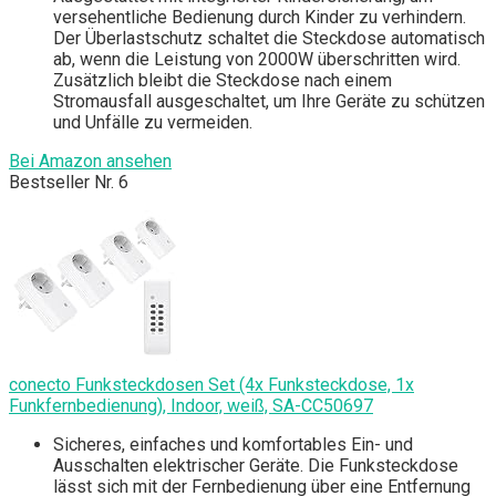
versehentliche Bedienung durch Kinder zu verhindern.
Der Überlastschutz schaltet die Steckdose automatisch
ab, wenn die Leistung von 2000W überschritten wird.
Zusätzlich bleibt die Steckdose nach einem
Stromausfall ausgeschaltet, um Ihre Geräte zu schützen
und Unfälle zu vermeiden.
Bei Amazon ansehen
Bestseller Nr. 6
conecto Funksteckdosen Set (4x Funksteckdose, 1x
Funkfernbedienung), Indoor, weiß, SA-CC50697
Sicheres, einfaches und komfortables Ein- und
Ausschalten elektrischer Geräte. Die Funksteckdose
lässt sich mit der Fernbedienung über eine Entfernung