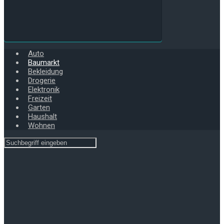
Auto
Baumarkt
Bekleidung
Drogerie
Elektronik
Freizeit
Garten
Haushalt
Wohnen