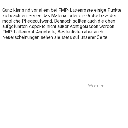
Ganz klar sind vor allem bei FMP-Lattenroste einige Punkte
zu beachten. Sei es das Material oder die Größe bzw. der
mögliche Pflegeaufwand. Dennoch sollten auch die oben
aufgeführten Aspekte nicht außer Acht gelassen werden.
FMP-Lattenrost-Angebote, Bestenlisten aber auch
Neuerscheinungen sehen sie stets auf unserer Seite.
Wohnen