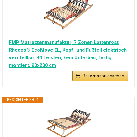
FMP Matratzenmanufaktur, 7 Zonen Lattenrost
Rhodos® EcoMove EL, Kopf- und Fußteil elektrisch
verstellbar, 44 Leisten, kein Unterbau, fertig
montiert, 90x200 cm
Bei Amazon ansehen
BESTSELLER NR. 4