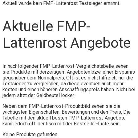
Aktuell wurde kein FMP-Lattenrost Testsieger ernannt.
Aktuelle FMP-
Lattenrost Angebote
In nachfolgender FMP-Lattenrost-Vergleichstabelle sehen
sie Produkte mit derzeitigem Angeboten bzw. einer Ersparnis
gegenüber dem Normalpreis. Oft ist es nicht hilfreich, nur die
Testsieger zu vergleichen, da diese eventuell auch mehr
kosten und einen höheren Anschaffungspreis haben. Nicht bei
jedem sitzt der Geldbeutel locker.
Neben dem FMP-Lattenrost-Produktbild sehen sie die
wichtigsten Eigenschaften, Bewertungen und den Preis. Die
Tabelle mit den aktuell besten FMP-Lattenrost-Angebote
kann jedoch oft identisch mit der Bestseller-Liste sein.
Keine Produkte gefunden.