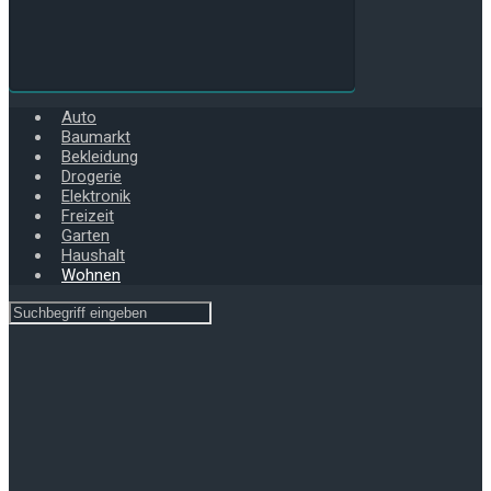
Auto
Baumarkt
Bekleidung
Drogerie
Elektronik
Freizeit
Garten
Haushalt
Wohnen