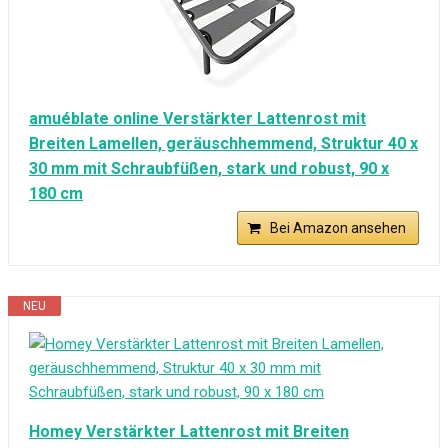
amuéblate online Verstärkter Lattenrost mit
Breiten Lamellen, geräuschhemmend, Struktur 40 x
30 mm mit Schraubfüßen, stark und robust, 90 x
180 cm
Bei Amazon ansehen
NEU
Homey Verstärkter Lattenrost mit Breiten