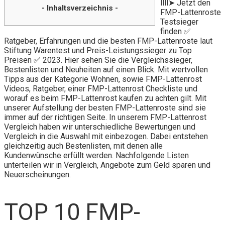
llll➤ Jetzt den
- Inhaltsverzeichnis -
FMP-Lattenroste
Testsieger
finden ✅
Ratgeber, Erfahrungen und die besten FMP-Lattenroste laut
Stiftung Warentest und Preis-Leistungssieger zu Top
Preisen ✅ 2023. Hier sehen Sie die Vergleichssieger,
Bestenlisten und Neuheiten auf einen Blick. Mit wertvollen
Tipps aus der Kategorie Wohnen, sowie FMP-Lattenrost
Videos, Ratgeber, einer FMP-Lattenrost Checkliste und
worauf es beim FMP-Lattenrost kaufen zu achten gilt. Mit
unserer Aufstellung der besten FMP-Lattenroste sind sie
immer auf der richtigen Seite. In unserem FMP-Lattenrost
Vergleich haben wir unterschiedliche Bewertungen und
Vergleich in die Auswahl mit einbezogen. Dabei entstehen
gleichzeitig auch Bestenlisten, mit denen alle
Kundenwünsche erfüllt werden. Nachfolgende Listen
unterteilen wir in Vergleich, Angebote zum Geld sparen und
Neuerscheinungen.
TOP 10 FMP-