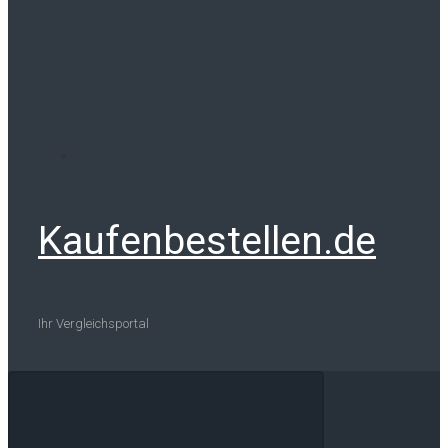
Kaufenbestellen.de
Ihr Vergleichsportal