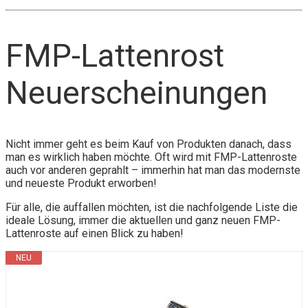
FMP-Lattenrost
Neuerscheinungen
Nicht immer geht es beim Kauf von Produkten danach, dass
man es wirklich haben möchte. Oft wird mit FMP-Lattenroste
auch vor anderen geprahlt – immerhin hat man das modernste
und neueste Produkt erworben!
Für alle, die auffallen möchten, ist die nachfolgende Liste die
ideale Lösung, immer die aktuellen und ganz neuen FMP-
Lattenroste auf einen Blick zu haben!
NEU