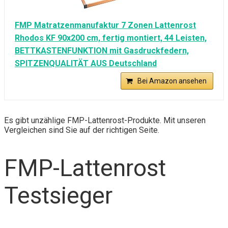
FMP Matratzenmanufaktur 7 Zonen Lattenrost
Rhodos KF 90x200 cm, fertig montiert, 44 Leisten,
BETTKASTENFUNKTION mit Gasdruckfedern,
SPITZENQUALITÄT AUS Deutschland
Bei Amazon ansehen
Es gibt unzählige FMP-Lattenrost-Produkte. Mit unseren
Vergleichen sind Sie auf der richtigen Seite.
FMP-Lattenrost
Testsieger