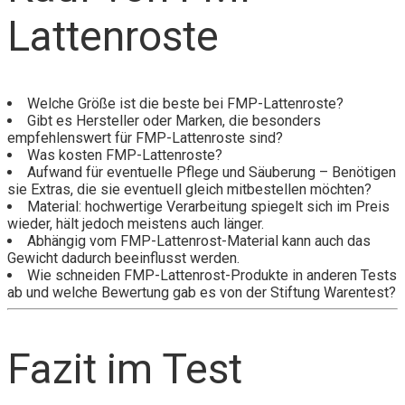
Lattenroste
Welche Größe ist die beste bei FMP-Lattenroste?
Gibt es Hersteller oder Marken, die besonders
empfehlenswert für FMP-Lattenroste sind?
Was kosten FMP-Lattenroste?
Aufwand für eventuelle Pflege und Säuberung – Benötigen
sie Extras, die sie eventuell gleich mitbestellen möchten?
Material: hochwertige Verarbeitung spiegelt sich im Preis
wieder, hält jedoch meistens auch länger.
Abhängig vom FMP-Lattenrost-Material kann auch das
Gewicht dadurch beeinflusst werden.
Wie schneiden FMP-Lattenrost-Produkte in anderen Tests
ab und welche Bewertung gab es von der Stiftung Warentest?
Fazit im Test