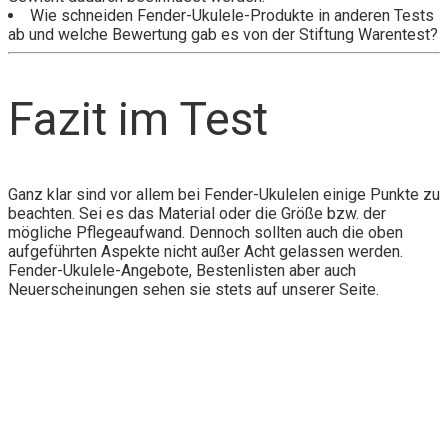
Wie schneiden Fender-Ukulele-Produkte in anderen Tests
ab und welche Bewertung gab es von der Stiftung Warentest?
Fazit im Test
Ganz klar sind vor allem bei Fender-Ukulelen einige Punkte zu
beachten. Sei es das Material oder die Größe bzw. der
mögliche Pflegeaufwand. Dennoch sollten auch die oben
aufgeführten Aspekte nicht außer Acht gelassen werden.
Fender-Ukulele-Angebote, Bestenlisten aber auch
Neuerscheinungen sehen sie stets auf unserer Seite.