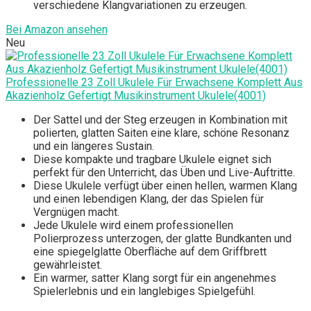
verschiedene Klangvariationen zu erzeugen.
Bei Amazon ansehen
Neu
Professionelle 23 Zoll Ukulele Für Erwachsene Komplett Aus
Akazienholz Gefertigt Musikinstrument Ukulele(4001)
Der Sattel und der Steg erzeugen in Kombination mit
polierten, glatten Saiten eine klare, schöne Resonanz
und ein längeres Sustain.
Diese kompakte und tragbare Ukulele eignet sich
perfekt für den Unterricht, das Üben und Live-Auftritte.
Diese Ukulele verfügt über einen hellen, warmen Klang
und einen lebendigen Klang, der das Spielen für
Vergnügen macht.
Jede Ukulele wird einem professionellen
Polierprozess unterzogen, der glatte Bundkanten und
eine spiegelglatte Oberfläche auf dem Griffbrett
gewährleistet.
Ein warmer, satter Klang sorgt für ein angenehmes
Spielerlebnis und ein langlebiges Spielgefühl.