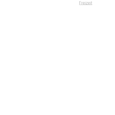
Freizeit