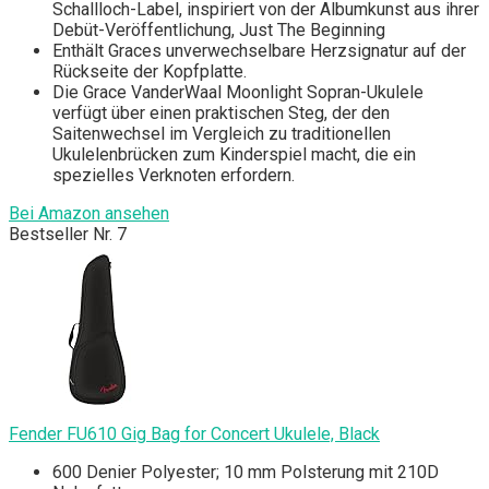
Schallloch-Label, inspiriert von der Albumkunst aus ihrer
Debüt-Veröffentlichung, Just The Beginning
Enthält Graces unverwechselbare Herzsignatur auf der
Rückseite der Kopfplatte.
Die Grace VanderWaal Moonlight Sopran-Ukulele
verfügt über einen praktischen Steg, der den
Saitenwechsel im Vergleich zu traditionellen
Ukulelenbrücken zum Kinderspiel macht, die ein
spezielles Verknoten erfordern.
Bei Amazon ansehen
Bestseller Nr. 7
Fender FU610 Gig Bag for Concert Ukulele, Black
600 Denier Polyester; 10 mm Polsterung mit 210D