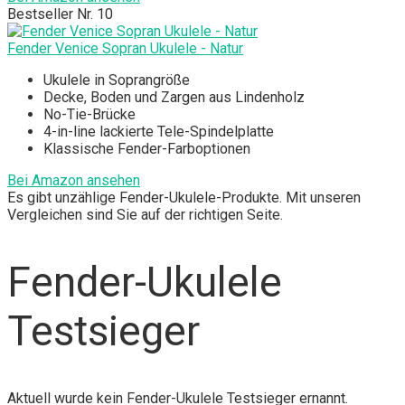
Bestseller Nr. 10
Fender Venice Sopran Ukulele - Natur
Ukulele in Soprangröße
Decke, Boden und Zargen aus Lindenholz
No-Tie-Brücke
4-in-line lackierte Tele-Spindelplatte
Klassische Fender-Farboptionen
Bei Amazon ansehen
Es gibt unzählige Fender-Ukulele-Produkte. Mit unseren
Vergleichen sind Sie auf der richtigen Seite.
Fender-Ukulele
Testsieger
Aktuell wurde kein Fender-Ukulele Testsieger ernannt.