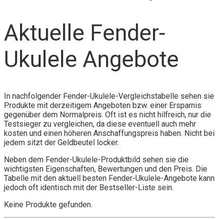
Aktuelle Fender-
Ukulele Angebote
In nachfolgender Fender-Ukulele-Vergleichstabelle sehen sie
Produkte mit derzeitigem Angeboten bzw. einer Ersparnis
gegenüber dem Normalpreis. Oft ist es nicht hilfreich, nur die
Testsieger zu vergleichen, da diese eventuell auch mehr
kosten und einen höheren Anschaffungspreis haben. Nicht bei
jedem sitzt der Geldbeutel locker.
Neben dem Fender-Ukulele-Produktbild sehen sie die
wichtigsten Eigenschaften, Bewertungen und den Preis. Die
Tabelle mit den aktuell besten Fender-Ukulele-Angebote kann
jedoch oft identisch mit der Bestseller-Liste sein.
Keine Produkte gefunden.