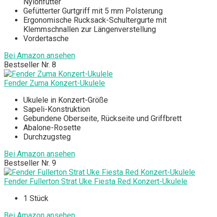
Nylonfutter
Gefütterter Gurtgriff mit 5 mm Polsterung
Ergonomische Rucksack-Schultergurte mit
Klemmschnallen zur Längenverstellung
Vordertasche
Bei Amazon ansehen
Bestseller Nr. 8
Fender Zuma Konzert-Ukulele
Ukulele in Konzert-Größe
Sapeli-Konstruktion
Gebundene Oberseite, Rückseite und Griffbrett
Abalone-Rosette
Durchzugsteg
Bei Amazon ansehen
Bestseller Nr. 9
Fender Fullerton Strat Uke Fiesta Red Konzert-Ukulele
1 Stück
Bei Amazon ansehen