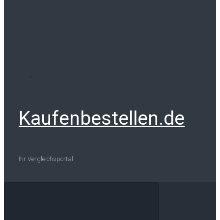
Kaufenbestellen.de
Ihr Vergleichsportal