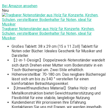
Bei Amazon ansehen
Neu
Tragbarer Notenständer aus Holz für Konzerte, Kirchen,
Schulen, verstellbarer Bodenhalter für Noten, ideal für
Musiker
Großes Tablett: 38 x 29 cm (15 x 11 Zoll) Tablett für
Noten oder Bücher. Ideales Geschenk für Musiker und
Darsteller.
【2-in-1-Design】Doppelzweck-Notenständer wandelt
sich durch Drehen einer Mutter vom Bodenstativ in ein
Tisch-Bücherregal um. Zwei Stile erhältlich.
Höhenverstellbar: 70-180 cm. Das neigbare Bücherregal
lässt sich um bis zu 340 ° verstellen für einen
komfortablen Betrachtungswinkel.
【Umweltfreundliches Material】Starke Holz- und
Metallkonstruktion bietet Gewichtsunterstützung und
Flexibilität für eine stabile, langlebige Nutzung.
Kundendienst Wir priorisieren Ihre Erfahrung.
Kontaktieren Sie uns mit Fragen, wir werden innerhalb