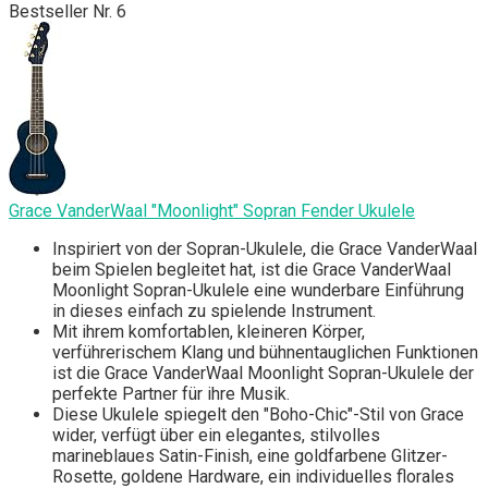
Bestseller Nr. 6
Grace VanderWaal "Moonlight" Sopran Fender Ukulele
Inspiriert von der Sopran-Ukulele, die Grace VanderWaal
beim Spielen begleitet hat, ist die Grace VanderWaal
Moonlight Sopran-Ukulele eine wunderbare Einführung
in dieses einfach zu spielende Instrument.
Mit ihrem komfortablen, kleineren Körper,
verführerischem Klang und bühnentauglichen Funktionen
ist die Grace VanderWaal Moonlight Sopran-Ukulele der
perfekte Partner für ihre Musik.
Diese Ukulele spiegelt den "Boho-Chic"-Stil von Grace
wider, verfügt über ein elegantes, stilvolles
marineblaues Satin-Finish, eine goldfarbene Glitzer-
Rosette, goldene Hardware, ein individuelles florales