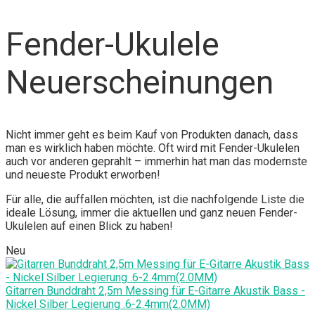
Fender-Ukulele
Neuerscheinungen
Nicht immer geht es beim Kauf von Produkten danach, dass
man es wirklich haben möchte. Oft wird mit Fender-Ukulelen
auch vor anderen geprahlt – immerhin hat man das modernste
und neueste Produkt erworben!
Für alle, die auffallen möchten, ist die nachfolgende Liste die
ideale Lösung, immer die aktuellen und ganz neuen Fender-
Ukulelen auf einen Blick zu haben!
Neu
Gitarren Bunddraht 2,5m Messing für E-Gitarre Akustik Bass -
Nickel Silber Legierung .6-2.4mm(2.0MM)