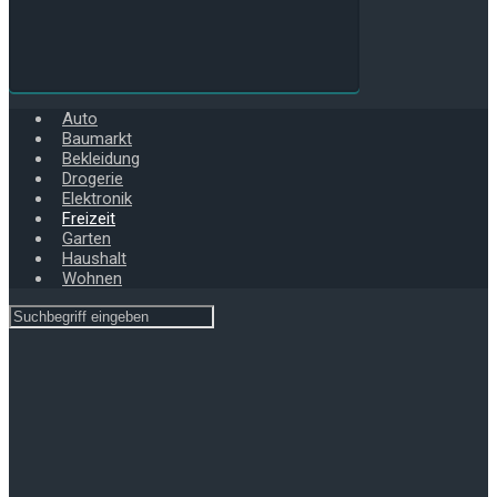
Auto
Baumarkt
Bekleidung
Drogerie
Elektronik
Freizeit
Garten
Haushalt
Wohnen