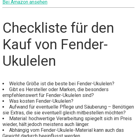
Bei Amazon ansehen
Checkliste für den
Kauf von Fender-
Ukulelen
Welche Größe ist die beste bei Fender-Ukulelen?
Gibt es Hersteller oder Marken, die besonders
empfehlenswert für Fender-Ukulelen sind?
Was kosten Fender-Ukulelen?
Aufwand für eventuelle Pflege und Säuberung – Benötigen
sie Extras, die sie eventuell gleich mitbestellen möchten?
Material: hochwertige Verarbeitung spiegelt sich im Preis
wieder, hält jedoch meistens auch länger.
Abhängig vom Fender-Ukulele-Material kann auch das
Gewicht dadurch beeinflusst werden.