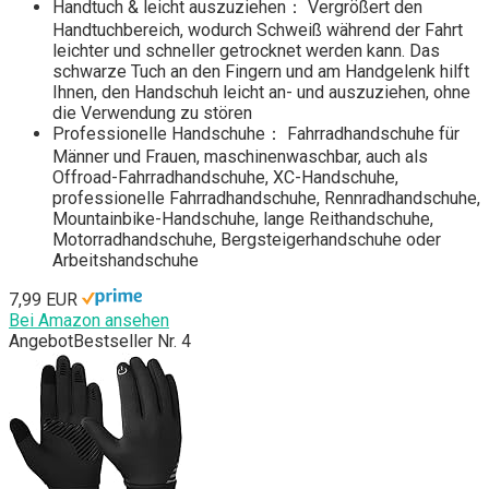
Handtuch & leicht auszuziehen： Vergrößert den
Handtuchbereich, wodurch Schweiß während der Fahrt
leichter und schneller getrocknet werden kann. Das
schwarze Tuch an den Fingern und am Handgelenk hilft
Ihnen, den Handschuh leicht an- und auszuziehen, ohne
die Verwendung zu stören
Professionelle Handschuhe： Fahrradhandschuhe für
Männer und Frauen, maschinenwaschbar, auch als
Offroad-Fahrradhandschuhe, XC-Handschuhe,
professionelle Fahrradhandschuhe, Rennradhandschuhe,
Mountainbike-Handschuhe, lange Reithandschuhe,
Motorradhandschuhe, Bergsteigerhandschuhe oder
Arbeitshandschuhe
7,99 EUR
Bei Amazon ansehen
Angebot
Bestseller Nr. 4