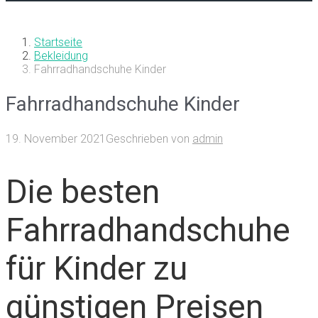
Startseite
Bekleidung
Fahrradhandschuhe Kinder
Fahrradhandschuhe Kinder
19. November 2021
Geschrieben von
admin
Die besten
Fahrradhandschuhe
für Kinder zu
günstigen Preisen