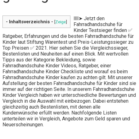
llll➤ Jetzt den
- Inhaltsverzeichnis -
[
Zeige
]
Fahrradhandschuhe für
Kinder Testsieger finden ✅
Ratgeber, Erfahrungen und die besten Fahrradhandschuhe für
Kinder laut Stiftung Warentest und Preis-Leistungssieger zu
Top Preisen ✅ 2021. Hier sehen Sie die Vergleichssieger,
Bestenlisten und Neuheiten auf einen Blick. Mit wertvollen
Tipps aus der Kategorie Bekleidung, sowie
Fahrradhandschuhe Kinder Videos, Ratgeber, einer
Fahrradhandschuhe Kinder Checkliste und worauf es beim
Fahrradhandschuhe Kinder kaufen zu achten gilt. Mit unserer
Aufstellung der besten Fahrradhandschuhe für Kinder sind sie
immer auf der richtigen Seite. In unserem Fahrradhandschuhe
Kinder Vergleich haben wir unterschiedliche Bewertungen und
Vergleich in die Auswahl mit einbezogen. Dabei entstehen
gleichzeitig auch Bestenlisten, mit denen alle
Kundenwünsche erfüllt werden. Nachfolgende Listen
unterteilen wir in Vergleich, Angebote zum Geld sparen und
Neuerscheinungen.