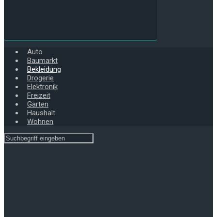
Auto
Baumarkt
Bekleidung
Drogerie
Elektronik
Freizeit
Garten
Haushalt
Wohnen