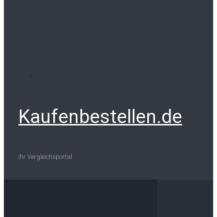
Kaufenbestellen.de
Ihr Vergleichsportal