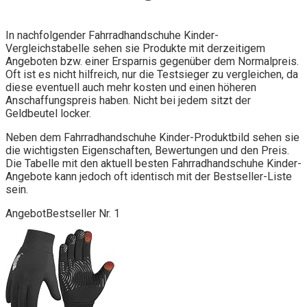
In nachfolgender Fahrradhandschuhe Kinder-
Vergleichstabelle sehen sie Produkte mit derzeitigem
Angeboten bzw. einer Ersparnis gegenüber dem Normalpreis.
Oft ist es nicht hilfreich, nur die Testsieger zu vergleichen, da
diese eventuell auch mehr kosten und einen höheren
Anschaffungspreis haben. Nicht bei jedem sitzt der
Geldbeutel locker.
Neben dem Fahrradhandschuhe Kinder-Produktbild sehen sie
die wichtigsten Eigenschaften, Bewertungen und den Preis.
Die Tabelle mit den aktuell besten Fahrradhandschuhe Kinder-
Angebote kann jedoch oft identisch mit der Bestseller-Liste
sein.
Angebot
Bestseller Nr. 1