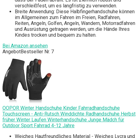
verschleißfest, um es langfristig zu verwenden.
Breite Anwendung: Diese Halbfingerhandschuhe können
im Allgemeinen zum Fahren im Freien, Radfahren,
Reiten, Angeln, Golfen, Angeln, Wandern, Motorradfahren
und Ausrüstung getragen werden, um die Hände Ihres
Kindes trocken und bequem zu halten.
Bei Amazon ansehen
Angebot
Bestseller Nr. 7
OOPOR Winter Handschuhe Kinder Fahrradhandschuhe
Touchscreen - Anti-Rutsch Winddichte Radhandschuhe Herbst
früher Winter Laufen Winterhandschuhe Junge Mädch für
Outdoor Sport Fahrrad 4-12 Jahre
Weiches Hautfreundliches Material - Weiches Lycra und