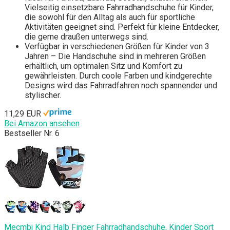
Vielseitig einsetzbare Fahrradhandschuhe für Kinder,
die sowohl für den Alltag als auch für sportliche
Aktivitäten geeignet sind. Perfekt für kleine Entdecker,
die gerne draußen unterwegs sind.
Verfügbar in verschiedenen Größen für Kinder von 3
Jahren – Die Handschuhe sind in mehreren Größen
erhältlich, um optimalen Sitz und Komfort zu
gewährleisten. Durch coole Farben und kindgerechte
Designs wird das Fahrradfahren noch spannender und
stylischer.
11,29 EUR
Bei Amazon ansehen
Bestseller Nr. 6
Mecmbj Kind Halb Finger Fahrradhandschuhe, Kinder Sport