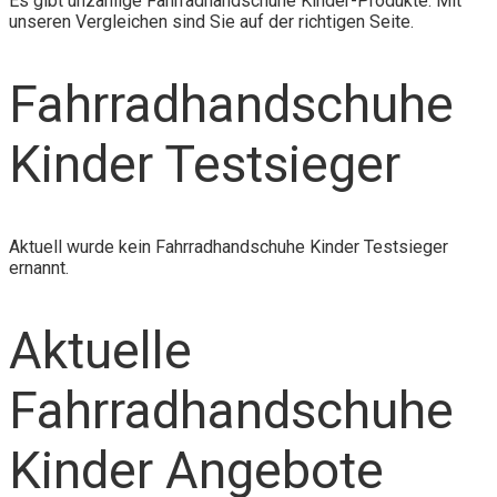
Es gibt unzählige Fahrradhandschuhe Kinder-Produkte. Mit
unseren Vergleichen sind Sie auf der richtigen Seite.
Fahrradhandschuhe
Kinder Testsieger
Aktuell wurde kein Fahrradhandschuhe Kinder Testsieger
ernannt.
Aktuelle
Fahrradhandschuhe
Kinder Angebote