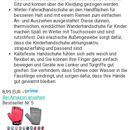
Sitz und können über die Kleidung gezogen werden.
Winter-Fahrradhandschuhe an den Handflächen für
besseren Halt sind mit einem Riemen zum einfachen
An- und Ausziehen ausgestattet. Diese dünnen,
thermischen, winddichten Wanderhandschuhe für Kinder
machen Spaß im Winter mit Touchscreen und sind
rutschfest. Das elastische Außengewebe sorgt dafür,
dass die Kinderhandschuhe atmungsaktiv,
strapazierfähig und passend sind.
Kältefeste Handschuhe fühlen sich sehr weich und
flexibel an, und Sie können Ihre Finger ganz einfach
bewegen und Geräte wie Lenker und Türgriffe gut
greifen. Sie verhindern, dass Schnee oder Wasser in die
Fäustlinge eindringt, und sorgen dafür, dass Ihre Hände
gut gewärmt bleiben.
8,99 EUR
Bei Amazon ansehen
Bestseller Nr. 5