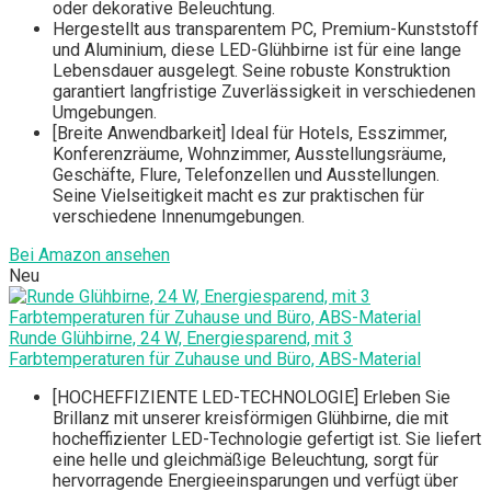
oder dekorative Beleuchtung.
Hergestellt aus transparentem PC, Premium-Kunststoff
und Aluminium, diese LED-Glühbirne ist für eine lange
Lebensdauer ausgelegt. Seine robuste Konstruktion
garantiert langfristige Zuverlässigkeit in verschiedenen
Umgebungen.
[Breite Anwendbarkeit] Ideal für Hotels, Esszimmer,
Konferenzräume, Wohnzimmer, Ausstellungsräume,
Geschäfte, Flure, Telefonzellen und Ausstellungen.
Seine Vielseitigkeit macht es zur praktischen für
verschiedene Innenumgebungen.
Bei Amazon ansehen
Neu
Runde Glühbirne, 24 W, Energiesparend, mit 3
Farbtemperaturen für Zuhause und Büro, ABS-Material
[HOCHEFFIZIENTE LED-TECHNOLOGIE] Erleben Sie
Brillanz mit unserer kreisförmigen Glühbirne, die mit
hocheffizienter LED-Technologie gefertigt ist. Sie liefert
eine helle und gleichmäßige Beleuchtung, sorgt für
hervorragende Energieeinsparungen und verfügt über