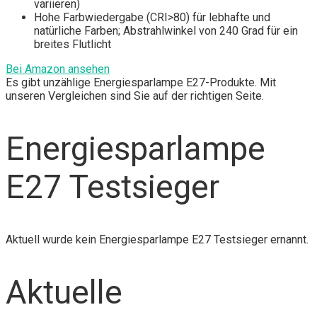
variieren)
Hohe Farbwiedergabe (CRI>80) für lebhafte und
natürliche Farben; Abstrahlwinkel von 240 Grad für ein
breites Flutlicht
Bei Amazon ansehen
Es gibt unzählige Energiesparlampe E27-Produkte. Mit
unseren Vergleichen sind Sie auf der richtigen Seite.
Energiesparlampe
E27 Testsieger
Aktuell wurde kein Energiesparlampe E27 Testsieger ernannt.
Aktuelle