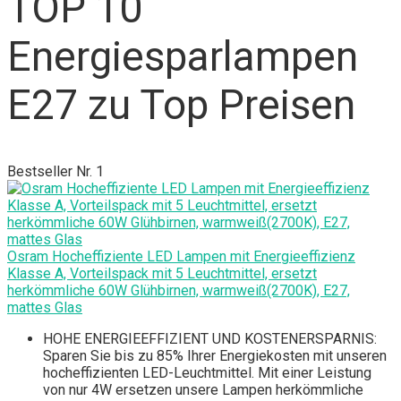
TOP 10
Energiesparlampen
E27 zu Top Preisen
Bestseller Nr. 1
Osram Hocheffiziente LED Lampen mit Energieeffizienz
Klasse A, Vorteilspack mit 5 Leuchtmittel, ersetzt
herkömmliche 60W Glühbirnen, warmweiß(2700K), E27,
mattes Glas
HOHE ENERGIEEFFIZIENT UND KOSTENERSPARNIS:
Sparen Sie bis zu 85% Ihrer Energiekosten mit unseren
hocheffizienten LED-Leuchtmittel. Mit einer Leistung
von nur 4W ersetzen unsere Lampen herkömmliche