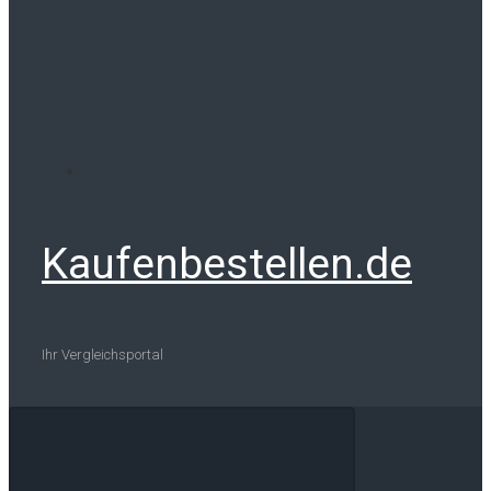
Kaufenbestellen.de
Ihr Vergleichsportal