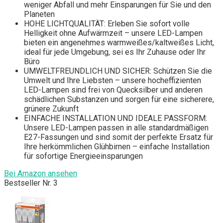
weniger Abfall und mehr Einsparungen für Sie und den
Planeten
HOHE LICHTQUALITÄT: Erleben Sie sofort volle
Helligkeit ohne Aufwärmzeit – unsere LED-Lampen
bieten ein angenehmes warmweißes/kaltweißes Licht,
ideal für jede Umgebung, sei es Ihr Zuhause oder Ihr
Büro
UMWELTFREUNDLICH UND SICHER: Schützen Sie die
Umwelt und Ihre Liebsten – unsere hocheffizienten
LED-Lampen sind frei von Quecksilber und anderen
schädlichen Substanzen und sorgen für eine sicherere,
grünere Zukunft
EINFACHE INSTALLATION UND IDEALE PASSFORM:
Unsere LED-Lampen passen in alle standardmäßigen
E27-Fassungen und sind somit der perfekte Ersatz für
Ihre herkömmlichen Glühbirnen – einfache Installation
für sofortige Energieeinsparungen
Bei Amazon ansehen
Bestseller Nr. 3