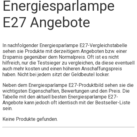
Energiesparlampe
E27 Angebote
In nachfolgender Energiesparlampe E27-Vergleichstabelle
sehen sie Produkte mit derzeitigem Angeboten bzw. einer
Ersparnis gegenüber dem Normalpreis. Oft ist es nicht
hilfreich, nur die Testsieger zu vergleichen, da diese eventuell
auch mehr kosten und einen höheren Anschaffungspreis
haben. Nicht bei jedem sitzt der Geldbeutel locker.
Neben dem Energiesparlampe E27-Produktbild sehen sie die
wichtigsten Eigenschaften, Bewertungen und den Preis. Die
Tabelle mit den aktuell besten Energiesparlampe E27-
Angebote kann jedoch oft identisch mit der Bestseller-Liste
sein.
Keine Produkte gefunden.