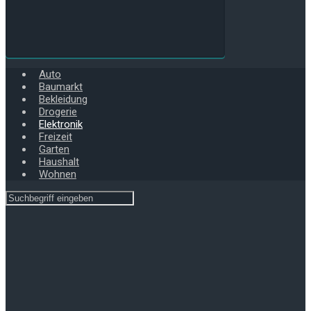
Auto
Baumarkt
Bekleidung
Drogerie
Elektronik
Freizeit
Garten
Haushalt
Wohnen