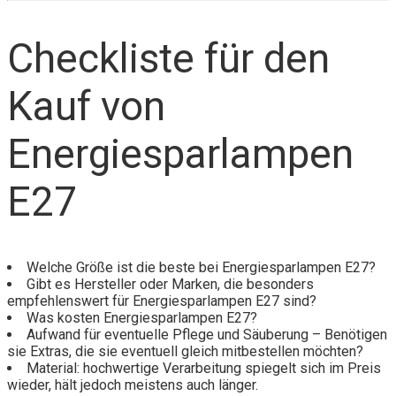
Checkliste für den
Kauf von
Energiesparlampen
E27
Welche Größe ist die beste bei Energiesparlampen E27?
Gibt es Hersteller oder Marken, die besonders
empfehlenswert für Energiesparlampen E27 sind?
Was kosten Energiesparlampen E27?
Aufwand für eventuelle Pflege und Säuberung – Benötigen
sie Extras, die sie eventuell gleich mitbestellen möchten?
Material: hochwertige Verarbeitung spiegelt sich im Preis
wieder, hält jedoch meistens auch länger.