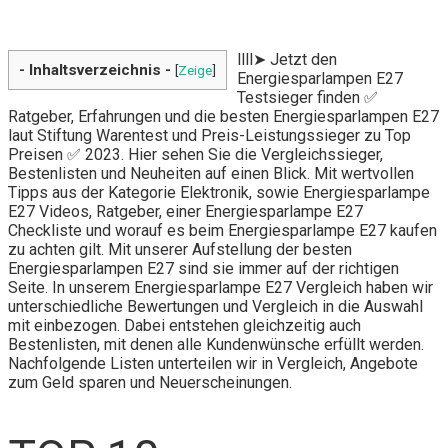
llll➤ Jetzt den
- Inhaltsverzeichnis -
[
Zeige
]
Energiesparlampen E27
Testsieger finden ✅
Ratgeber, Erfahrungen und die besten Energiesparlampen E27
laut Stiftung Warentest und Preis-Leistungssieger zu Top
Preisen ✅ 2023. Hier sehen Sie die Vergleichssieger,
Bestenlisten und Neuheiten auf einen Blick. Mit wertvollen
Tipps aus der Kategorie Elektronik, sowie Energiesparlampe
E27 Videos, Ratgeber, einer Energiesparlampe E27
Checkliste und worauf es beim Energiesparlampe E27 kaufen
zu achten gilt. Mit unserer Aufstellung der besten
Energiesparlampen E27 sind sie immer auf der richtigen
Seite. In unserem Energiesparlampe E27 Vergleich haben wir
unterschiedliche Bewertungen und Vergleich in die Auswahl
mit einbezogen. Dabei entstehen gleichzeitig auch
Bestenlisten, mit denen alle Kundenwünsche erfüllt werden.
Nachfolgende Listen unterteilen wir in Vergleich, Angebote
zum Geld sparen und Neuerscheinungen.