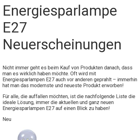
Energiesparlampe
E27
Neuerscheinungen
Nicht immer geht es beim Kauf von Produkten danach, dass
man es wirklich haben möchte. Oft wird mit
Energiesparlampen E27 auch vor anderen geprahlt – immerhin
hat man das modernste und neueste Produkt erworben!
Für alle, die auffallen möchten, ist die nachfolgende Liste die
ideale Lösung, immer die aktuellen und ganz neuen
Energiesparlampen E27 auf einen Blick zu haben!
Neu