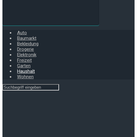
Auto
Baumarkt
Bekleidung
Drogerie
Elektronik
Freizeit
Garten
Haushalt
Wohnen