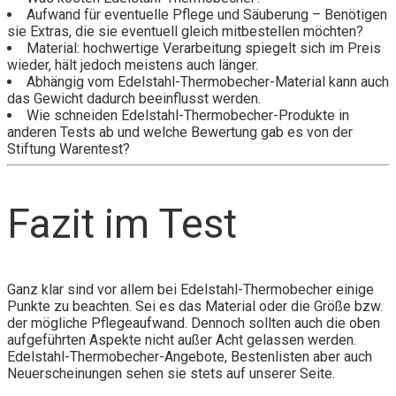
Aufwand für eventuelle Pflege und Säuberung – Benötigen
sie Extras, die sie eventuell gleich mitbestellen möchten?
Material: hochwertige Verarbeitung spiegelt sich im Preis
wieder, hält jedoch meistens auch länger.
Abhängig vom Edelstahl-Thermobecher-Material kann auch
das Gewicht dadurch beeinflusst werden.
Wie schneiden Edelstahl-Thermobecher-Produkte in
anderen Tests ab und welche Bewertung gab es von der
Stiftung Warentest?
Fazit im Test
Ganz klar sind vor allem bei Edelstahl-Thermobecher einige
Punkte zu beachten. Sei es das Material oder die Größe bzw.
der mögliche Pflegeaufwand. Dennoch sollten auch die oben
aufgeführten Aspekte nicht außer Acht gelassen werden.
Edelstahl-Thermobecher-Angebote, Bestenlisten aber auch
Neuerscheinungen sehen sie stets auf unserer Seite.