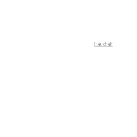
Haushalt