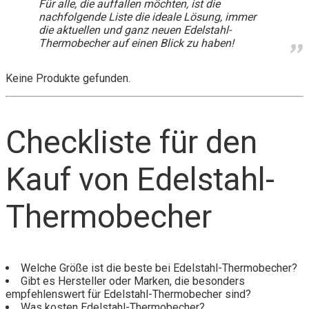
Für alle, die auffallen möchten, ist die
nachfolgende Liste die ideale Lösung, immer
die aktuellen und ganz neuen Edelstahl-
Thermobecher auf einen Blick zu haben!
Keine Produkte gefunden.
Checkliste für den
Kauf von Edelstahl-
Thermobecher
Welche Größe ist die beste bei Edelstahl-Thermobecher?
Gibt es Hersteller oder Marken, die besonders
empfehlenswert für Edelstahl-Thermobecher sind?
Was kosten Edelstahl-Thermobecher?