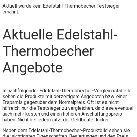
Aktuell wurde kein Edelstahl-Thermobecher Testsieger
ernannt.
Aktuelle Edelstahl-
Thermobecher
Angebote
In nachfolgender Edelstahl-Thermobecher-Vergleichstabelle
sehen sie Produkte mit derzeitigem Angeboten bzw. einer
Ersparnis gegenüber dem Normalpreis. Oft ist es nicht
hilfreich, nur die Testsieger zu vergleichen, da diese eventuell
auch mehr kosten und einen höheren Anschaffungspreis
haben. Nicht bei jedem sitzt der Geldbeutel locker.
Neben dem Edelstahl-Thermobecher-Produktbild sehen sie
die wichtigsten Eigenschaften, Bewertungen und den Preis.