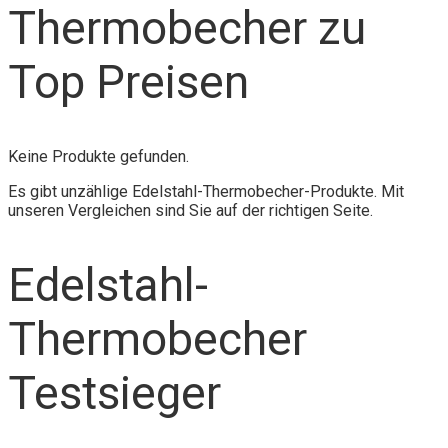
Thermobecher zu
Top Preisen
Keine Produkte gefunden.
Es gibt unzählige Edelstahl-Thermobecher-Produkte. Mit
unseren Vergleichen sind Sie auf der richtigen Seite.
Edelstahl-
Thermobecher
Testsieger