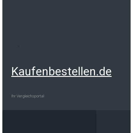
Kaufenbestellen.de
Ihr Vergleichsportal