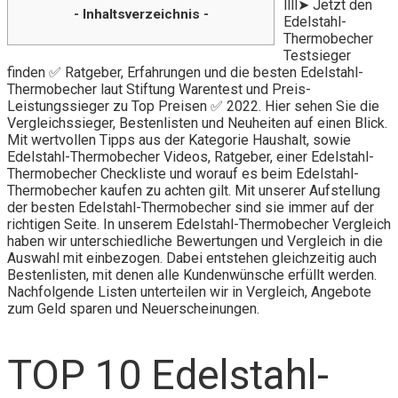
llll➤ Jetzt den
- Inhaltsverzeichnis -
Edelstahl-
Thermobecher
Testsieger
finden ✅ Ratgeber, Erfahrungen und die besten Edelstahl-
Thermobecher laut Stiftung Warentest und Preis-
Leistungssieger zu Top Preisen ✅ 2022. Hier sehen Sie die
Vergleichssieger, Bestenlisten und Neuheiten auf einen Blick.
Mit wertvollen Tipps aus der Kategorie Haushalt, sowie
Edelstahl-Thermobecher Videos, Ratgeber, einer Edelstahl-
Thermobecher Checkliste und worauf es beim Edelstahl-
Thermobecher kaufen zu achten gilt. Mit unserer Aufstellung
der besten Edelstahl-Thermobecher sind sie immer auf der
richtigen Seite. In unserem Edelstahl-Thermobecher Vergleich
haben wir unterschiedliche Bewertungen und Vergleich in die
Auswahl mit einbezogen. Dabei entstehen gleichzeitig auch
Bestenlisten, mit denen alle Kundenwünsche erfüllt werden.
Nachfolgende Listen unterteilen wir in Vergleich, Angebote
zum Geld sparen und Neuerscheinungen.
TOP 10 Edelstahl-