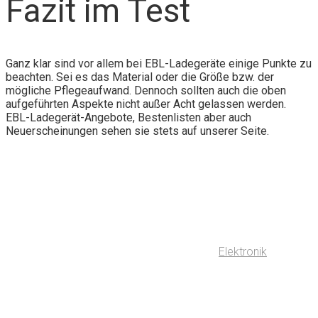
Fazit im Test
Ganz klar sind vor allem bei EBL-Ladegeräte einige Punkte zu
beachten. Sei es das Material oder die Größe bzw. der
mögliche Pflegeaufwand. Dennoch sollten auch die oben
aufgeführten Aspekte nicht außer Acht gelassen werden.
EBL-Ladegerät-Angebote, Bestenlisten aber auch
Neuerscheinungen sehen sie stets auf unserer Seite.
Elektronik