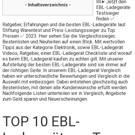
llll➤ Jetzt den
- Inhaltsverzeichnis -
EBL-Ladegeräte
Testsieger
finden ✅
Ratgeber, Erfahrungen und die besten EBL-Ladegeräte laut
Stiftung Warentest und Preis-Leistungssieger zu Top
Preisen ✅ 2023. Hier sehen Sie die Vergleichssieger,
Bestenlisten und Neuheiten auf einen Blick. Mit wertvollen
Tipps aus der Kategorie Elektronik, sowie EBL-Ladegerät
Videos, Ratgeber, einer EBL-Ladegerät Checkliste und worauf
es beim EBL-Ladegerät kaufen zu achten gilt. Mit unserer
Aufstellung der besten EBL-Ladegeräte sind sie immer auf
der richtigen Seite. In unserem EBL-Ladegerät Vergleich
haben wir unterschiedliche Bewertungen und Vergleich in die
Auswahl mit einbezogen. Dabei entstehen gleichzeitig auch
Bestenlisten, mit denen alle Kundenwünsche erfüllt werden.
Nachfolgende Listen unterteilen wir in Vergleich, Angebote
zum Geld sparen und Neuerscheinungen.
TOP 10 EBL-