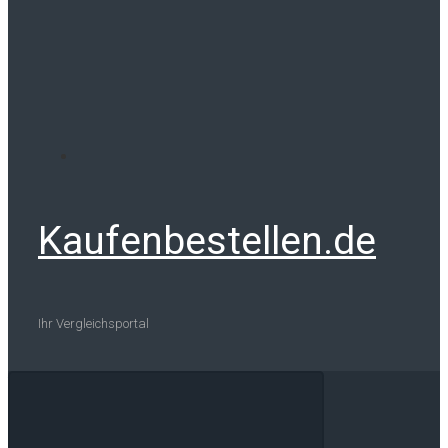
Kaufenbestellen.de
Ihr Vergleichsportal