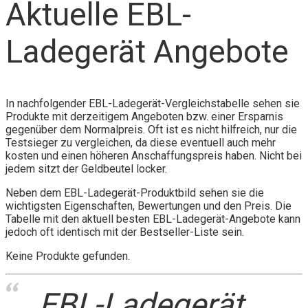
Aktuelle EBL-
Ladegerät Angebote
In nachfolgender EBL-Ladegerät-Vergleichstabelle sehen sie
Produkte mit derzeitigem Angeboten bzw. einer Ersparnis
gegenüber dem Normalpreis. Oft ist es nicht hilfreich, nur die
Testsieger zu vergleichen, da diese eventuell auch mehr
kosten und einen höheren Anschaffungspreis haben. Nicht bei
jedem sitzt der Geldbeutel locker.
Neben dem EBL-Ladegerät-Produktbild sehen sie die
wichtigsten Eigenschaften, Bewertungen und den Preis. Die
Tabelle mit den aktuell besten EBL-Ladegerät-Angebote kann
jedoch oft identisch mit der Bestseller-Liste sein.
Keine Produkte gefunden.
EBL-Ladegerät