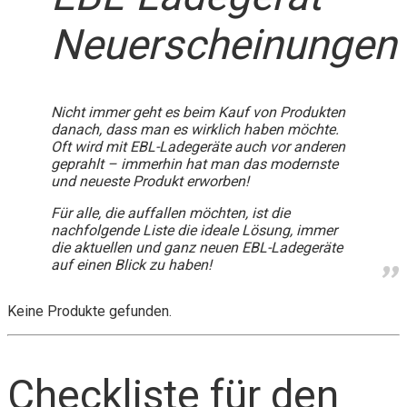
Neuerscheinungen
Nicht immer geht es beim Kauf von Produkten
danach, dass man es wirklich haben möchte.
Oft wird mit EBL-Ladegeräte auch vor anderen
geprahlt – immerhin hat man das modernste
und neueste Produkt erworben!
Für alle, die auffallen möchten, ist die
nachfolgende Liste die ideale Lösung, immer
die aktuellen und ganz neuen EBL-Ladegeräte
auf einen Blick zu haben!
Keine Produkte gefunden.
Checkliste für den