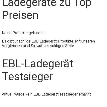
Ladegeräte zu Top
Preisen
Keine Produkte gefunden.
Es gibt unzählige EBL-Ladegerät-Produkte. Mit unseren
Vergleichen sind Sie auf der richtigen Seite.
EBL-Ladegerät
Testsieger
Aktuell wurde kein EBL-Ladegerät Testsieger ernannt.