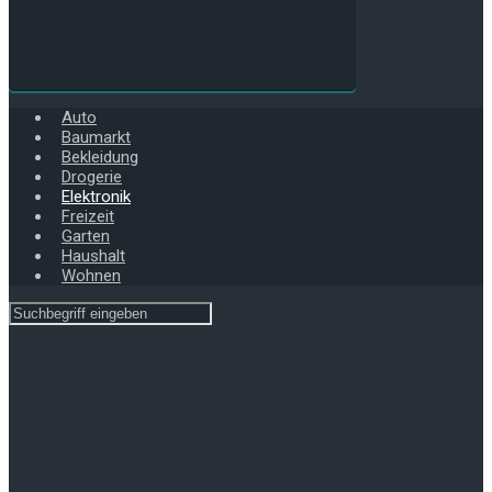
Auto
Baumarkt
Bekleidung
Drogerie
Elektronik
Freizeit
Garten
Haushalt
Wohnen