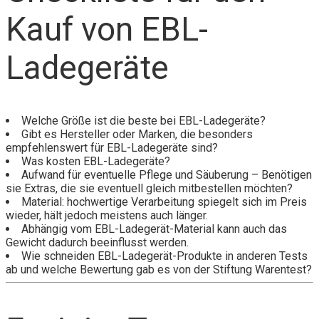
Kauf von EBL-
Ladegeräte
Welche Größe ist die beste bei EBL-Ladegeräte?
Gibt es Hersteller oder Marken, die besonders
empfehlenswert für EBL-Ladegeräte sind?
Was kosten EBL-Ladegeräte?
Aufwand für eventuelle Pflege und Säuberung – Benötigen
sie Extras, die sie eventuell gleich mitbestellen möchten?
Material: hochwertige Verarbeitung spiegelt sich im Preis
wieder, hält jedoch meistens auch länger.
Abhängig vom EBL-Ladegerät-Material kann auch das
Gewicht dadurch beeinflusst werden.
Wie schneiden EBL-Ladegerät-Produkte in anderen Tests
ab und welche Bewertung gab es von der Stiftung Warentest?