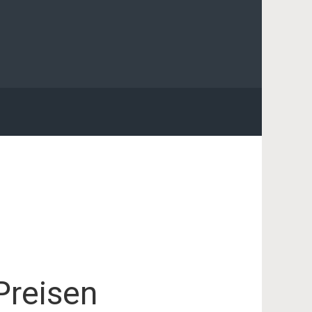
Preisen