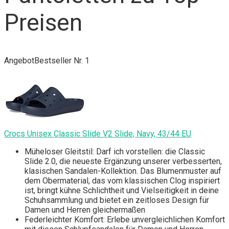
Preisen
Angebot
Bestseller Nr. 1
Crocs Unisex Classic Slide V2 Slide, Navy, 43/44 EU
Müheloser Gleitstil: Darf ich vorstellen: die Classic
Slide 2.0, die neueste Ergänzung unserer verbesserten,
klasischen Sandalen-Kollektion. Das Blumenmuster auf
dem Obermaterial, das vom klassischen Clog inspiriert
ist, bringt kühne Schlichtheit und Vielseitigkeit in deine
Schuhsammlung und bietet ein zeitloses Design für
Damen und Herren gleichermaßen
Federleichter Komfort: Erlebe unvergleichlichen Komfort