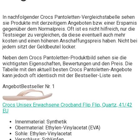
In nachfolgender Crocs Pantoletten-Vergleichstabelle sehen
sie Produkte mit derzeitigem Angeboten bzw. einer Ersparnis
gegenüber dem Normalpreis. Oft ist es nicht hilfreich, nur die
Testsieger zu vergleichen, da diese eventuell auch mehr
kosten und einen höheren Anschaffungspreis haben. Nicht bei
jedem sitzt der Geldbeutel locker.
Neben dem Crocs Pantoletten-Produktbild sehen sie die
wichtigsten Eigenschaften, Bewertungen und den Preis. Die
Tabelle mit den aktuell besten Crocs Pantoletten-Angebote
kann jedoch oft identisch mit der Bestseller-Liste sein.
Angebot
Bestseller Nr. 1
Crocs Unisex Erwachsene Crocband Flip Flip, Quartz, 41/42
EU
Innenmaterial: Synthetik
Obermaterial: Ethylen-Vinylacetat (EVA)
Sohle: Ethylen-Vinylacetat
Verschluss: Schlüpfen