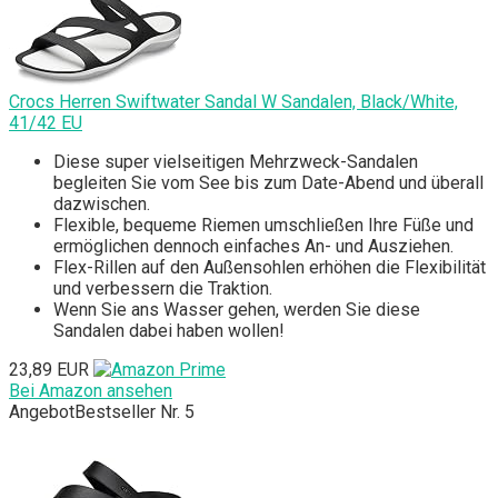
Crocs Herren Swiftwater Sandal W Sandalen, Black/White,
41/42 EU
Diese super vielseitigen Mehrzweck-Sandalen
begleiten Sie vom See bis zum Date-Abend und überall
dazwischen.
Flexible, bequeme Riemen umschließen Ihre Füße und
ermöglichen dennoch einfaches An- und Ausziehen.
Flex-Rillen auf den Außensohlen erhöhen die Flexibilität
und verbessern die Traktion.
Wenn Sie ans Wasser gehen, werden Sie diese
Sandalen dabei haben wollen!
23,89 EUR
Bei Amazon ansehen
Angebot
Bestseller Nr. 5