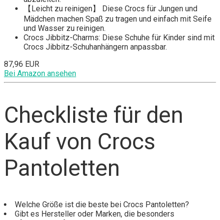
【Leicht zu reinigen】 Diese Crocs für Jungen und
Mädchen machen Spaß zu tragen und einfach mit Seife
und Wasser zu reinigen.
Crocs Jibbitz-Charms: Diese Schuhe für Kinder sind mit
Crocs Jibbitz-Schuhanhängern anpassbar.
87,96 EUR
Bei Amazon ansehen
Checkliste für den
Kauf von Crocs
Pantoletten
Welche Größe ist die beste bei Crocs Pantoletten?
Gibt es Hersteller oder Marken, die besonders