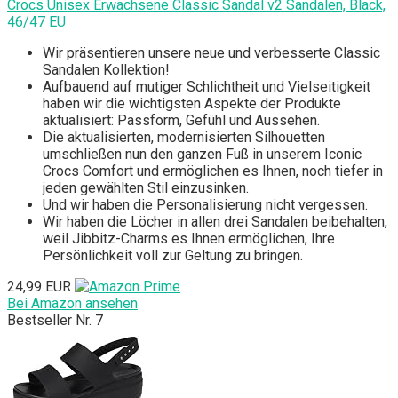
Crocs Unisex Erwachsene Classic Sandal v2 Sandalen, Black,
46/47 EU
Wir präsentieren unsere neue und verbesserte Classic
Sandalen Kollektion!
Aufbauend auf mutiger Schlichtheit und Vielseitigkeit
haben wir die wichtigsten Aspekte der Produkte
aktualisiert: Passform, Gefühl und Aussehen.
Die aktualisierten, modernisierten Silhouetten
umschließen nun den ganzen Fuß in unserem Iconic
Crocs Comfort und ermöglichen es Ihnen, noch tiefer in
jeden gewählten Stil einzusinken.
Und wir haben die Personalisierung nicht vergessen.
Wir haben die Löcher in allen drei Sandalen beibehalten,
weil Jibbitz-Charms es Ihnen ermöglichen, Ihre
Persönlichkeit voll zur Geltung zu bringen.
24,99 EUR
Bei Amazon ansehen
Bestseller Nr. 7