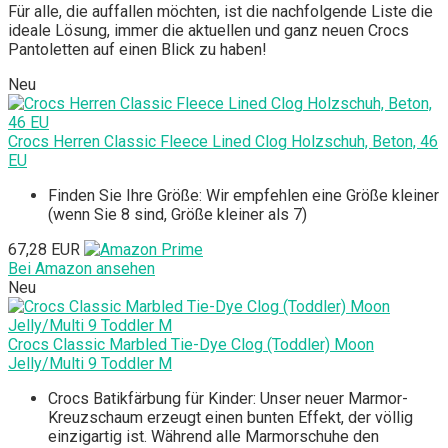
Für alle, die auffallen möchten, ist die nachfolgende Liste die
ideale Lösung, immer die aktuellen und ganz neuen Crocs
Pantoletten auf einen Blick zu haben!
Neu
Crocs Herren Classic Fleece Lined Clog Holzschuh, Beton, 46
EU
Finden Sie Ihre Größe: Wir empfehlen eine Größe kleiner
(wenn Sie 8 sind, Größe kleiner als 7)
67,28 EUR
Bei Amazon ansehen
Neu
Crocs Classic Marbled Tie-Dye Clog (Toddler) Moon
Jelly/Multi 9 Toddler M
Crocs Batikfärbung für Kinder: Unser neuer Marmor-
Kreuzschaum erzeugt einen bunten Effekt, der völlig
einzigartig ist. Während alle Marmorschuhe den