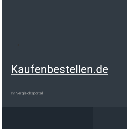
Kaufenbestellen.de
Ihr Vergleichsportal