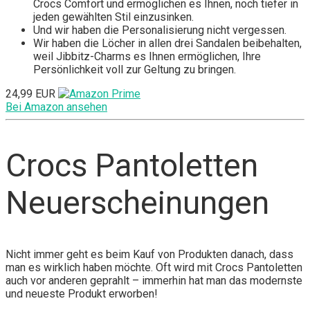
Crocs Comfort und ermöglichen es Ihnen, noch tiefer in
jeden gewählten Stil einzusinken.
Und wir haben die Personalisierung nicht vergessen.
Wir haben die Löcher in allen drei Sandalen beibehalten,
weil Jibbitz-Charms es Ihnen ermöglichen, Ihre
Persönlichkeit voll zur Geltung zu bringen.
24,99 EUR
Bei Amazon ansehen
Crocs Pantoletten
Neuerscheinungen
Nicht immer geht es beim Kauf von Produkten danach, dass
man es wirklich haben möchte. Oft wird mit Crocs Pantoletten
auch vor anderen geprahlt – immerhin hat man das modernste
und neueste Produkt erworben!