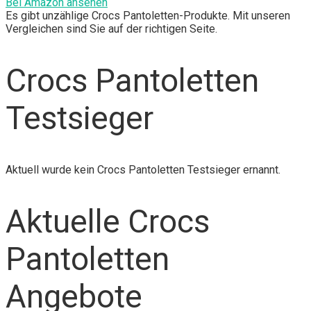
Bei Amazon ansehen
Es gibt unzählige Crocs Pantoletten-Produkte. Mit unseren
Vergleichen sind Sie auf der richtigen Seite.
Crocs Pantoletten
Testsieger
Aktuell wurde kein Crocs Pantoletten Testsieger ernannt.
Aktuelle Crocs
Pantoletten
Angebote