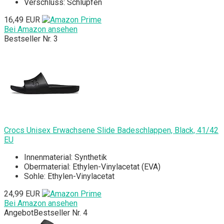
Verschluss: Schlüpfen
16,49 EUR
Bei Amazon ansehen
Bestseller Nr. 3
Crocs Unisex Erwachsene Slide Badeschlappen, Black, 41/42
EU
Innenmaterial: Synthetik
Obermaterial: Ethylen-Vinylacetat (EVA)
Sohle: Ethylen-Vinylacetat
24,99 EUR
Bei Amazon ansehen
Angebot
Bestseller Nr. 4