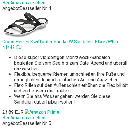
Bei Amazon ansehen
Angebot
Bestseller Nr. 4
Crocs Herren Swiftwater Sandal W Sandalen, Black/White,
41/42 EU
Diese super vielseitigen Mehrzweck-Sandalen
begleiten Sie vom See bis zum Date-Abend und überall
dazwischen.
Flexible, bequeme Riemen umschließen Ihre Füße und
ermöglichen dennoch einfaches An- und Ausziehen.
Flex-Rillen auf den Außensohlen erhöhen die Flexibilität
und verbessern die Traktion.
Wenn Sie ans Wasser gehen, werden Sie diese
Sandalen dabei haben wollen!
23,89 EUR
Bei Amazon ansehen
Angebot
Bestseller Nr. 5