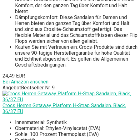
Komfort, der den ganzen Tag über Komfort und Halt
bietet.
Dämpfungskomfort: Diese Sandalen für Damen und
Herren bieten den ganzen Tag über Komfort und Halt
und sind aus Croslite-Schaumstoff gefertigt. Das
flexible Material und das Schaumstoffkissen dieser Flip
Flops werden sicher von allen geliebt.
Kaufen Sie mit Vertrauen ein: Crocs-Produkte sind durch
unsere 90-tägige Herstellergarantie für hohe Qualität
und Echtheit abgesichert. Es gelten die Allgemeinen
Geschäftsbedingungen.
24,49 EUR
Bei Amazon ansehen
Angebot
Bestseller Nr. 9
Crocs Herren Getaway Platform H-Strap Sandalen, Black,
36/37 EU
Innenmaterial: Synthetik
Obermaterial: Ethylen-Vinylacetat (EVA)
Sohle: 100 Prozent Thermoplast (EVA)