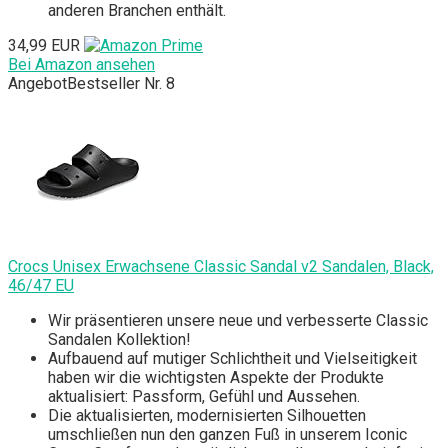
anderen Branchen enthält.
34,99 EUR
Bei Amazon ansehen
Angebot
Bestseller Nr. 8
Crocs Unisex Erwachsene Classic Sandal v2 Sandalen, Black,
46/47 EU
Wir präsentieren unsere neue und verbesserte Classic
Sandalen Kollektion!
Aufbauend auf mutiger Schlichtheit und Vielseitigkeit
haben wir die wichtigsten Aspekte der Produkte
aktualisiert: Passform, Gefühl und Aussehen.
Die aktualisierten, modernisierten Silhouetten
umschließen nun den ganzen Fuß in unserem Iconic