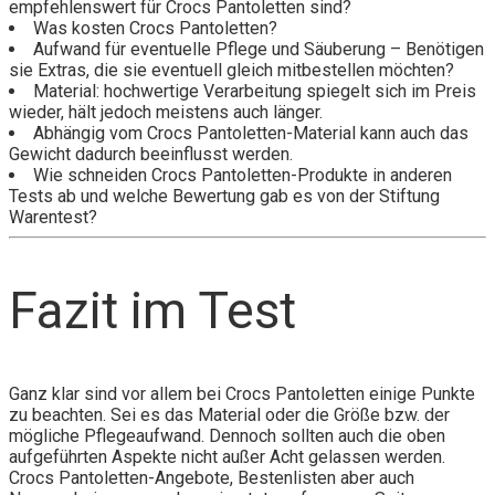
empfehlenswert für Crocs Pantoletten sind?
Was kosten Crocs Pantoletten?
Aufwand für eventuelle Pflege und Säuberung – Benötigen
sie Extras, die sie eventuell gleich mitbestellen möchten?
Material: hochwertige Verarbeitung spiegelt sich im Preis
wieder, hält jedoch meistens auch länger.
Abhängig vom Crocs Pantoletten-Material kann auch das
Gewicht dadurch beeinflusst werden.
Wie schneiden Crocs Pantoletten-Produkte in anderen
Tests ab und welche Bewertung gab es von der Stiftung
Warentest?
Fazit im Test
Ganz klar sind vor allem bei Crocs Pantoletten einige Punkte
zu beachten. Sei es das Material oder die Größe bzw. der
mögliche Pflegeaufwand. Dennoch sollten auch die oben
aufgeführten Aspekte nicht außer Acht gelassen werden.
Crocs Pantoletten-Angebote, Bestenlisten aber auch