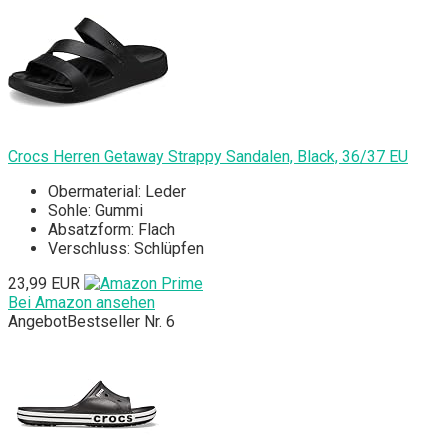
Crocs Herren Getaway Strappy Sandalen, Black, 36/37 EU
Obermaterial: Leder
Sohle: Gummi
Absatzform: Flach
Verschluss: Schlüpfen
23,99 EUR
Bei Amazon ansehen
Angebot
Bestseller Nr. 6