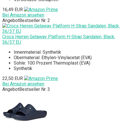
16,49 EUR
Bei Amazon ansehen
Angebot
Bestseller Nr. 2
Crocs Herren Getaway Platform H-Strap Sandalen, Black,
36/37 EU
Innenmaterial: Synthetik
Obermaterial: Ethylen-Vinylacetat (EVA)
Sohle: 100 Prozent Thermoplast (EVA)
Synthetik
22,50 EUR
Bei Amazon ansehen
Angebot
Bestseller Nr. 3