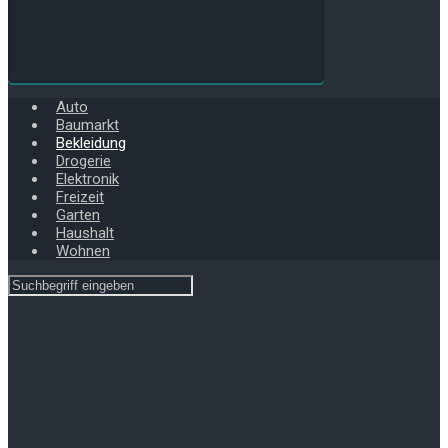
Auto
Baumarkt
Bekleidung
Drogerie
Elektronik
Freizeit
Garten
Haushalt
Wohnen