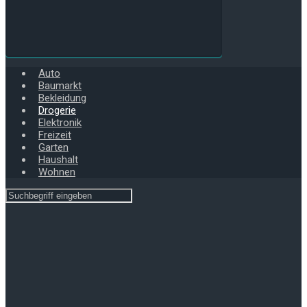
Auto
Baumarkt
Bekleidung
Drogerie
Elektronik
Freizeit
Garten
Haushalt
Wohnen