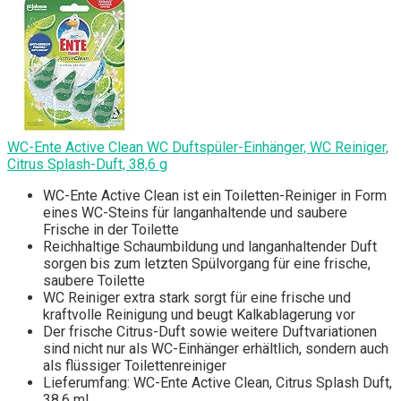
WC-Ente Active Clean WC Duftspüler-Einhänger, WC Reiniger,
Citrus Splash-Duft, 38,6 g
WC-Ente Active Clean ist ein Toiletten-Reiniger in Form
eines WC-Steins für langanhaltende und saubere
Frische in der Toilette
Reichhaltige Schaumbildung und langanhaltender Duft
sorgen bis zum letzten Spülvorgang für eine frische,
saubere Toilette
WC Reiniger extra stark sorgt für eine frische und
kraftvolle Reinigung und beugt Kalkablagerung vor
Der frische Citrus-Duft sowie weitere Duftvariationen
sind nicht nur als WC-Einhänger erhältlich, sondern auch
als flüssiger Toilettenreiniger
Lieferumfang: WC-Ente Active Clean, Citrus Splash Duft,
38,6 ml