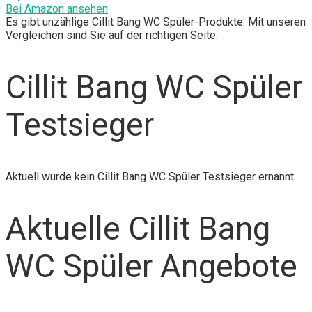
Bei Amazon ansehen
Es gibt unzählige Cillit Bang WC Spüler-Produkte. Mit unseren
Vergleichen sind Sie auf der richtigen Seite.
Cillit Bang WC Spüler
Testsieger
Aktuell wurde kein Cillit Bang WC Spüler Testsieger ernannt.
Aktuelle Cillit Bang
WC Spüler Angebote