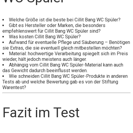
Welche Größe ist die beste bei Cillit Bang WC Spüler?
Gibt es Hersteller oder Marken, die besonders
empfehlenswert für Cillit Bang WC Spüler sind?
Was kosten Cillit Bang WC Spüler?
Aufwand für eventuelle Pflege und Säuberung – Benötigen
sie Extras, die sie eventuell gleich mitbestellen möchten?
Material: hochwertige Verarbeitung spiegelt sich im Preis
wieder, hält jedoch meistens auch länger.
Abhängig vom Cillit Bang WC Spüler-Material kann auch
das Gewicht dadurch beeinflusst werden.
Wie schneiden Cillit Bang WC Spüler-Produkte in anderen
Tests ab und welche Bewertung gab es von der Stiftung
Warentest?
Fazit im Test