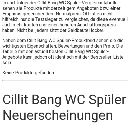
In nachfolgender Cillit Bang WC Spüler-Vergleichstabelle
sehen sie Produkte mit derzeitigem Angeboten bzw. einer
Ersparnis gegenüber dem Normalpreis. Oft ist es nicht
hilfreich, nur die Testsieger zu vergleichen, da diese eventuell
auch mehr kosten und einen höheren Anschaffungspreis
haben. Nicht bei jedem sitzt der Geldbeutel locker.
Neben dem Cillit Bang WC Spüler-Produktbild sehen sie die
wichtigsten Eigenschaften, Bewertungen und den Preis. Die
Tabelle mit den aktuell besten Cillit Bang WC Spüler-
Angebote kann jedoch oft identisch mit der Bestseller-Liste
sein.
Keine Produkte gefunden.
Cillit Bang WC Spüler
Neuerscheinungen