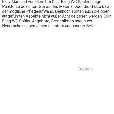
Ganz klar sind vor allem bei Cillit Bang WC Spüler einige
Punkte zu beachten. Sei es das Material oder die Größe bzw.
der mögliche Pflegeaufwand. Dennoch sollten auch die oben
aufgeführten Aspekte nicht außer Acht gelassen werden. Cillit
Bang WC Spüler-Angebote, Bestenlisten aber auch
Neuerscheinungen sehen sie stets auf unserer Seite.
Drogerie