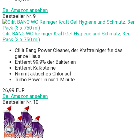
Bei Amazon ansehen
Bestseller Nr. 9
Cilit BANG WC Reiniger Kraft Gel Hygiene und Schmutz, 3er
Pack (3 x 750 ml)
Cillit Bang Power Cleaner, der Kraftreiniger für das
ganze Haus
Entfernt 99,9% der Bakterien
Entfernt Kalksteine
Nimmt aktisches Chlor auf
Turbo Power in nur 1 Minute
26,99 EUR
Bei Amazon ansehen
Bestseller Nr. 10