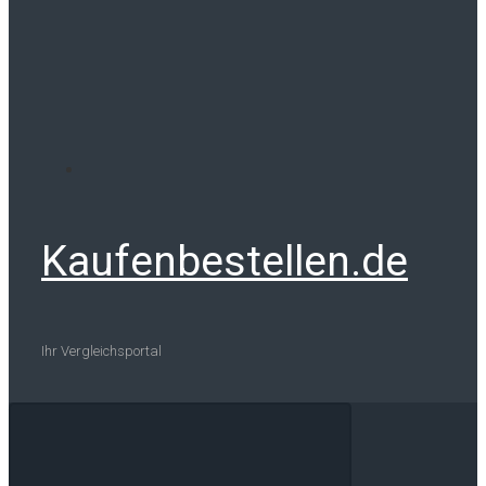
Kaufenbestellen.de
Ihr Vergleichsportal