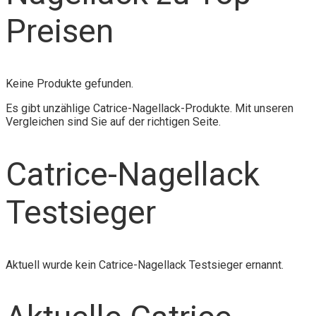
Preisen
Keine Produkte gefunden.
Es gibt unzählige Catrice-Nagellack-Produkte. Mit unseren
Vergleichen sind Sie auf der richtigen Seite.
Catrice-Nagellack
Testsieger
Aktuell wurde kein Catrice-Nagellack Testsieger ernannt.