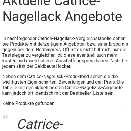
Aktuelle Catrice-
Nagellack Angebote
In nachfolgender Catrice-Nagellack-Vergleichstabelle sehen
sie Produkte mit derzeitigem Angeboten bzw. einer Ersparnis
gegenüber dem Normalpreis. Oft ist es nicht hilfreich, nur die
Testsieger zu vergleichen, da diese eventuell auch mehr
kosten und einen höheren Anschaffungspreis haben. Nicht bei
jedem sitzt der Geldbeutel locker.
Neben dem Catrice-Nagellack-Produktbild sehen sie die
wichtigsten Eigenschaften, Bewertungen und den Preis. Die
Tabelle mit den aktuell besten Catrice-Nagellack-Angebote
kann jedoch oft identisch mit der Bestseller-Liste sein.
Keine Produkte gefunden.
Catrice-