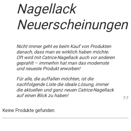
Nagellack
Neuerscheinungen
Nicht immer geht es beim Kauf von Produkten
danach, dass man es wirklich haben möchte.
Oft wird mit Catrice-Nagellack auch vor anderen
geprahlt – immerhin hat man das modernste
und neueste Produkt erworben!
Für alle, die auffallen möchten, ist die
nachfolgende Liste die ideale Lösung, immer
die aktuellen und ganz neuen Catrice-Nagellack
auf einen Blick zu haben!
Keine Produkte gefunden.