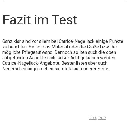
Fazit im Test
Ganz klar sind vor allem bei Catrice-Nagellack einige Punkte
zu beachten. Sei es das Material oder die Größe bzw. der
mögliche Pflegeaufwand. Dennoch sollten auch die oben
aufgeführten Aspekte nicht außer Acht gelassen werden.
Catrice-Nagellack-Angebote, Bestenlisten aber auch
Neuerscheinungen sehen sie stets auf unserer Seite.
Drogerie