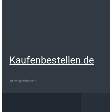
Kaufenbestellen.de
Ihr Vergleichsportal