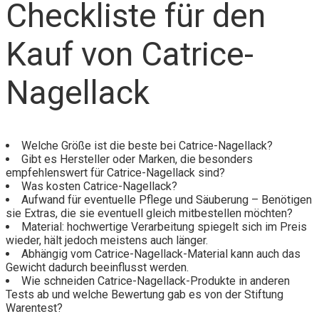
Checkliste für den
Kauf von Catrice-
Nagellack
Welche Größe ist die beste bei Catrice-Nagellack?
Gibt es Hersteller oder Marken, die besonders
empfehlenswert für Catrice-Nagellack sind?
Was kosten Catrice-Nagellack?
Aufwand für eventuelle Pflege und Säuberung – Benötigen
sie Extras, die sie eventuell gleich mitbestellen möchten?
Material: hochwertige Verarbeitung spiegelt sich im Preis
wieder, hält jedoch meistens auch länger.
Abhängig vom Catrice-Nagellack-Material kann auch das
Gewicht dadurch beeinflusst werden.
Wie schneiden Catrice-Nagellack-Produkte in anderen
Tests ab und welche Bewertung gab es von der Stiftung
Warentest?