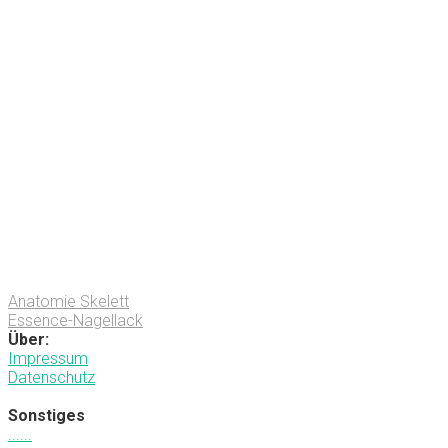
Anatomie Skelett
Essence-Nagellack
Über:
Impressum
Datenschutz
Sonstiges
.
.
.
.
.
.