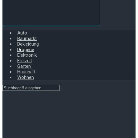
Auto
Baumarkt
Bekleidung
Drogerie
Elektronik
Freizeit
Garten
Haushalt
Wohnen