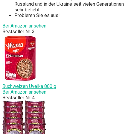
Russland und in der Ukraine seit vielen Generationen
sehr beliebt.
Probieren Sie es aus!
Bei Amazon ansehen
Bestseller Nr. 3
Buchweizen Uvelka 800 g
Bei Amazon ansehen
Bestseller Nr. 4