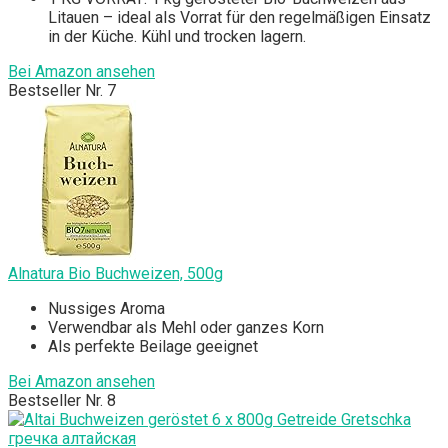
Litauen – ideal als Vorrat für den regelmäßigen Einsatz
in der Küche. Kühl und trocken lagern.
Bei Amazon ansehen
Bestseller Nr. 7
Alnatura Bio Buchweizen, 500g
Nussiges Aroma
Verwendbar als Mehl oder ganzes Korn
Als perfekte Beilage geeignet
Bei Amazon ansehen
Bestseller Nr. 8