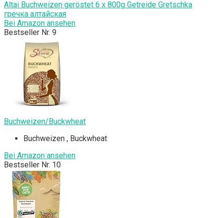
Altai Buchweizen geröstet 6 x 800g Getreide Gretschka
гречка алтайская
Bei Amazon ansehen
Bestseller Nr. 9
Buchweizen/Buckwheat
Buchweizen , Buckwheat
Bei Amazon ansehen
Bestseller Nr. 10