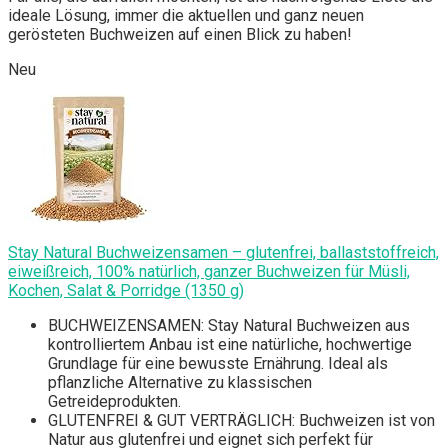
ideale Lösung, immer die aktuellen und ganz neuen
gerösteten Buchweizen auf einen Blick zu haben!
Neu
Stay Natural Buchweizensamen – glutenfrei, ballaststoffreich,
eiweißreich, 100% natürlich, ganzer Buchweizen für Müsli,
Kochen, Salat & Porridge (1350 g)
BUCHWEIZENSAMEN: Stay Natural Buchweizen aus
kontrolliertem Anbau ist eine natürliche, hochwertige
Grundlage für eine bewusste Ernährung. Ideal als
pflanzliche Alternative zu klassischen
Getreideprodukten.
GLUTENFREI & GUT VERTRÄGLICH: Buchweizen ist von
Natur aus glutenfrei und eignet sich perfekt für