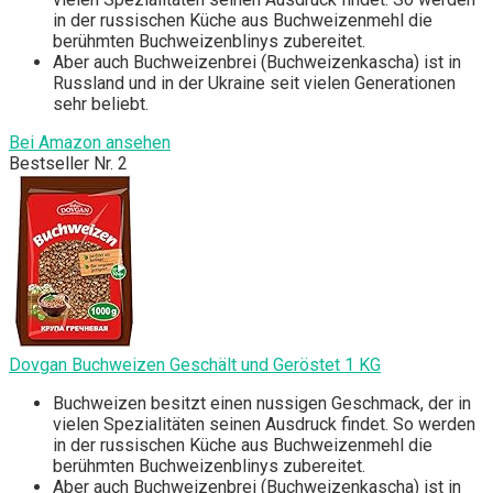
in der russischen Küche aus Buchweizenmehl die
berühmten Buchweizenblinys zubereitet.
Aber auch Buchweizenbrei (Buchweizenkascha) ist in
Russland und in der Ukraine seit vielen Generationen
sehr beliebt.
Bei Amazon ansehen
Bestseller Nr. 2
Dovgan Buchweizen Geschält und Geröstet 1 KG
Buchweizen besitzt einen nussigen Geschmack, der in
vielen Spezialitäten seinen Ausdruck findet. So werden
in der russischen Küche aus Buchweizenmehl die
berühmten Buchweizenblinys zubereitet.
Aber auch Buchweizenbrei (Buchweizenkascha) ist in