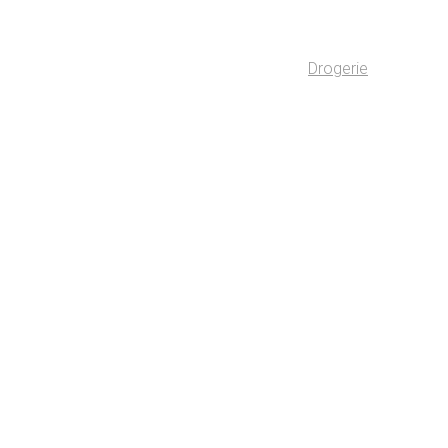
Drogerie