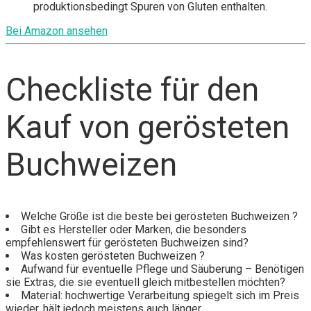
produktionsbedingt Spuren von Gluten enthalten.
Bei Amazon ansehen
Checkliste für den
Kauf von gerösteten
Buchweizen
Welche Größe ist die beste bei gerösteten Buchweizen ?
Gibt es Hersteller oder Marken, die besonders
empfehlenswert für gerösteten Buchweizen sind?
Was kosten gerösteten Buchweizen ?
Aufwand für eventuelle Pflege und Säuberung – Benötigen
sie Extras, die sie eventuell gleich mitbestellen möchten?
Material: hochwertige Verarbeitung spiegelt sich im Preis
wieder, hält jedoch meistens auch länger.