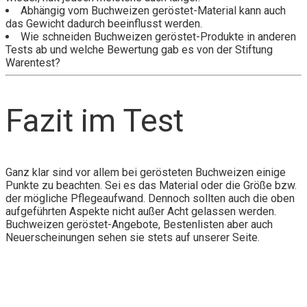
Abhängig vom Buchweizen geröstet-Material kann auch
das Gewicht dadurch beeinflusst werden.
Wie schneiden Buchweizen geröstet-Produkte in anderen
Tests ab und welche Bewertung gab es von der Stiftung
Warentest?
Fazit im Test
Ganz klar sind vor allem bei gerösteten Buchweizen einige
Punkte zu beachten. Sei es das Material oder die Größe bzw.
der mögliche Pflegeaufwand. Dennoch sollten auch die oben
aufgeführten Aspekte nicht außer Acht gelassen werden.
Buchweizen geröstet-Angebote, Bestenlisten aber auch
Neuerscheinungen sehen sie stets auf unserer Seite.