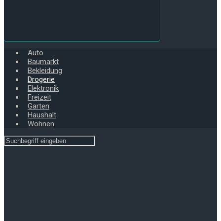
Auto
Baumarkt
Bekleidung
Drogerie
Elektronik
Freizeit
Garten
Haushalt
Wohnen