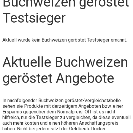
Buchweizen geröstet
Testsieger
Aktuell wurde kein Buchweizen geröstet Testsieger ernannt.
Aktuelle Buchweizen
geröstet Angebote
In nachfolgender Buchweizen geröstet-Vergleichstabelle
sehen sie Produkte mit derzeitigem Angeboten bzw. einer
Ersparnis gegenüber dem Normalpreis. Oft ist es nicht
hilfreich, nur die Testsieger zu vergleichen, da diese eventuell
auch mehr kosten und einen höheren Anschaffungspreis
haben. Nicht bei jedem sitzt der Geldbeutel locker.