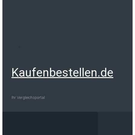
Kaufenbestellen.de
Ihr Vergleichsportal