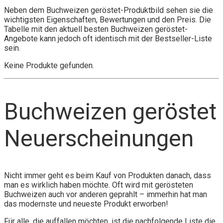
Neben dem Buchweizen geröstet-Produktbild sehen sie die
wichtigsten Eigenschaften, Bewertungen und den Preis. Die
Tabelle mit den aktuell besten Buchweizen geröstet-
Angebote kann jedoch oft identisch mit der Bestseller-Liste
sein.
Keine Produkte gefunden.
Buchweizen geröstet
Neuerscheinungen
Nicht immer geht es beim Kauf von Produkten danach, dass
man es wirklich haben möchte. Oft wird mit gerösteten
Buchweizen auch vor anderen geprahlt – immerhin hat man
das modernste und neueste Produkt erworben!
Für alle, die auffallen möchten, ist die nachfolgende Liste die