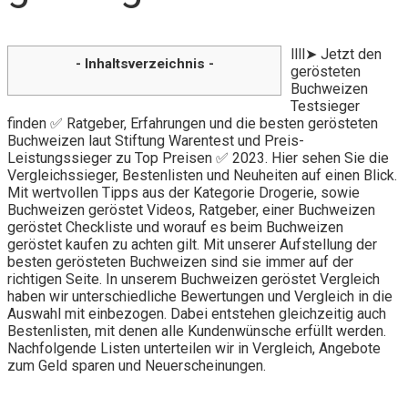
llll➤ Jetzt den
- Inhaltsverzeichnis -
gerösteten
Buchweizen
Testsieger
finden ✅ Ratgeber, Erfahrungen und die besten gerösteten
Buchweizen laut Stiftung Warentest und Preis-
Leistungssieger zu Top Preisen ✅ 2023. Hier sehen Sie die
Vergleichssieger, Bestenlisten und Neuheiten auf einen Blick.
Mit wertvollen Tipps aus der Kategorie Drogerie, sowie
Buchweizen geröstet Videos, Ratgeber, einer Buchweizen
geröstet Checkliste und worauf es beim Buchweizen
geröstet kaufen zu achten gilt. Mit unserer Aufstellung der
besten gerösteten Buchweizen sind sie immer auf der
richtigen Seite. In unserem Buchweizen geröstet Vergleich
haben wir unterschiedliche Bewertungen und Vergleich in die
Auswahl mit einbezogen. Dabei entstehen gleichzeitig auch
Bestenlisten, mit denen alle Kundenwünsche erfüllt werden.
Nachfolgende Listen unterteilen wir in Vergleich, Angebote
zum Geld sparen und Neuerscheinungen.