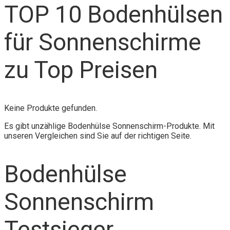
TOP 10 Bodenhülsen
für Sonnenschirme
zu Top Preisen
Keine Produkte gefunden.
Es gibt unzählige Bodenhülse Sonnenschirm-Produkte. Mit
unseren Vergleichen sind Sie auf der richtigen Seite.
Bodenhülse
Sonnenschirm
Testsieger