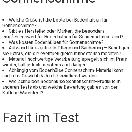
Welche Größe ist die beste bei Bodenhülsen für
Sonnenschirme?
Gibt es Hersteller oder Marken, die besonders
empfehlenswert für Bodenhülsen für Sonnenschirme sind?
Was kosten Bodenhülsen für Sonnenschirme?
Aufwand für eventuelle Pflege und Säuberung – Benötigen
sie Extras, die sie eventuell gleich mitbestellen möchten?
Material: hochwertige Verarbeitung spiegelt sich im Preis
wieder, hält jedoch meistens auch länger.
Abhängig vom Bodenhülse Sonnenschirm-Material kann
auch das Gewicht dadurch beeinflusst werden.
Wie schneiden Bodenhülse Sonnenschirm-Produkte in
anderen Tests ab und welche Bewertung gab es von der
Stiftung Warentest?
Fazit im Test