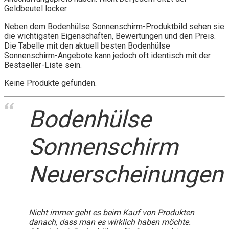
Geldbeutel locker.
Neben dem Bodenhülse Sonnenschirm-Produktbild sehen sie
die wichtigsten Eigenschaften, Bewertungen und den Preis.
Die Tabelle mit den aktuell besten Bodenhülse
Sonnenschirm-Angebote kann jedoch oft identisch mit der
Bestseller-Liste sein.
Keine Produkte gefunden.
Bodenhülse
Sonnenschirm
Neuerscheinungen
Nicht immer geht es beim Kauf von Produkten
danach, dass man es wirklich haben möchte.