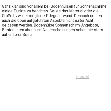
Ganz klar sind vor allem bei Bodenhülsen für Sonnenschirme
einige Punkte zu beachten. Sei es das Material oder die
Größe bzw. der mögliche Pflegeaufwand. Dennoch sollten
auch die oben aufgeführten Aspekte nicht außer Acht
gelassen werden. Bodenhülse Sonnenschirm-Angebote,
Bestenlisten aber auch Neuerscheinungen sehen sie stets
auf unserer Seite.
Freizeit