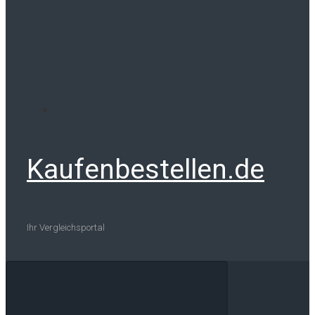
Kaufenbestellen.de
Ihr Vergleichsportal