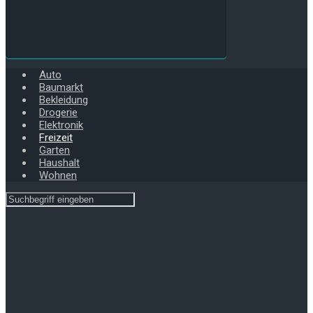
Auto
Baumarkt
Bekleidung
Drogerie
Elektronik
Freizeit
Garten
Haushalt
Wohnen