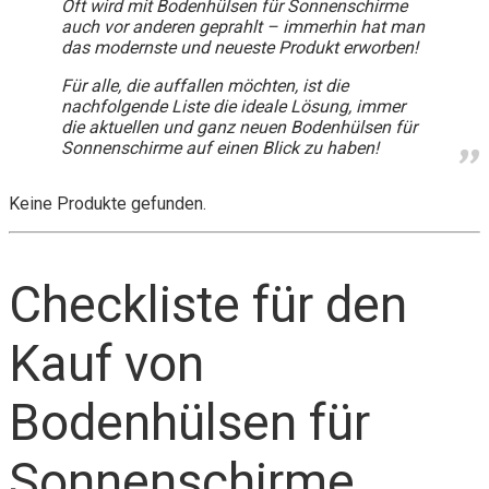
Oft wird mit Bodenhülsen für Sonnenschirme
auch vor anderen geprahlt – immerhin hat man
das modernste und neueste Produkt erworben!
Für alle, die auffallen möchten, ist die
nachfolgende Liste die ideale Lösung, immer
die aktuellen und ganz neuen Bodenhülsen für
Sonnenschirme auf einen Blick zu haben!
Keine Produkte gefunden.
Checkliste für den
Kauf von
Bodenhülsen für
Sonnenschirme