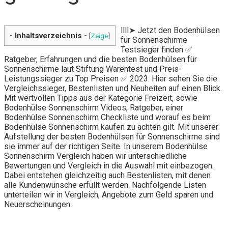
llll➤ Jetzt den Bodenhülsen
- Inhaltsverzeichnis -
[
Zeige
]
für Sonnenschirme
Testsieger finden ✅
Ratgeber, Erfahrungen und die besten Bodenhülsen für
Sonnenschirme laut Stiftung Warentest und Preis-
Leistungssieger zu Top Preisen ✅ 2023. Hier sehen Sie die
Vergleichssieger, Bestenlisten und Neuheiten auf einen Blick.
Mit wertvollen Tipps aus der Kategorie Freizeit, sowie
Bodenhülse Sonnenschirm Videos, Ratgeber, einer
Bodenhülse Sonnenschirm Checkliste und worauf es beim
Bodenhülse Sonnenschirm kaufen zu achten gilt. Mit unserer
Aufstellung der besten Bodenhülsen für Sonnenschirme sind
sie immer auf der richtigen Seite. In unserem Bodenhülse
Sonnenschirm Vergleich haben wir unterschiedliche
Bewertungen und Vergleich in die Auswahl mit einbezogen.
Dabei entstehen gleichzeitig auch Bestenlisten, mit denen
alle Kundenwünsche erfüllt werden. Nachfolgende Listen
unterteilen wir in Vergleich, Angebote zum Geld sparen und
Neuerscheinungen.