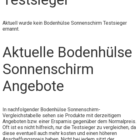
Aktuell wurde kein Bodenhülse Sonnenschirm Testsieger
ernannt.
Aktuelle Bodenhülse
Sonnenschirm
Angebote
In nachfolgender Bodenhülse Sonnenschirm-
Vergleichstabelle sehen sie Produkte mit derzeitigem
Angeboten bzw. einer Ersparnis gegenüber dem Normalpreis.
Oft ist es nicht hilfreich, nur die Testsieger zu vergleichen, da
diese eventuell auch mehr kosten und einen höheren
Anschaffungspreis haben. Nicht bei jedem sitzt der