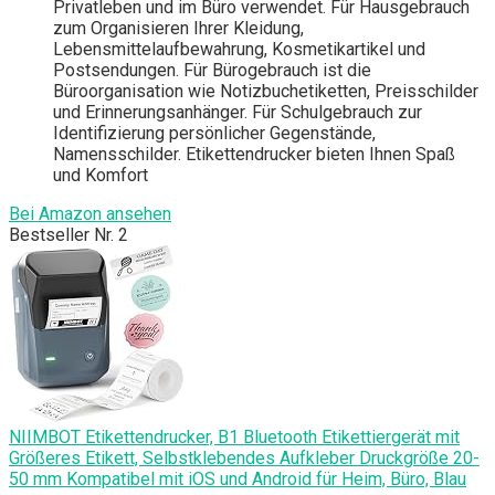
Privatleben und im Büro verwendet. Für Hausgebrauch
zum Organisieren Ihrer Kleidung,
Lebensmittelaufbewahrung, Kosmetikartikel und
Postsendungen. Für Bürogebrauch ist die
Büroorganisation wie Notizbuchetiketten, Preisschilder
und Erinnerungsanhänger. Für Schulgebrauch zur
Identifizierung persönlicher Gegenstände,
Namensschilder. Etikettendrucker bieten Ihnen Spaß
und Komfort
Bei Amazon ansehen
Bestseller Nr. 2
NIIMBOT Etikettendrucker, B1 Bluetooth Etikettiergerät mit
Größeres Etikett, Selbstklebendes Aufkleber Druckgröße 20-
50 mm Kompatibel mit iOS und Android für Heim, Büro, Blau