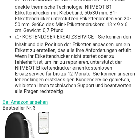
direkte thermische Technologie. NIIMBOT B1
Etikettendrucker mit Klebeband, 50x30 mm. B1-
Etikettendrucker unterstützen Etikettenbreiten von 20-
50 mm. Größe des Mini-Etikettendruckers: 13 x 9 x 6
cm. Gewicht: 0,7 Pfund.
👉 KOSTENLOSER ERSATZSERVICE - Sie können den
Inhalt und die Position der Etiketten anpassen, um ein
Etikett zu erstellen, das alle Ihre Anforderungen erfüllt.
Wenn Ihr Etikettendrucker nicht startet oder zu
fehlerhaft ist, um ihn zu reparieren, unterstützt der
NIIMBOT-Etikettendrucker einen kostenlosen
Ersatzservice für bis zu 12 Monate. Sie können unseren
lebenslangen erstklassigen Kundenservice genießen,
wir bieten Ihnen technischen Support und beantworten
alle Fragen rechtzeitig.
Bei Amazon ansehen
Bestseller Nr. 3