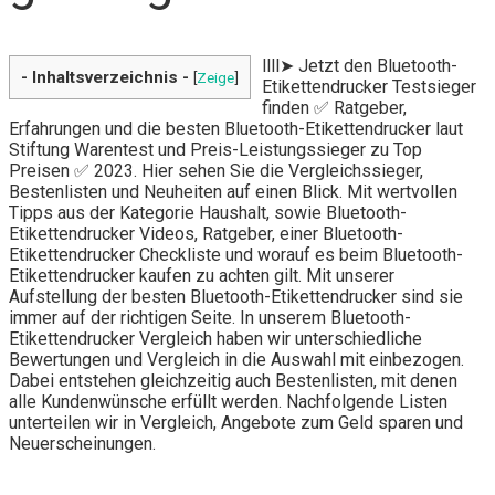
llll➤ Jetzt den Bluetooth-
- Inhaltsverzeichnis -
[
Zeige
]
Etikettendrucker Testsieger
finden ✅ Ratgeber,
Erfahrungen und die besten Bluetooth-Etikettendrucker laut
Stiftung Warentest und Preis-Leistungssieger zu Top
Preisen ✅ 2023. Hier sehen Sie die Vergleichssieger,
Bestenlisten und Neuheiten auf einen Blick. Mit wertvollen
Tipps aus der Kategorie Haushalt, sowie Bluetooth-
Etikettendrucker Videos, Ratgeber, einer Bluetooth-
Etikettendrucker Checkliste und worauf es beim Bluetooth-
Etikettendrucker kaufen zu achten gilt. Mit unserer
Aufstellung der besten Bluetooth-Etikettendrucker sind sie
immer auf der richtigen Seite. In unserem Bluetooth-
Etikettendrucker Vergleich haben wir unterschiedliche
Bewertungen und Vergleich in die Auswahl mit einbezogen.
Dabei entstehen gleichzeitig auch Bestenlisten, mit denen
alle Kundenwünsche erfüllt werden. Nachfolgende Listen
unterteilen wir in Vergleich, Angebote zum Geld sparen und
Neuerscheinungen.