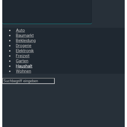
Auto
Baumarkt
Bekleidung
Drogerie
Elektronik
Freizeit
Garten
Haushalt
Wohnen