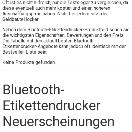
Oft ist es nicht hilfreich, nur die Testsieger zu vergleichen, da
diese eventuell auch mehr kosten und einen höheren
Anschaffungspreis haben. Nicht bei jedem sitzt der
Geldbeutel locker.
Neben dem Bluetooth-Etikettendrucker-Produktbild sehen sie
die wichtigsten Eigenschaften, Bewertungen und den Preis.
Die Tabelle mit den aktuell besten Bluetooth-
Etikettendrucker-Angebote kann jedoch oft identisch mit der
Bestseller-Liste sein.
Keine Produkte gefunden.
Bluetooth-
Etikettendrucker
Neuerscheinungen