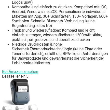
Logos usw.)
Kompatibel und einfach zu drucken: Kompatibel mit iOS,
Android, Windows, macOS. Personalisierte individuelle
Etiketten mit App, 30+ Schriftarten, 130+ Vorlagen, 660+
Symbolen. Schnelle Bluetooth-Verbindung, keine
Registrierung, alles frei
Tragbar und wiederaufladbar: Kompakt und leicht,
einfach zu tragen, wiederaufladbarer 1200mAh-Akku,
praktisch, um jederzeit und überall zu drucken
Niedrige Druckkosten & hohe
Sicherheit:Thermodrucktechnologie (keine Tinte oder
Toner erforderlich), erfüllt die BPA-freien Anforderungen
für Babyprodukte und gewährleistet die Sicherheit der
Lebensmitteletiketten
Bei Amazon ansehen
Bestseller Nr. 5