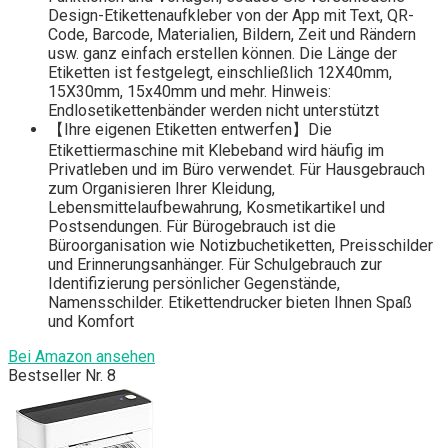
Design-Etikettenaufkleber von der App mit Text, QR-
Code, Barcode, Materialien, Bildern, Zeit und Rändern
usw. ganz einfach erstellen können. Die Länge der
Etiketten ist festgelegt, einschließlich 12X40mm,
15X30mm, 15x40mm und mehr. Hinweis:
Endlosetikettenbänder werden nicht unterstützt
【Ihre eigenen Etiketten entwerfen】Die
Etikettiermaschine mit Klebeband wird häufig im
Privatleben und im Büro verwendet. Für Hausgebrauch
zum Organisieren Ihrer Kleidung,
Lebensmittelaufbewahrung, Kosmetikartikel und
Postsendungen. Für Bürogebrauch ist die
Büroorganisation wie Notizbuchetiketten, Preisschilder
und Erinnerungsanhänger. Für Schulgebrauch zur
Identifizierung persönlicher Gegenstände,
Namensschilder. Etikettendrucker bieten Ihnen Spaß
und Komfort
Bei Amazon ansehen
Bestseller Nr. 8