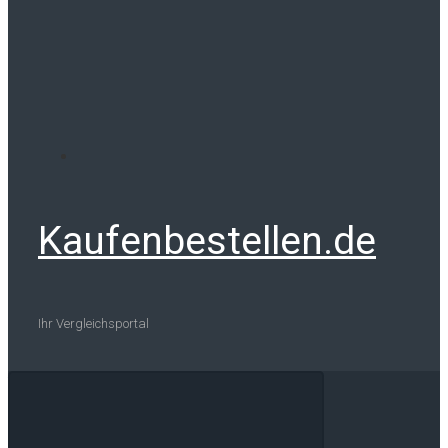
Kaufenbestellen.de
Ihr Vergleichsportal