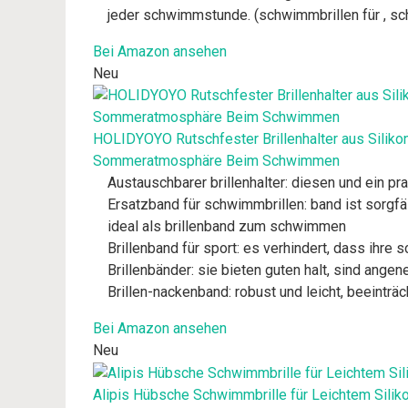
jeder schwimmstunde. (schwimmbrillen für , sc
Bei Amazon ansehen
Neu
HOLIDYOYO Rutschfester Brillenhalter aus Siliko
Sommeratmosphäre Beim Schwimmen
Austauschbarer brillenhalter: diesen und ein p
Ersatzband für schwimmbrillen: band ist sorgfäl
ideal als brillenband zum schwimmen
Brillenband für sport: es verhindert, dass ihr
Brillenbänder: sie bieten guten halt, sind ange
Brillen-nackenband: robust und leicht, beeinträc
Bei Amazon ansehen
Neu
Alipis Hübsche Schwimmbrille für Leichtem Sil