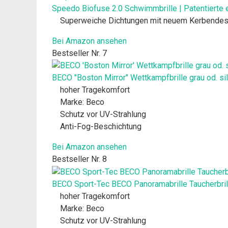
Speedo Biofuse 2.0 Schwimmbrille | Patentierte 
Superweiche Dichtungen mit neuem Kerbendesig
Bei Amazon ansehen
Bestseller Nr. 7
BECO "Boston Mirror" Wettkampfbrille grau od. si
hoher Tragekomfort
Marke: Beco
Schutz vor UV-Strahlung
Anti-Fog-Beschichtung
Bei Amazon ansehen
Bestseller Nr. 8
BECO Sport-Tec BECO Panoramabrille Taucherbri
hoher Tragekomfort
Marke: Beco
Schutz vor UV-Strahlung