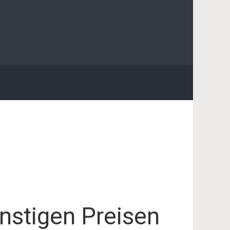
nstigen Preisen