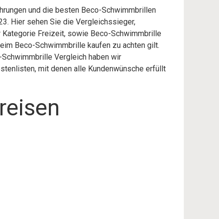
fahrungen und die besten Beco-Schwimmbrillen
3. Hier sehen Sie die Vergleichssieger,
er Kategorie Freizeit, sowie Beco-Schwimmbrille
eim Beco-Schwimmbrille kaufen zu achten gilt.
o-Schwimmbrille Vergleich haben wir
stenlisten, mit denen alle Kundenwünsche erfüllt
reisen