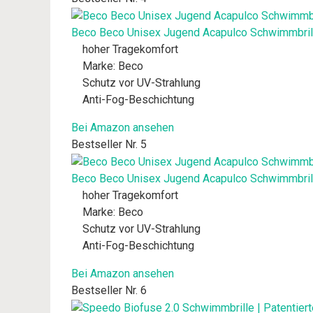
Beco Beco Unisex Jugend Acapulco Schwimmbrill
hoher Tragekomfort
Marke: Beco
Schutz vor UV-Strahlung
Anti-Fog-Beschichtung
Bei Amazon ansehen
Bestseller Nr. 5
Beco Beco Unisex Jugend Acapulco Schwimmbrill
hoher Tragekomfort
Marke: Beco
Schutz vor UV-Strahlung
Anti-Fog-Beschichtung
Bei Amazon ansehen
Bestseller Nr. 6