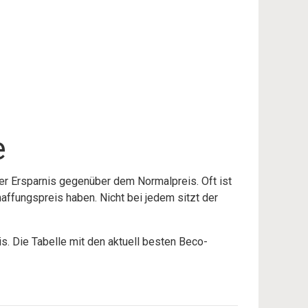
e
r Ersparnis gegenüber dem Normalpreis. Oft ist
haffungspreis haben. Nicht bei jedem sitzt der
. Die Tabelle mit den aktuell besten Beco-