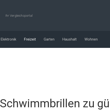
Ihr Vergleichsportal
Elektronik
Freizeit
Garten
Haushalt
Wohnen
-Schwimmbrillen zu gü