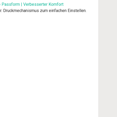
te Passform | Verbesserter Komfort
r. Druckmechanismus zum einfachen Einstellen.