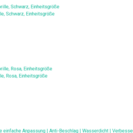
e, Schwarz, Einheitsgröße
e, Rosa, Einheitsgröße