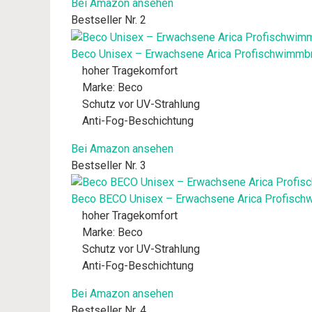
Bei Amazon ansehen
Bestseller Nr. 2
Beco Unisex – Erwachsene Arica Profischwimmbril
hoher Tragekomfort
Marke: Beco
Schutz vor UV-Strahlung
Anti-Fog-Beschichtung
Bei Amazon ansehen
Bestseller Nr. 3
Beco BECO Unisex – Erwachsene Arica Profischwi
hoher Tragekomfort
Marke: Beco
Schutz vor UV-Strahlung
Anti-Fog-Beschichtung
Bei Amazon ansehen
Bestseller Nr. 4