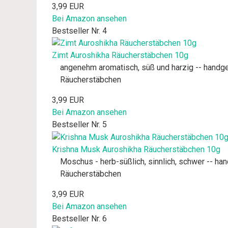
3,99 EUR
Bei Amazon ansehen
Bestseller Nr. 4
Zimt Auroshikha Räucherstäbchen 10g
angenehm aromatisch, süß und harzig -- handgero
Räucherstäbchen
3,99 EUR
Bei Amazon ansehen
Bestseller Nr. 5
Krishna Musk Auroshikha Räucherstäbchen 10g
Moschus - herb-süßlich, sinnlich, schwer -- han
Räucherstäbchen
3,99 EUR
Bei Amazon ansehen
Bestseller Nr. 6