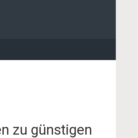
n zu günstigen