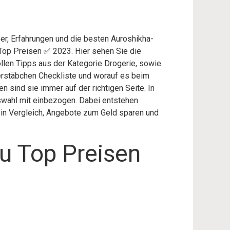
er, Erfahrungen und die besten Auroshikha-
Top Preisen ✅ 2023. Hier sehen Sie die
ollen Tipps aus der Kategorie Drogerie, sowie
erstäbchen Checkliste und worauf es beim
 sind sie immer auf der richtigen Seite. In
swahl mit einbezogen. Dabei entstehen
r in Vergleich, Angebote zum Geld sparen und
u Top Preisen