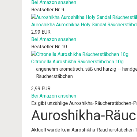
Bei Amazon ansehen
Bestseller Nr. 9
Auroshikha Auroshikha Holy Sandal Räucherstäb
2,99 EUR
Bei Amazon ansehen
Bestseller Nr. 10
Citronella Auroshikha Räucherstäbchen 10g
angenehm aromatisch, süß und harzig -- handgero
Räucherstäbchen
3,99 EUR
Bei Amazon ansehen
Es gibt unzählige Auroshikha-Räucherstäbchen-Pro
Auroshikha-Räuc
Aktuell wurde kein Auroshikha-Räucherstäbchen T