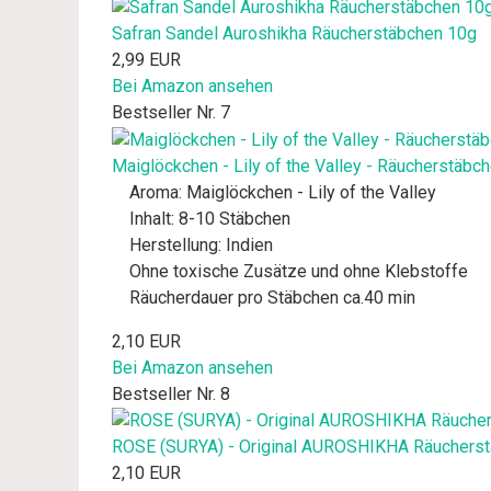
Safran Sandel Auroshikha Räucherstäbchen 10g
2,99 EUR
Bei Amazon ansehen
Bestseller Nr. 7
Maiglöckchen - Lily of the Valley - Räucherstäbc
Aroma: Maiglöckchen - Lily of the Valley
Inhalt: 8-10 Stäbchen
Herstellung: Indien
Ohne toxische Zusätze und ohne Klebstoffe
Räucherdauer pro Stäbchen ca.40 min
2,10 EUR
Bei Amazon ansehen
Bestseller Nr. 8
ROSE (SURYA) - Original AUROSHIKHA Räucherst
2,10 EUR