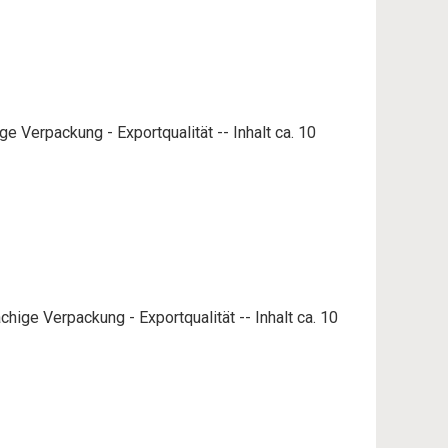
e Verpackung - Exportqualität -- Inhalt ca. 10
hige Verpackung - Exportqualität -- Inhalt ca. 10