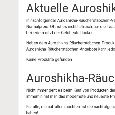
Aktuelle Aurosh
In nachfolgender Auroshikha-Räucherstäbchen-Ve
Normalpreis. Oft ist es nicht hilfreich, nur die 
bei jedem sitzt der Geldbeutel locker.
Neben dem Auroshikha-Räucherstäbchen-Produktbil
Auroshikha-Räucherstäbchen-Angebote kann jedoch
Keine Produkte gefunden.
Auroshikha-Räuc
Nicht immer geht es beim Kauf von Produkten dan
immerhin hat man das modernste und neueste Pr
Für alle, die auffallen möchten, ist die nachfolg
haben!