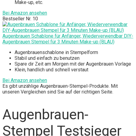
Make-up, etc.
Bei Amazon ansehen
Bestseller Nr. 10
Augenbrauen Schablone für Anfänger, Wiederverwendbar DIY-
Augenbrauen Stempel für 3 Minuten Make-up (BLAU)
Augenbrauenschablone in Stempelform
Stabil und einfach zu benutzen
Spare dir Zeit am Morgen mit der Augenbrauen Vorlage
Klein, handlich und schnell verstaut
Bei Amazon ansehen
Es gibt unzählige Augenbrauen-Stempel-Produkte. Mit
unseren Vergleichen sind Sie auf der richtigen Seite.
Augenbrauen-
Stempel Testsieger