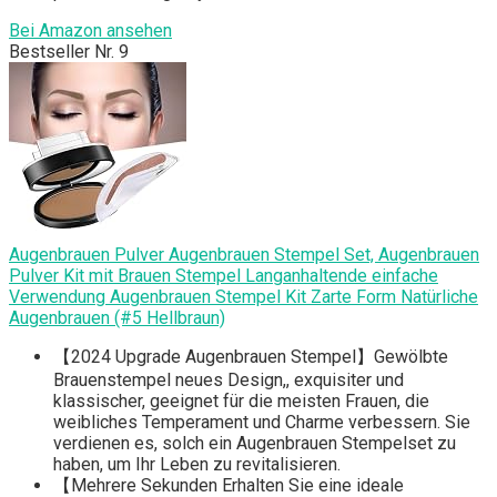
Bei Amazon ansehen
Bestseller Nr. 9
Augenbrauen Pulver Augenbrauen Stempel Set, Augenbrauen
Pulver Kit mit Brauen Stempel Langanhaltende einfache
Verwendung Augenbrauen Stempel Kit Zarte Form Natürliche
Augenbrauen (#5 Hellbraun)
【2024 Upgrade Augenbrauen Stempel】Gewölbte
Brauenstempel neues Design,, exquisiter und
klassischer, geeignet für die meisten Frauen, die
weibliches Temperament und Charme verbessern. Sie
verdienen es, solch ein Augenbrauen Stempelset zu
haben, um Ihr Leben zu revitalisieren.
【Mehrere Sekunden Erhalten Sie eine ideale