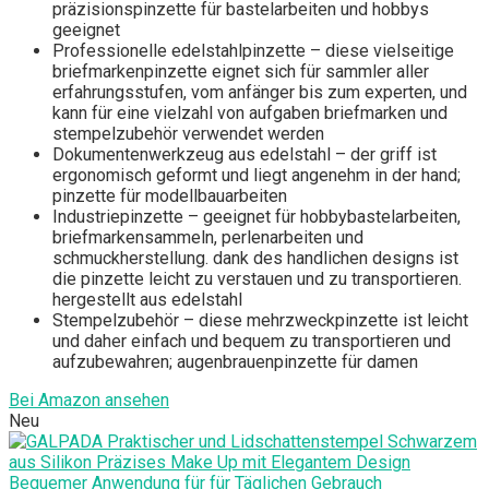
präzisionspinzette für bastelarbeiten und hobbys
geeignet
Professionelle edelstahlpinzette – diese vielseitige
briefmarkenpinzette eignet sich für sammler aller
erfahrungsstufen, vom anfänger bis zum experten, und
kann für eine vielzahl von aufgaben briefmarken und
stempelzubehör verwendet werden
Dokumentenwerkzeug aus edelstahl – der griff ist
ergonomisch geformt und liegt angenehm in der hand;
pinzette für modellbauarbeiten
Industriepinzette – geeignet für hobbybastelarbeiten,
briefmarkensammeln, perlenarbeiten und
schmuckherstellung. dank des handlichen designs ist
die pinzette leicht zu verstauen und zu transportieren.
hergestellt aus edelstahl
Stempelzubehör – diese mehrzweckpinzette ist leicht
und daher einfach und bequem zu transportieren und
aufzubewahren; augenbrauenpinzette für damen
Bei Amazon ansehen
Neu