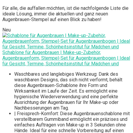
Für alle, die auffallen möchten, ist die nachfolgende Liste die
ideale Lösung, immer die aktuellen und ganz neuen
Augenbrauen-Stempel auf einen Blick zu haben!
Neu
Schablone für Augenbrauen | Make-up-Zubehör,
Augenbrauenform, Stempel-Set für Augenbrauenbogen | Ideal
für Gesicht, Termine, Schönheitsinstitut für Mädchen und
Waschbares und langlebiges Werkzeug: Dank des
waschbaren Designs, das sich nicht verformt, behält
diese Augenbrauen-Schablone ihre Form und
Wirksamkeit im Laufe der Zeit. Es ermöglicht eine
hygienische Wiederverwendung und eine perfekte
Ausrichtung der Augenbrauen für Ihr Make-up oder
Nachbesserungen am Tag.
| Freisprech-Komfort: Diese Augenbrauenschablone mit
verstellbarem Gummiband ermöglicht ein präzises und
einfaches Auftragen von Make-up in 3 Sekunden ohne
Hände. Ideal für eine schnelle Vorbereitung auf einen