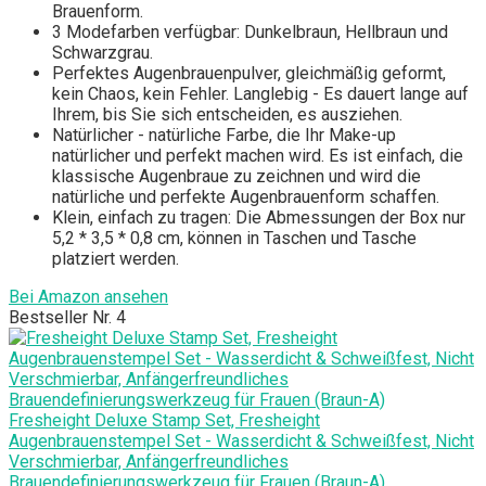
Brauenform.
3 Modefarben verfügbar: Dunkelbraun, Hellbraun und
Schwarzgrau.
Perfektes Augenbrauenpulver, gleichmäßig geformt,
kein Chaos, kein Fehler. Langlebig - Es dauert lange auf
Ihrem, bis Sie sich entscheiden, es ausziehen.
Natürlicher - natürliche Farbe, die Ihr Make-up
natürlicher und perfekt machen wird. Es ist einfach, die
klassische Augenbraue zu zeichnen und wird die
natürliche und perfekte Augenbrauenform schaffen.
Klein, einfach zu tragen: Die Abmessungen der Box nur
5,2 * 3,5 * 0,8 cm, können in Taschen und Tasche
platziert werden.
Bei Amazon ansehen
Bestseller Nr. 4
Fresheight Deluxe Stamp Set, Fresheight
Augenbrauenstempel Set - Wasserdicht & Schweißfest, Nicht
Verschmierbar, Anfängerfreundliches
Brauendefinierungswerkzeug für Frauen (Braun-A)