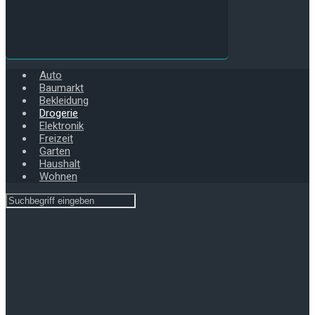
Auto
Baumarkt
Bekleidung
Drogerie
Elektronik
Freizeit
Garten
Haushalt
Wohnen