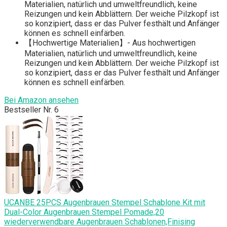
Materialien, natürlich und umweltfreundlich, keine
Reizungen und kein Abblättern. Der weiche Pilzkopf ist
so konzipiert, dass er das Pulver festhält und Anfänger
können es schnell einfärben.
【Hochwertige Materialien】- Aus hochwertigen
Materialien, natürlich und umweltfreundlich, keine
Reizungen und kein Abblättern. Der weiche Pilzkopf ist
so konzipiert, dass er das Pulver festhält und Anfänger
können es schnell einfärben.
Bei Amazon ansehen
Bestseller Nr. 6
UCANBE 25PCS Augenbrauen Stempel Schablone Kit mit
Dual-Color Augenbrauen Stempel Pomade,20
wiederverwendbare Augenbrauen Schablonen,Finising