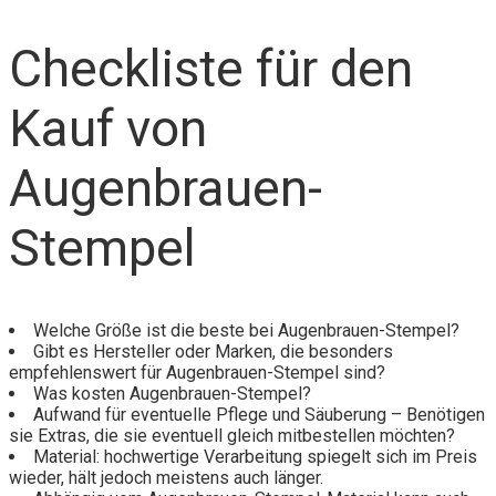
Checkliste für den
Kauf von
Augenbrauen-
Stempel
Welche Größe ist die beste bei Augenbrauen-Stempel?
Gibt es Hersteller oder Marken, die besonders
empfehlenswert für Augenbrauen-Stempel sind?
Was kosten Augenbrauen-Stempel?
Aufwand für eventuelle Pflege und Säuberung – Benötigen
sie Extras, die sie eventuell gleich mitbestellen möchten?
Material: hochwertige Verarbeitung spiegelt sich im Preis
wieder, hält jedoch meistens auch länger.