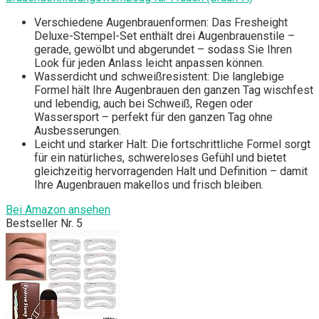
Verschiedene Augenbrauenformen: Das Fresheight
Deluxe-Stempel-Set enthält drei Augenbrauenstile –
gerade, gewölbt und abgerundet – sodass Sie Ihren
Look für jeden Anlass leicht anpassen können.
Wasserdicht und schweißresistent: Die langlebige
Formel hält Ihre Augenbrauen den ganzen Tag wischfest
und lebendig, auch bei Schweiß, Regen oder
Wassersport – perfekt für den ganzen Tag ohne
Ausbesserungen.
Leicht und starker Halt: Die fortschrittliche Formel sorgt
für ein natürliches, schwereloses Gefühl und bietet
gleichzeitig hervorragenden Halt und Definition – damit
Ihre Augenbrauen makellos und frisch bleiben.
Bei Amazon ansehen
Bestseller Nr. 5