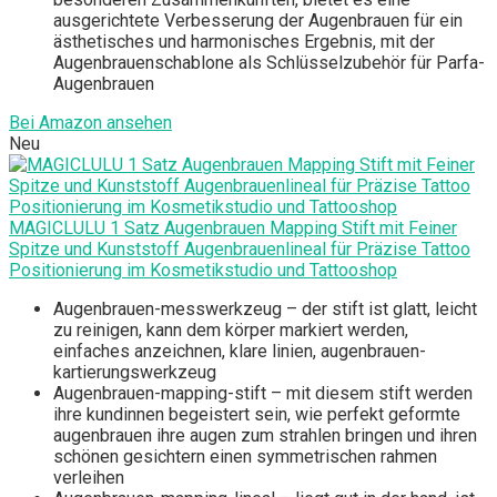
ausgerichtete Verbesserung der Augenbrauen für ein
ästhetisches und harmonisches Ergebnis, mit der
Augenbrauenschablone als Schlüsselzubehör für Parfa-
Augenbrauen
Bei Amazon ansehen
Neu
MAGICLULU 1 Satz Augenbrauen Mapping Stift mit Feiner
Spitze und Kunststoff Augenbrauenlineal für Präzise Tattoo
Positionierung im Kosmetikstudio und Tattooshop
Augenbrauen-messwerkzeug – der stift ist glatt, leicht
zu reinigen, kann dem körper markiert werden,
einfaches anzeichnen, klare linien, augenbrauen-
kartierungswerkzeug
Augenbrauen-mapping-stift – mit diesem stift werden
ihre kundinnen begeistert sein, wie perfekt geformte
augenbrauen ihre augen zum strahlen bringen und ihren
schönen gesichtern einen symmetrischen rahmen
verleihen