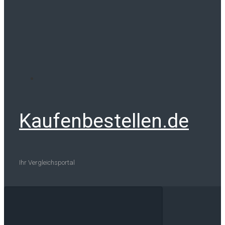
Kaufenbestellen.de
Ihr Vergleichsportal