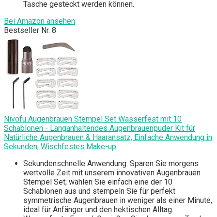
Tasche gesteckt werden können.
Bei Amazon ansehen
Bestseller Nr. 8
Nivofu Augenbrauen Stempel Set Wasserfest mit 10
Schablonen - Langanhaltendes Augenbrauenpuder Kit für
Natürliche Augenbrauen & Haaransatz, Einfache Anwendung in
Sekunden, Wischfestes Make-up
Sekundenschnelle Anwendung: Sparen Sie morgens
wertvolle Zeit mit unserem innovativen Augenbrauen
Stempel Set; wählen Sie einfach eine der 10
Schablonen aus und stempeln Sie für perfekt
symmetrische Augenbrauen in weniger als einer Minute,
ideal für Anfänger und den hektischen Alltag.