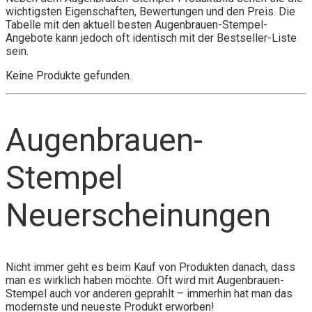
wichtigsten Eigenschaften, Bewertungen und den Preis. Die
Tabelle mit den aktuell besten Augenbrauen-Stempel-
Angebote kann jedoch oft identisch mit der Bestseller-Liste
sein.
Keine Produkte gefunden.
Augenbrauen-
Stempel
Neuerscheinungen
Nicht immer geht es beim Kauf von Produkten danach, dass
man es wirklich haben möchte. Oft wird mit Augenbrauen-
Stempel auch vor anderen geprahlt – immerhin hat man das
modernste und neueste Produkt erworben!