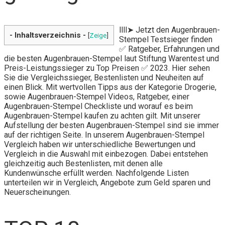
llll➤ Jetzt den Augenbrauen-
- Inhaltsverzeichnis -
[
Zeige
]
Stempel Testsieger finden
✅ Ratgeber, Erfahrungen und
die besten Augenbrauen-Stempel laut Stiftung Warentest und
Preis-Leistungssieger zu Top Preisen ✅ 2023. Hier sehen
Sie die Vergleichssieger, Bestenlisten und Neuheiten auf
einen Blick. Mit wertvollen Tipps aus der Kategorie Drogerie,
sowie Augenbrauen-Stempel Videos, Ratgeber, einer
Augenbrauen-Stempel Checkliste und worauf es beim
Augenbrauen-Stempel kaufen zu achten gilt. Mit unserer
Aufstellung der besten Augenbrauen-Stempel sind sie immer
auf der richtigen Seite. In unserem Augenbrauen-Stempel
Vergleich haben wir unterschiedliche Bewertungen und
Vergleich in die Auswahl mit einbezogen. Dabei entstehen
gleichzeitig auch Bestenlisten, mit denen alle
Kundenwünsche erfüllt werden. Nachfolgende Listen
unterteilen wir in Vergleich, Angebote zum Geld sparen und
Neuerscheinungen.