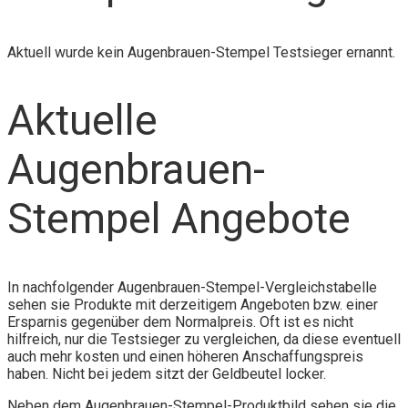
Aktuell wurde kein Augenbrauen-Stempel Testsieger ernannt.
Aktuelle
Augenbrauen-
Stempel Angebote
In nachfolgender Augenbrauen-Stempel-Vergleichstabelle
sehen sie Produkte mit derzeitigem Angeboten bzw. einer
Ersparnis gegenüber dem Normalpreis. Oft ist es nicht
hilfreich, nur die Testsieger zu vergleichen, da diese eventuell
auch mehr kosten und einen höheren Anschaffungspreis
haben. Nicht bei jedem sitzt der Geldbeutel locker.
Neben dem Augenbrauen-Stempel-Produktbild sehen sie die