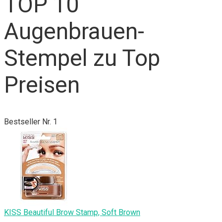
TOP 10
Augenbrauen-
Stempel zu Top
Preisen
Bestseller Nr. 1
KISS Beautiful Brow Stamp, Soft Brown